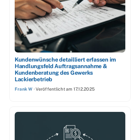
Kundenwünsche detailliert erfassen im
Handlungsfeld Auftragsannahme &
Kundenberatung des Gewerks
Lackierbetrieb
Frank W
·
Veröffentlicht am
17.12.2025