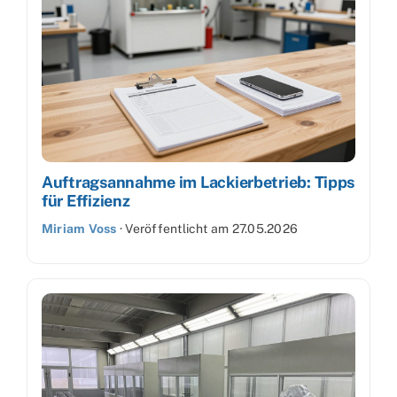
Auftragsannahme im Lackierbetrieb: Tipps
für Effizienz
Miriam Voss
·
Veröffentlicht am
27.05.2026