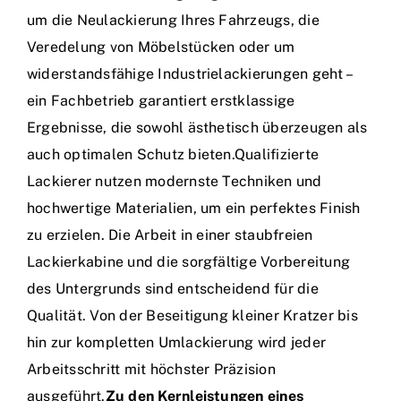
um die Neulackierung Ihres Fahrzeugs, die
Veredelung von Möbelstücken oder um
widerstandsfähige Industrielackierungen geht –
ein Fachbetrieb garantiert erstklassige
Ergebnisse, die sowohl ästhetisch überzeugen als
auch optimalen Schutz bieten.Qualifizierte
Lackierer nutzen modernste Techniken und
hochwertige Materialien, um ein perfektes Finish
zu erzielen. Die Arbeit in einer staubfreien
Lackierkabine und die sorgfältige Vorbereitung
des Untergrunds sind entscheidend für die
Qualität. Von der Beseitigung kleiner Kratzer bis
hin zur kompletten Umlackierung wird jeder
Arbeitsschritt mit höchster Präzision
ausgeführt.
Zu den Kernleistungen eines