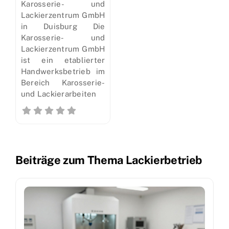
Karosserie- und
Lackierzentrum GmbH
in Duisburg Die
Karosserie- und
Lackierzentrum GmbH
ist ein etablierter
Handwerksbetrieb im
Bereich Karosserie-
und Lackierarbeiten
Beiträge zum Thema Lackierbetrieb