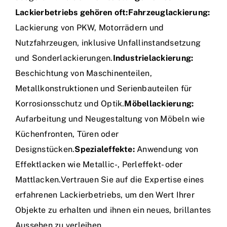
Lackierbetriebs gehören oft:
Fahrzeuglackierung:
Lackierung von PKW, Motorrädern und
Nutzfahrzeugen, inklusive Unfallinstandsetzung
und Sonderlackierungen.
Industrielackierung:
Beschichtung von Maschinenteilen,
Metallkonstruktionen und Serienbauteilen für
Korrosionsschutz und Optik.
Möbellackierung:
Aufarbeitung und Neugestaltung von Möbeln wie
Küchenfronten, Türen oder
Designstücken.
Spezialeffekte:
Anwendung von
Effektlacken wie Metallic-, Perleffekt- oder
Mattlacken.Vertrauen Sie auf die Expertise eines
erfahrenen Lackierbetriebs, um den Wert Ihrer
Objekte zu erhalten und ihnen ein neues, brillantes
Aussehen zu verleihen.