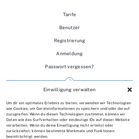
Tarife
Benutzer
Registrierung
Anmeldung
Passwort vergessen?
Einwilligung verwalten
Impressum
Um dir ein optimales Erlebnis zu bieten, verwenden wir Technologien
Wir über uns
wie Cookies, um Geräteinformationen zu speichern und/oder darauf
zuzugreifen. Wenn du diesen Technologien zustimmst, können wir
Kontakt
Daten wie das Surfverhalten oder eindeutige IDs auf dieser Website
verarbeiten. Wenn du deine Einwilligung nicht erteilst oder
Datenschutzerklärung
zurückziehst, können bestimmte Merkmale und Funktionen
beeinträchtigt werden.