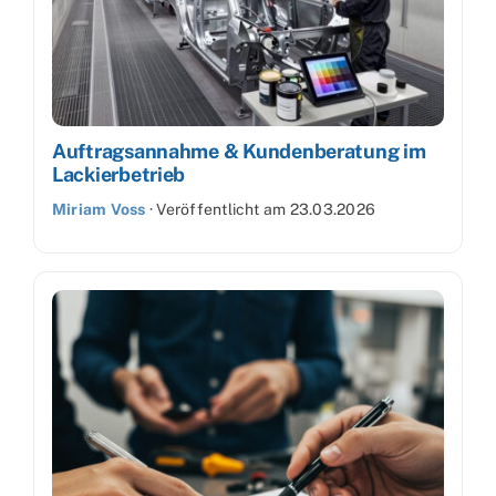
Auftragsannahme & Kundenberatung im
Lackierbetrieb
Miriam Voss
·
Veröffentlicht am
23.03.2026