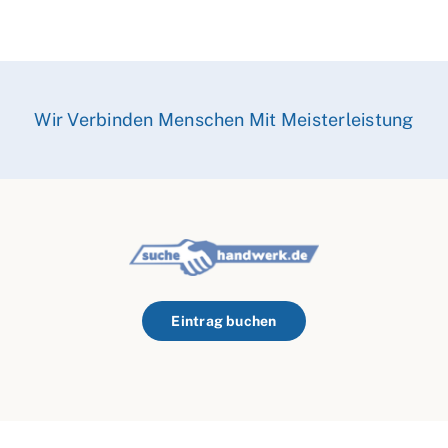
Wir Verbinden Menschen Mit Meisterleistung
Eintrag buchen