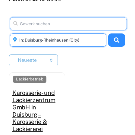
Neueste
Lackierbetrieb
Karosserie- und
Lackierzentrum
GmbH in
Duisburg –
Karosserie &
Lackiererei