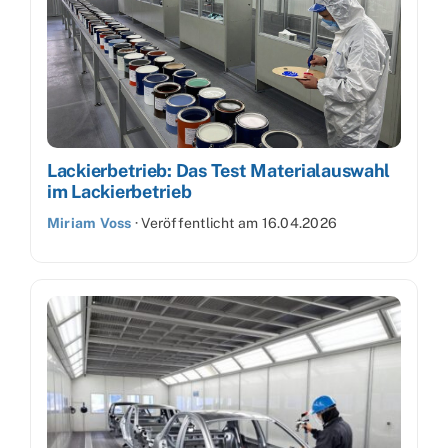
Lackierbetrieb: Das Test Materialauswahl
im Lackierbetrieb
Miriam Voss
·
Veröffentlicht am
16.04.2026