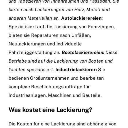
und Tapezieren von Innenräumen und Fassaden. Sie
bieten auch Lackierungen von Holz, Metall und
anderen Materialien an.
Autolackierereien:
Spezialisiert auf die Lackierung von Fahrzeugen,
bieten sie Reparaturen nach Unfällen,
Neulackierungen und individuelle
Fahrzeuggestaltung an.
Bootslackierereien:
Diese
Betriebe sind auf die Lackierung von Booten und
Yachten spezialisiert.
Industrielackierer:
Sie
bedienen Großunternehmen und bearbeiten
komplexe Beschichtungsaufträge für
Industrieanlagen, Maschinen und Bauteile.
Was kostet eine Lackierung?
Die Kosten für eine Lackierung sind abhängig von