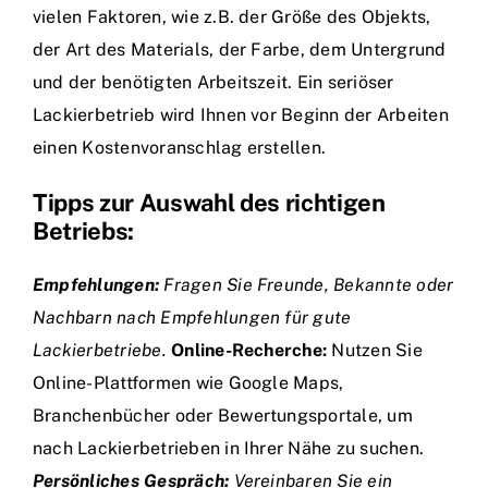
vielen Faktoren, wie z.B. der Größe des Objekts,
der Art des Materials, der Farbe, dem Untergrund
und der benötigten Arbeitszeit. Ein seriöser
Lackierbetrieb wird Ihnen vor Beginn der Arbeiten
einen Kostenvoranschlag erstellen.
Tipps zur Auswahl des richtigen
Betriebs:
Empfehlungen:
Fragen Sie Freunde, Bekannte oder
Nachbarn nach Empfehlungen für gute
Lackierbetriebe.
Online-Recherche:
Nutzen Sie
Online-Plattformen wie Google Maps,
Branchenbücher oder Bewertungsportale, um
nach Lackierbetrieben in Ihrer Nähe zu suchen.
Persönliches Gespräch:
Vereinbaren Sie ein