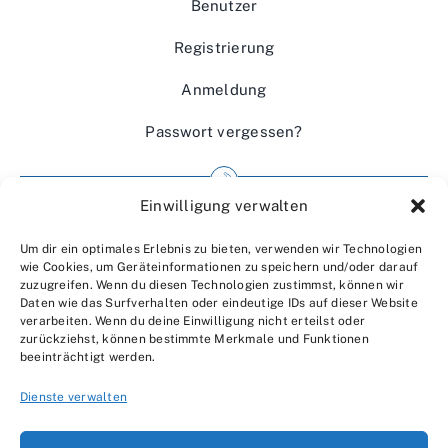
Benutzer
Registrierung
Anmeldung
Passwort vergessen?
Einwilligung verwalten
Impressum
Um dir ein optimales Erlebnis zu bieten, verwenden wir Technologien
Wir über uns
wie Cookies, um Geräteinformationen zu speichern und/oder darauf
zuzugreifen. Wenn du diesen Technologien zustimmst, können wir
Kontakt
Daten wie das Surfverhalten oder eindeutige IDs auf dieser Website
verarbeiten. Wenn du deine Einwilligung nicht erteilst oder
Datenschutzerklärung
zurückziehst, können bestimmte Merkmale und Funktionen
beeinträchtigt werden.
AGBs
Dienste verwalten