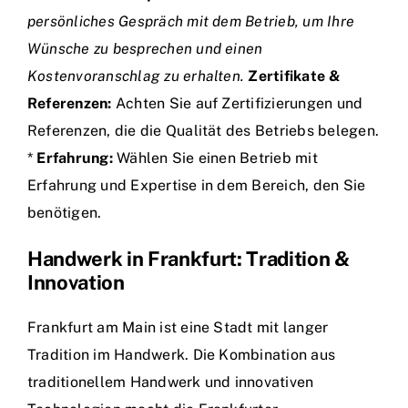
persönliches Gespräch mit dem Betrieb, um Ihre
Wünsche zu besprechen und einen
Kostenvoranschlag zu erhalten.
Zertifikate &
Referenzen:
Achten Sie auf Zertifizierungen und
Referenzen, die die Qualität des Betriebs belegen.
*
Erfahrung:
Wählen Sie einen Betrieb mit
Erfahrung und Expertise in dem Bereich, den Sie
benötigen.
Handwerk in Frankfurt: Tradition &
Innovation
Frankfurt am Main ist eine Stadt mit langer
Tradition im Handwerk. Die Kombination aus
traditionellem Handwerk und innovativen