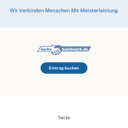
Wir Verbinden Menschen Mit Meisterleistung
Eintrag buchen
Tarife