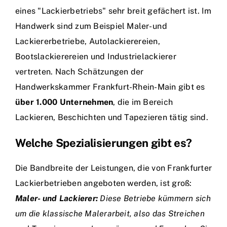
eines "Lackierbetriebs" sehr breit gefächert ist. Im
Handwerk sind zum Beispiel Maler- und
Lackiererbetriebe, Autolackierereien,
Bootslackierereien und Industrielackierer
vertreten. Nach Schätzungen der
Handwerkskammer Frankfurt-Rhein-Main gibt es
über 1.000 Unternehmen
, die im Bereich
Lackieren, Beschichten und Tapezieren tätig sind.
Welche Spezialisierungen gibt es?
Die Bandbreite der Leistungen, die von Frankfurter
Lackierbetrieben angeboten werden, ist groß:
Maler- und Lackierer:
Diese Betriebe kümmern sich
um die klassische Malerarbeit, also das Streichen