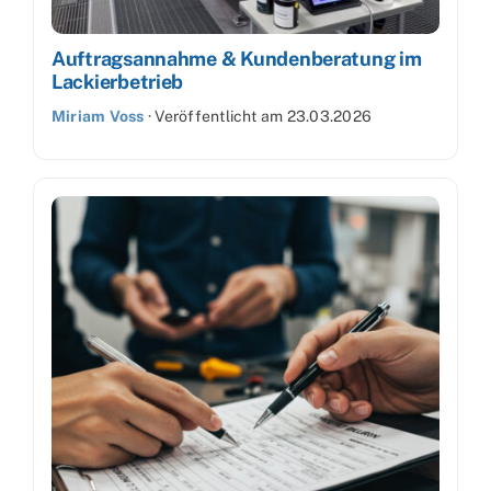
Auftragsannahme & Kundenberatung im
Lackierbetrieb
Miriam Voss
·
Veröffentlicht am
23.03.2026