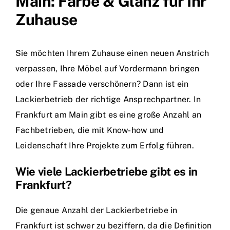
Main: Farbe & Glanz für Ihr
Zuhause
Sie möchten Ihrem Zuhause einen neuen Anstrich
verpassen, Ihre Möbel auf Vordermann bringen
oder Ihre Fassade verschönern? Dann ist ein
Lackierbetrieb der richtige Ansprechpartner. In
Frankfurt am Main gibt es eine große Anzahl an
Fachbetrieben, die mit Know-how und
Leidenschaft Ihre Projekte zum Erfolg führen.
Wie viele Lackierbetriebe gibt es in
Frankfurt?
Die genaue Anzahl der Lackierbetriebe in
Frankfurt ist schwer zu beziffern, da die Definition