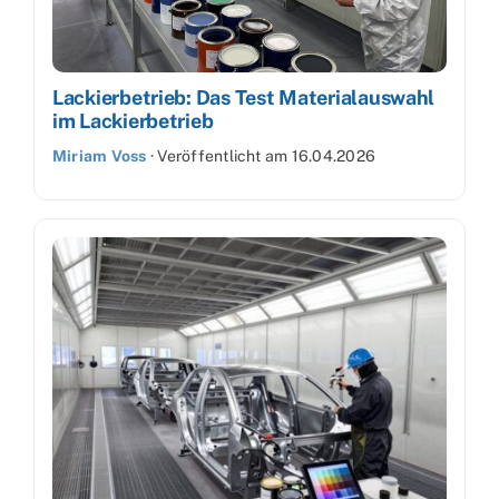
Lackierbetrieb: Das Test Materialauswahl
im Lackierbetrieb
Miriam Voss
·
Veröffentlicht am
16.04.2026