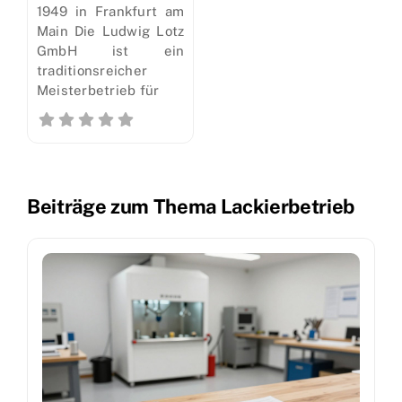
1949 in Frankfurt am
Main Die Ludwig Lotz
GmbH ist ein
traditionsreicher
Meisterbetrieb für
Beiträge zum Thema Lackierbetrieb