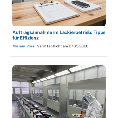
Auftragsannahme im Lackierbetrieb: Tipps
für Effizienz
Miriam Voss
·
Veröffentlicht am
27.05.2026