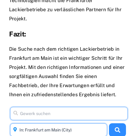
Technologien macht die Frankfurter
Lackierbetriebe zu verlässlichen Partnern für Ihr
Projekt.
Fazit:
Die Suche nach dem richtigen Lackierbetrieb in
Frankfurt am Main ist ein wichtiger Schritt für Ihr
Projekt. Mit den richtigen Informationen und einer
sorgfältigen Auswahl finden Sie einen
Fachbetrieb, der Ihre Erwartungen erfüllt und
Ihnen ein zufriedenstellendes Ergebnis liefert.