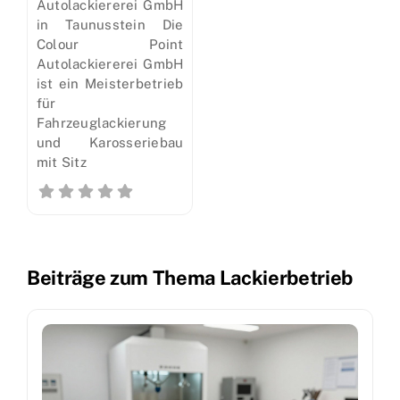
Autolackiererei GmbH
in Taunusstein Die
Colour Point
Autolackiererei GmbH
ist ein Meisterbetrieb
für
Fahrzeuglackierung
und Karosseriebau
mit Sitz
Beiträge zum Thema Lackierbetrieb