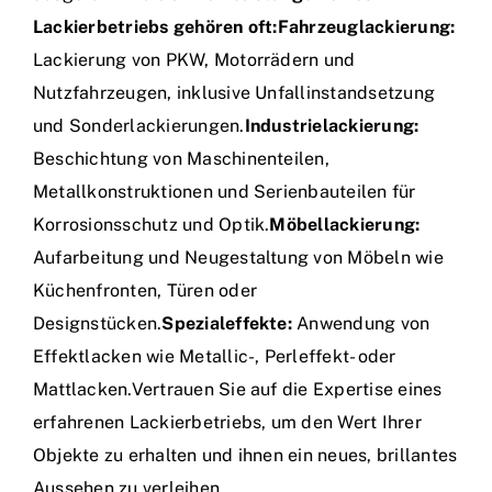
Lackierbetriebs gehören oft:
Fahrzeuglackierung:
Lackierung von PKW, Motorrädern und
Nutzfahrzeugen, inklusive Unfallinstandsetzung
und Sonderlackierungen.
Industrielackierung:
Beschichtung von Maschinenteilen,
Metallkonstruktionen und Serienbauteilen für
Korrosionsschutz und Optik.
Möbellackierung:
Aufarbeitung und Neugestaltung von Möbeln wie
Küchenfronten, Türen oder
Designstücken.
Spezialeffekte:
Anwendung von
Effektlacken wie Metallic-, Perleffekt- oder
Mattlacken.Vertrauen Sie auf die Expertise eines
erfahrenen Lackierbetriebs, um den Wert Ihrer
Objekte zu erhalten und ihnen ein neues, brillantes
Aussehen zu verleihen.