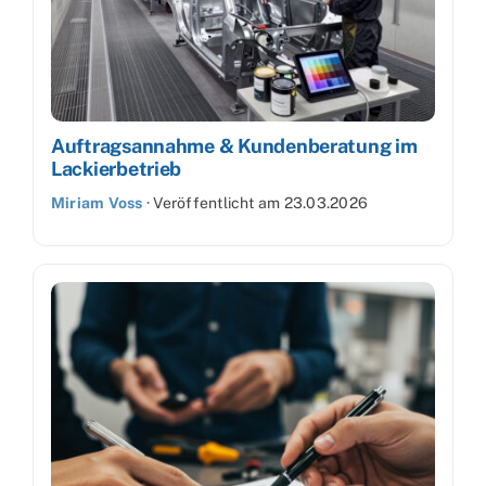
Auftragsannahme & Kundenberatung im
Lackierbetrieb
Miriam Voss
·
Veröffentlicht am
23.03.2026