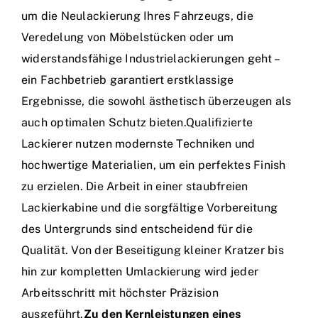
um die Neulackierung Ihres Fahrzeugs, die
Veredelung von Möbelstücken oder um
widerstandsfähige Industrielackierungen geht –
ein Fachbetrieb garantiert erstklassige
Ergebnisse, die sowohl ästhetisch überzeugen als
auch optimalen Schutz bieten.Qualifizierte
Lackierer nutzen modernste Techniken und
hochwertige Materialien, um ein perfektes Finish
zu erzielen. Die Arbeit in einer staubfreien
Lackierkabine und die sorgfältige Vorbereitung
des Untergrunds sind entscheidend für die
Qualität. Von der Beseitigung kleiner Kratzer bis
hin zur kompletten Umlackierung wird jeder
Arbeitsschritt mit höchster Präzision
ausgeführt.
Zu den Kernleistungen eines