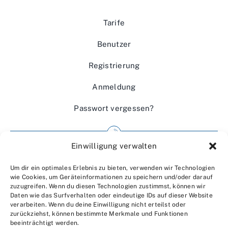
Tarife
Benutzer
Registrierung
Anmeldung
Passwort vergessen?
Einwilligung verwalten
Impressum
Um dir ein optimales Erlebnis zu bieten, verwenden wir Technologien
Wir über uns
wie Cookies, um Geräteinformationen zu speichern und/oder darauf
zuzugreifen. Wenn du diesen Technologien zustimmst, können wir
Kontakt
Daten wie das Surfverhalten oder eindeutige IDs auf dieser Website
verarbeiten. Wenn du deine Einwilligung nicht erteilst oder
Datenschutzerklärung
zurückziehst, können bestimmte Merkmale und Funktionen
beeinträchtigt werden.