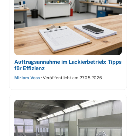
Auftragsannahme im Lackierbetrieb: Tipps
für Effizienz
Miriam Voss
·
Veröffentlicht am
27.05.2026