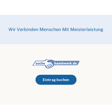
Wir Verbinden Menschen Mit Meisterleistung
Eintrag buchen