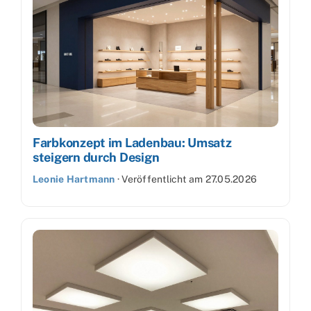
Farbkonzept im Ladenbau: Umsatz
steigern durch Design
Leonie Hartmann
·
Veröffentlicht am
27.05.2026