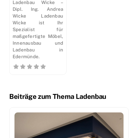
Ladenbau Wicke –
Dipl. Ing. Andrea
Wicke Ladenbau
Wicke ist Ihr
Spezialist für
maßgefertigte Möbel,
Innenausbau und
Ladenbau in
Edermünde.
Beiträge zum Thema Ladenbau