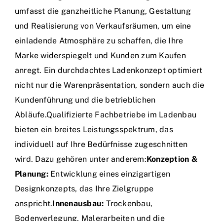
umfasst die ganzheitliche Planung, Gestaltung
und Realisierung von Verkaufsräumen, um eine
einladende Atmosphäre zu schaffen, die Ihre
Marke widerspiegelt und Kunden zum Kaufen
anregt. Ein durchdachtes Ladenkonzept optimiert
nicht nur die Warenpräsentation, sondern auch die
Kundenführung und die betrieblichen
Abläufe.Qualifizierte Fachbetriebe im Ladenbau
bieten ein breites Leistungsspektrum, das
individuell auf Ihre Bedürfnisse zugeschnitten
wird. Dazu gehören unter anderem:
Konzeption &
Planung:
Entwicklung eines einzigartigen
Designkonzepts, das Ihre Zielgruppe
anspricht.
Innenausbau:
Trockenbau,
Bodenverlegung, Malerarbeiten und die