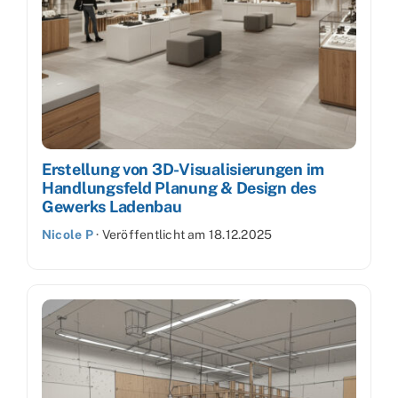
Erstellung von 3D-Visualisierungen im
Handlungsfeld Planung & Design des
Gewerks Ladenbau
Nicole P
·
Veröffentlicht am
18.12.2025