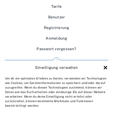
Tarife
Benutzer
Registrierung
Anmeldung
Passwort vergessen?
Einwilligung verwalten
Impressum
Um dir ein optimales Erlebnis zu bieten, verwenden wir Technologien
Wir über uns
wie Cookies, um Geräteinformationen zu speichern und/oder darauf
zuzugreifen. Wenn du diesen Technologien zustimmst, können wir
Kontakt
Daten wie das Surfverhalten oder eindeutige IDs auf dieser Website
verarbeiten. Wenn du deine Einwilligung nicht erteilst oder
Datenschutzerklärung
zurückziehst, können bestimmte Merkmale und Funktionen
beeinträchtigt werden.
AGBs