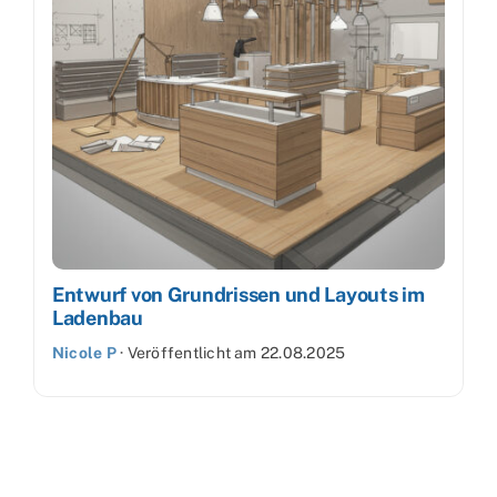
Entwurf von Grundrissen und Layouts im
Ladenbau
Nicole P
·
Veröffentlicht am
22.08.2025