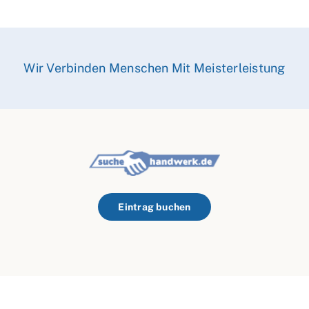
Wir Verbinden Menschen Mit Meisterleistung
Eintrag buchen