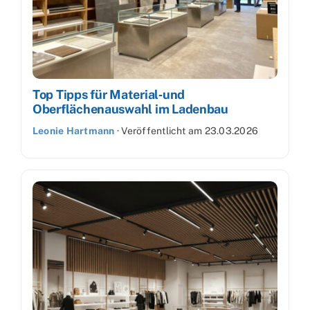
Top Tipps für Material‑und
Oberflächenauswahl im Ladenbau
Leonie Hartmann
·
Veröffentlicht am
23.03.2026