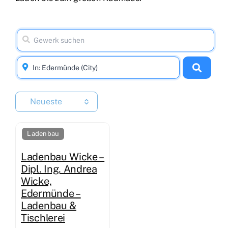
Neueste
Ladenbau
Ladenbau Wicke –
Dipl. Ing. Andrea
Wicke,
Edermünde –
Ladenbau &
Tischlerei