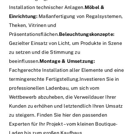
Installation technischer Anlagen.
Möbel &
Einrichtung:
Maßanfertigung von Regalsystemen,
Theken, Vitrinen und
Präsentationsflächen.
Beleuchtungskonzepte:
Gezielter Einsatz von Licht, um Produkte in Szene
zu setzen und die Stimmung zu
beeinflussen.
Montage & Umsetzung:
Fachgerechte Installation aller Elemente und eine
termingerechte Fertigstellung.Investieren Sie in
professionellen Ladenbau, um sich vom
Wettbewerb abzuheben, die Verweildauer Ihrer
Kunden zu erhöhen und letztendlich Ihren Umsatz
zu steigern. Finden Sie hier den passenden
Experten für Ihr Projekt – vom kleinen Boutique-
Laden bis zum großen Kaufhaus.