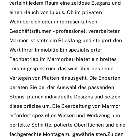
verleiht jedem Raum eine zeitlose Eleganz und
einen Hauch von Luxus. Ob im privaten
Wohnbereich oder in repräsentativen
Geschäftsräumen – professionell verarbeiteter
Marmor ist stets ein Blickfang und steigert den
Wert Ihrer Immobilie.Ein spezialisierter
Fachbetrieb im Marmorbau bietet ein breites
Leistungsspektrum, das weit über das reine
Verlegen von Platten hinausgeht. Die Experten
beraten Sie bei der Auswahl des passenden
Steins, planen individuelle Designs und setzen
diese präzise um. Die Bearbeitung von Marmor
erfordert spezielles Wissen und Werkzeug, um
perfekte Schnitte, polierte Oberflächen und eine
fachgerechte Montage zu gewährleisten.Zu den