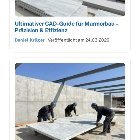
Ultimativer CAD-Guide für Marmorbau –
Präzision & Effizienz
Daniel Krüger
·
Veröffentlicht am
24.03.2026