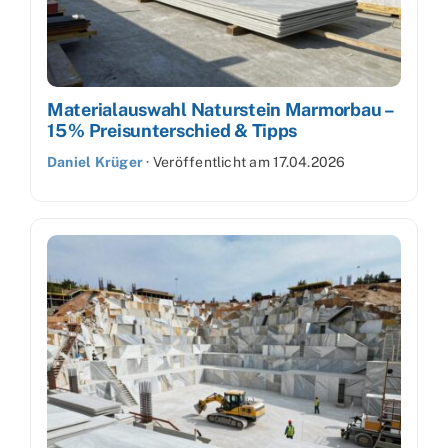
Materialauswahl Naturstein Marmorbau –
15 % Preisunterschied & Tipps
Daniel Krüger
·
Veröffentlicht am
17.04.2026