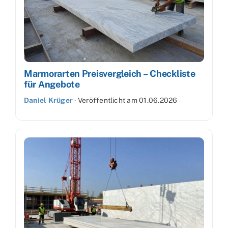
Marmorarten Preisvergleich – Checkliste
für Angebote
Daniel Krüger
·
Veröffentlicht am
01.06.2026