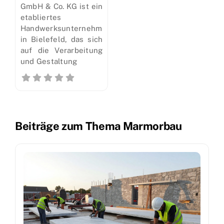
GmbH & Co. KG ist ein
etabliertes
Handwerksunternehmen
in Bielefeld, das sich
auf die Verarbeitung
und Gestaltung
Beiträge zum Thema Marmorbau