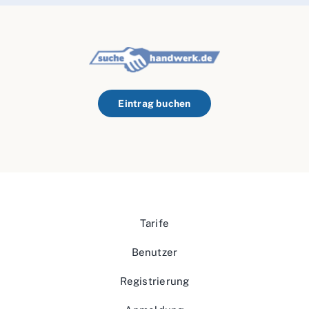
Eintrag buchen
Tarife
Benutzer
Registrierung