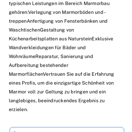
typischen Leistungen im Bereich Marmorbau
gehören:Verlegung von Marmorböden und -
treppenAnfertigung von Fensterbänken und
WaschtischenGestaltung von
Küchenarbeitsplatten aus NatursteinExklusive
Wandverkleidungen für Bäder und
WohnräumeReparatur, Sanierung und
Aufbereitung bestehender
MarmorflächenVertrauen Sie auf die Erfahrung
eines Profis, um die einzigartige Schönheit von
Marmor voll zur Geltung zu bringen und ein
langlebiges, beeindruckendes Ergebnis zu
erzielen.