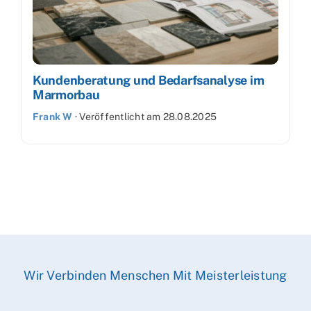
Kundenberatung und Bedarfsanalyse im
Marmorbau
Frank W
·
Veröffentlicht am
28.08.2025
Wir Verbinden Menschen Mit Meisterleistung