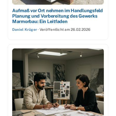
Aufmaß vor Ort nehmen im Handlungsfeld
Planung und Vorbereitung des Gewerks
Marmorbau: Ein Leitfaden
Daniel Krüger
·
Veröffentlicht am
26.02.2026