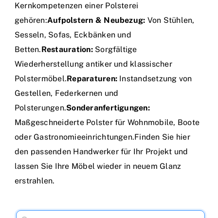
Kernkompetenzen einer Polsterei
gehören:
Aufpolstern & Neubezug:
Von Stühlen,
Sesseln, Sofas, Eckbänken und
Betten.
Restauration:
Sorgfältige
Wiederherstellung antiker und klassischer
Polstermöbel.
Reparaturen:
Instandsetzung von
Gestellen, Federkernen und
Polsterungen.
Sonderanfertigungen:
Maßgeschneiderte Polster für Wohnmobile, Boote
oder Gastronomieeinrichtungen.Finden Sie hier
den passenden Handwerker für Ihr Projekt und
lassen Sie Ihre Möbel wieder in neuem Glanz
erstrahlen.