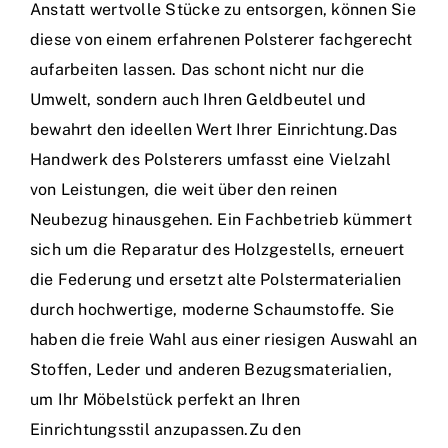
Anstatt wertvolle Stücke zu entsorgen, können Sie
diese von einem erfahrenen Polsterer fachgerecht
aufarbeiten lassen. Das schont nicht nur die
Umwelt, sondern auch Ihren Geldbeutel und
bewahrt den ideellen Wert Ihrer Einrichtung.Das
Handwerk des Polsterers umfasst eine Vielzahl
von Leistungen, die weit über den reinen
Neubezug hinausgehen. Ein Fachbetrieb kümmert
sich um die Reparatur des Holzgestells, erneuert
die Federung und ersetzt alte Polstermaterialien
durch hochwertige, moderne Schaumstoffe. Sie
haben die freie Wahl aus einer riesigen Auswahl an
Stoffen, Leder und anderen Bezugsmaterialien,
um Ihr Möbelstück perfekt an Ihren
Einrichtungsstil anzupassen.Zu den