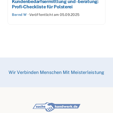
Kundenbedarfsermittlung und -beratung:
Profi‑Checkliste für Polsterei
Bernd W
·
Veröffentlicht am
05.09.2025
Wir Verbinden Menschen Mit Meisterleistung