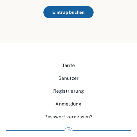
Eintrag buchen
Tarife
Benutzer
Registrierung
Anmeldung
Passwort vergessen?