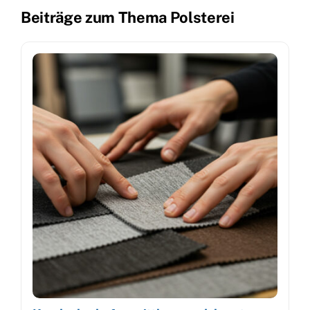
Beiträge zum Thema Polsterei