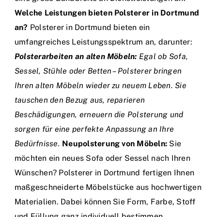
Welche Leistungen bieten Polsterer in Dortmund
an?
Polsterer in Dortmund bieten ein
umfangreiches Leistungsspektrum an, darunter:
Polsterarbeiten an alten Möbeln:
Egal ob Sofa,
Sessel, Stühle oder Betten – Polsterer bringen
Ihren alten Möbeln wieder zu neuem Leben. Sie
tauschen den Bezug aus, reparieren
Beschädigungen, erneuern die Polsterung und
sorgen für eine perfekte Anpassung an Ihre
Bedürfnisse.
Neupolsterung von Möbeln:
Sie
möchten ein neues Sofa oder Sessel nach Ihren
Wünschen? Polsterer in Dortmund fertigen Ihnen
maßgeschneiderte Möbelstücke aus hochwertigen
Materialien. Dabei können Sie Form, Farbe, Stoff
und Füllung ganz individuell bestimmen.