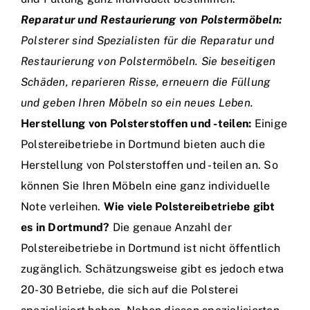
Reparatur und Restaurierung von Polstermöbeln:
Polsterer sind Spezialisten für die Reparatur und
Restaurierung von Polstermöbeln. Sie beseitigen
Schäden, reparieren Risse, erneuern die Füllung
und geben Ihren Möbeln so ein neues Leben.
Herstellung von Polsterstoffen und -teilen:
Einige
Polstereibetriebe in Dortmund bieten auch die
Herstellung von Polsterstoffen und -teilen an. So
können Sie Ihren Möbeln eine ganz individuelle
Note verleihen.
Wie viele Polstereibetriebe gibt
es in Dortmund?
Die genaue Anzahl der
Polstereibetriebe in Dortmund ist nicht öffentlich
zugänglich. Schätzungsweise gibt es jedoch etwa
20-30 Betriebe, die sich auf die Polsterei