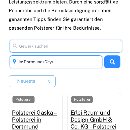
Leistungsspektrum bieten. Durch eine sorgfältige
Recherche und die Berücksichtigung der oben
genannten Tipps finden Sie garantiert den
passenden Polsterer für Ihre Bedürfnisse.
Neueste
Polsterei
Polsterei
Polsterei Gaska –
Erlei Raum und
Polsterei in
Design GmbH &
Dortmund
Co. KG – Polsterei