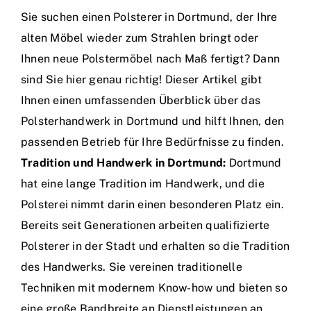
Sie suchen einen Polsterer in Dortmund, der Ihre
alten Möbel wieder zum Strahlen bringt oder
Ihnen neue Polstermöbel nach Maß fertigt? Dann
sind Sie hier genau richtig! Dieser Artikel gibt
Ihnen einen umfassenden Überblick über das
Polsterhandwerk in Dortmund und hilft Ihnen, den
passenden Betrieb für Ihre Bedürfnisse zu finden.
Tradition und Handwerk in Dortmund:
Dortmund
hat eine lange Tradition im Handwerk, und die
Polsterei nimmt darin einen besonderen Platz ein.
Bereits seit Generationen arbeiten qualifizierte
Polsterer in der Stadt und erhalten so die Tradition
des Handwerks. Sie vereinen traditionelle
Techniken mit modernem Know-how und bieten so
eine große Bandbreite an Dienstleistungen an.