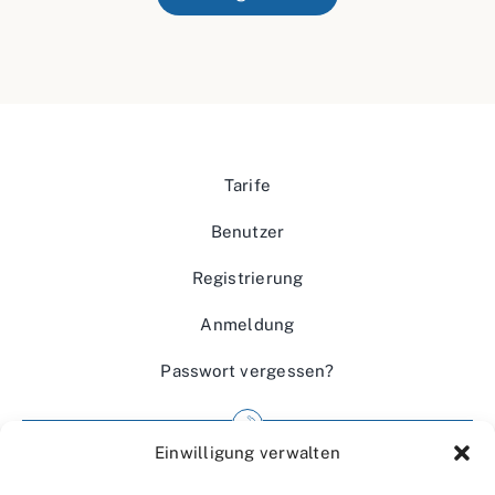
Tarife
Benutzer
Registrierung
Anmeldung
Passwort vergessen?
Einwilligung verwalten
Impressum