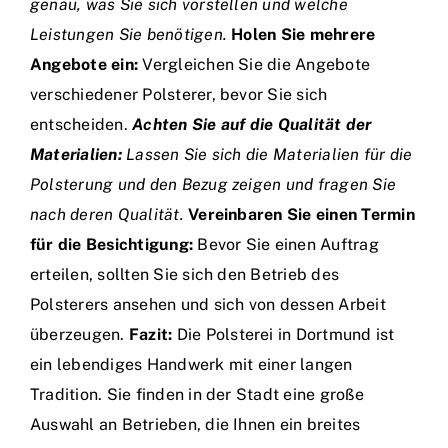
genau, was Sie sich vorstellen und welche
Leistungen Sie benötigen.
Holen Sie mehrere
Angebote ein:
Vergleichen Sie die Angebote
verschiedener Polsterer, bevor Sie sich
entscheiden.
Achten Sie auf die Qualität der
Materialien:
Lassen Sie sich die Materialien für die
Polsterung und den Bezug zeigen und fragen Sie
nach deren Qualität.
Vereinbaren Sie einen Termin
für die Besichtigung:
Bevor Sie einen Auftrag
erteilen, sollten Sie sich den Betrieb des
Polsterers ansehen und sich von dessen Arbeit
überzeugen.
Fazit:
Die Polsterei in Dortmund ist
ein lebendiges Handwerk mit einer langen
Tradition. Sie finden in der Stadt eine große
Auswahl an Betrieben, die Ihnen ein breites