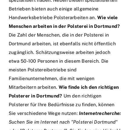
spezialisiert haben. Neben diesen spezialisierten
Betrieben bieten auch einige allgemeine
Handwerksbetriebe Polsterarbeiten an.
Wie viele
Menschen arbeiten in der Polsterei in Dortmund?
Die Zahl der Menschen, die in der Polsterei in
Dortmund arbeiten, ist ebenfalls nicht öffentlich
zugänglich. Schätzungsweise arbeiten jedoch
etwa 50-100 Personen in diesem Bereich. Die
meisten Polstereibetriebe sind
Familienunternehmen, die mit wenigen
Mitarbeitern arbeiten.
Wie finde ich den richtigen
Polsterer in Dortmund?
Um den richtigen
Polsterer für Ihre Bedürfnisse zu finden, können
Sie verschiedene Wege nutzen:
Internetrecherche:
Suchen Sie im Internet nach "Polsterei Dortmund"