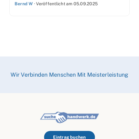
Bernd W
·
Veröffentlicht am
05.09.2025
Wir Verbinden Menschen Mit Meisterleistung
Eintrag buchen