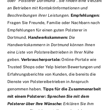
oder "Polsterer Dortmund". Sie finden eine Vielzahl
an Betrieben mit Kontaktinformationen und
Beschreibungen ihrer Leistungen.
Empfehlungen:
Fragen Sie Freunde, Familie oder Nachbarn nach
Empfehlungen für einen guten Polsterer in
Dortmund.
Handwerkskammern:
Die
Handwerkskammern in Dortmund können Ihnen
eine Liste von Polstereibetrieben in Ihrer Nähe
geben.
Verbraucherportale:
Online-Portale wie
Trusted Shops oder Yelp bieten Bewertungen und
Erfahrungsberichte von Kunden, die bereits die
Dienste von Polstereibetrieben in Anspruch
genommen haben.
Tipps für die Zusammenarbeit
mit einem Polsterer:
Sprechen Sie mit dem
Polsterer über Ihre Wünsche:
Erklären Sie ihm