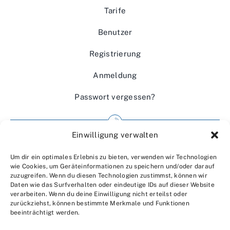
Tarife
Benutzer
Registrierung
Anmeldung
Passwort vergessen?
Einwilligung verwalten
Impressum
Um dir ein optimales Erlebnis zu bieten, verwenden wir Technologien
Wir über uns
wie Cookies, um Geräteinformationen zu speichern und/oder darauf
zuzugreifen. Wenn du diesen Technologien zustimmst, können wir
Kontakt
Daten wie das Surfverhalten oder eindeutige IDs auf dieser Website
verarbeiten. Wenn du deine Einwilligung nicht erteilst oder
Datenschutzerklärung
zurückziehst, können bestimmte Merkmale und Funktionen
beeinträchtigt werden.
AGBs