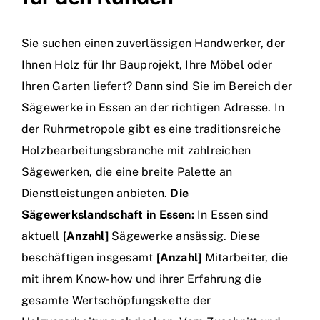
Sie suchen einen zuverlässigen Handwerker, der
Ihnen Holz für Ihr Bauprojekt, Ihre Möbel oder
Ihren Garten liefert? Dann sind Sie im Bereich der
Sägewerke in Essen an der richtigen Adresse. In
der Ruhrmetropole gibt es eine traditionsreiche
Holzbearbeitungsbranche mit zahlreichen
Sägewerken, die eine breite Palette an
Dienstleistungen anbieten.
Die
Sägewerkslandschaft in Essen:
In Essen sind
aktuell
[Anzahl]
Sägewerke ansässig. Diese
beschäftigen insgesamt
[Anzahl]
Mitarbeiter, die
mit ihrem Know-how und ihrer Erfahrung die
gesamte Wertschöpfungskette der