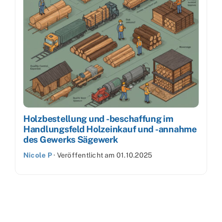
Holzbestellung und -beschaffung im
Handlungsfeld Holzeinkauf und -annahme
des Gewerks Sägewerk
Nicole P
·
Veröffentlicht am
01.10.2025