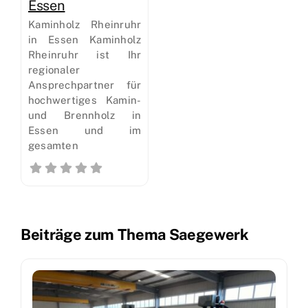
Essen
Kaminholz Rheinruhr
in Essen Kaminholz
Rheinruhr ist Ihr
regionaler
Ansprechpartner für
hochwertiges Kamin-
und Brennholz in
Essen und im
gesamten
Beiträge zum Thema Saegewerk