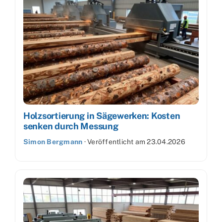
Holzsortierung in Sägewerken: Kosten
senken durch Messung
Simon Bergmann
·
Veröffentlicht am
23.04.2026