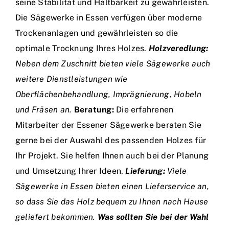
seine Stabilität und Haltbarkeit zu gewährleisten.
Die Sägewerke in Essen verfügen über moderne
Trockenanlagen und gewährleisten so die
optimale Trocknung Ihres Holzes.
Holzveredlung:
Neben dem Zuschnitt bieten viele Sägewerke auch
weitere Dienstleistungen wie
Oberflächenbehandlung, Imprägnierung, Hobeln
und Fräsen an.
Beratung:
Die erfahrenen
Mitarbeiter der Essener Sägewerke beraten Sie
gerne bei der Auswahl des passenden Holzes für
Ihr Projekt. Sie helfen Ihnen auch bei der Planung
und Umsetzung Ihrer Ideen.
Lieferung:
Viele
Sägewerke in Essen bieten einen Lieferservice an,
so dass Sie das Holz bequem zu Ihnen nach Hause
geliefert bekommen.
Was sollten Sie bei der Wahl