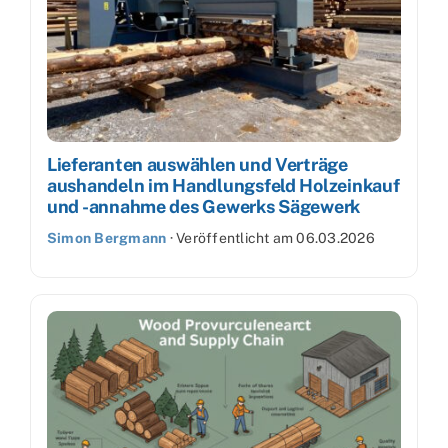
Lieferanten auswählen und Verträge
aushandeln im Handlungsfeld Holzeinkauf
und -annahme des Gewerks Sägewerk
Simon Bergmann
·
Veröffentlicht am
06.03.2026