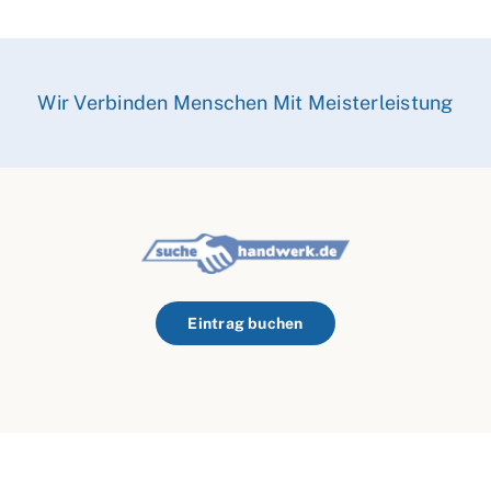
Wir Verbinden Menschen Mit Meisterleistung
Eintrag buchen