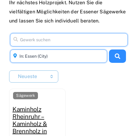
Ihr nächstes Holzprojekt. Nutzen Sie die
vielfältigen Möglichkeiten der Essener Sägewerke
und lassen Sie sich individuell beraten.
Neueste
Sägewerk
Kaminholz
Rheinruhr –
Kaminholz &
Brennholz in