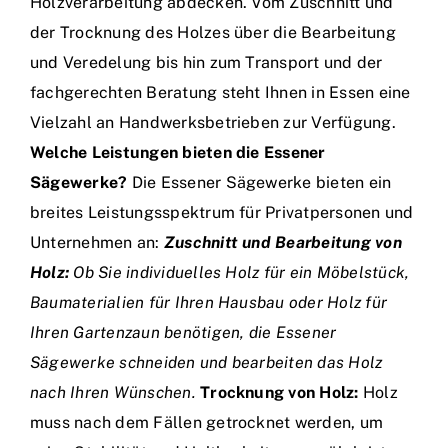
Holzverarbeitung abdecken. Vom Zuschnitt und
der Trocknung des Holzes über die Bearbeitung
und Veredelung bis hin zum Transport und der
fachgerechten Beratung steht Ihnen in Essen eine
Vielzahl an Handwerksbetrieben zur Verfügung.
Welche Leistungen bieten die Essener
Sägewerke?
Die Essener Sägewerke bieten ein
breites Leistungsspektrum für Privatpersonen und
Unternehmen an:
Zuschnitt und Bearbeitung von
Holz:
Ob Sie individuelles Holz für ein Möbelstück,
Baumaterialien für Ihren Hausbau oder Holz für
Ihren Gartenzaun benötigen, die Essener
Sägewerke schneiden und bearbeiten das Holz
nach Ihren Wünschen.
Trocknung von Holz:
Holz
muss nach dem Fällen getrocknet werden, um