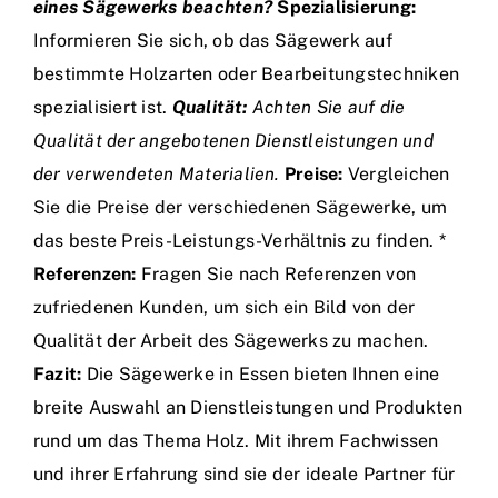
eines Sägewerks beachten?
Spezialisierung:
Informieren Sie sich, ob das Sägewerk auf
bestimmte Holzarten oder Bearbeitungstechniken
spezialisiert ist.
Qualität:
Achten Sie auf die
Qualität der angebotenen Dienstleistungen und
der verwendeten Materialien.
Preise:
Vergleichen
Sie die Preise der verschiedenen Sägewerke, um
das beste Preis-Leistungs-Verhältnis zu finden. *
Referenzen:
Fragen Sie nach Referenzen von
zufriedenen Kunden, um sich ein Bild von der
Qualität der Arbeit des Sägewerks zu machen.
Fazit:
Die Sägewerke in Essen bieten Ihnen eine
breite Auswahl an Dienstleistungen und Produkten
rund um das Thema Holz. Mit ihrem Fachwissen
und ihrer Erfahrung sind sie der ideale Partner für