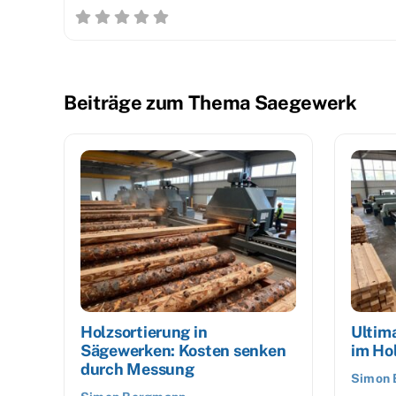
Beiträge zum Thema Saegewerk
Holzsortierung in
Ultima
Sägewerken: Kosten senken
im Ho
durch Messung
Simon