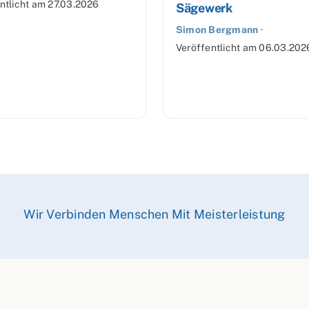
ntlicht am
27.03.2026
Sägewerk
Simon Bergmann
·
Veröffentlicht am
06.03.202
Wir Verbinden Menschen Mit Meisterleistung