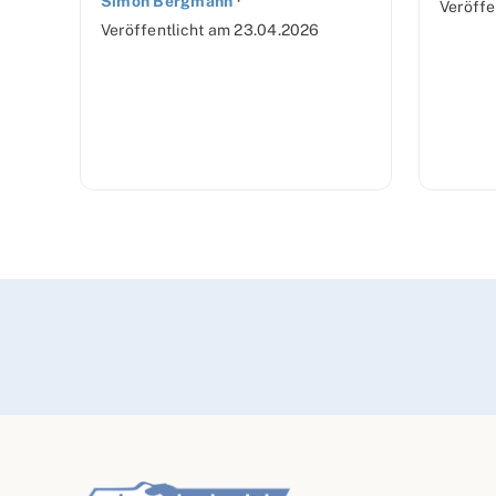
Simon Bergmann
·
Veröffe
Veröffentlicht am
23.04.2026