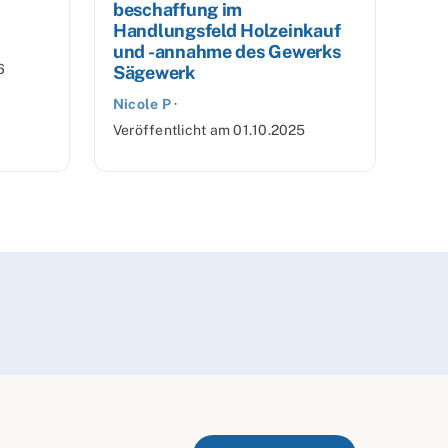
beschaffung im
Handlungsfeld Holzeinkauf
und -annahme des Gewerks
6
Sägewerk
Nicole P
·
Veröffentlicht am
01.10.2025