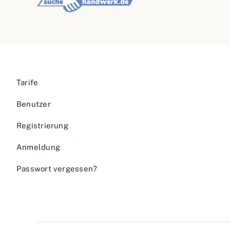
Tarife
Benutzer
Registrierung
Anmeldung
Passwort vergessen?