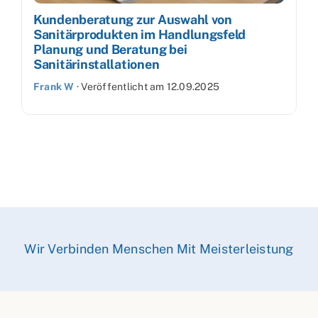
Kundenberatung zur Auswahl von
Sanitärprodukten im Handlungsfeld
Planung und Beratung bei
Sanitärinstallationen
Frank W
·
Veröffentlicht am
12.09.2025
Wir Verbinden Menschen Mit Meisterleistung