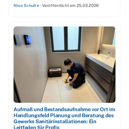
Nina Schulte
·
Veröffentlicht am
25.03.2026
Aufmaß und Bestandsaufnahme vor Ort im
Handlungsfeld Planung und Beratung des
Gewerks Sanitärinstallationen: Ein
Leitfaden für Profis