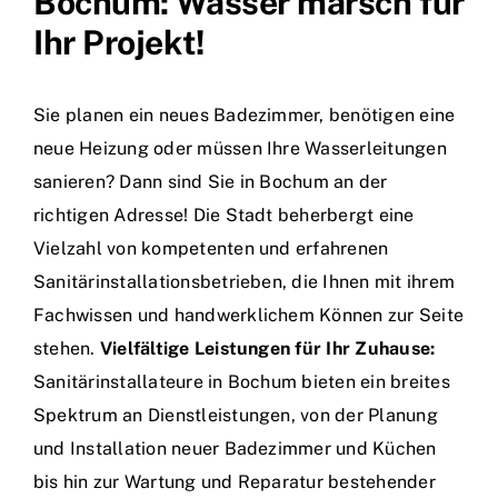
Bochum: Wasser marsch für
Ihr Projekt!
Sie planen ein neues Badezimmer, benötigen eine
neue Heizung oder müssen Ihre Wasserleitungen
sanieren? Dann sind Sie in Bochum an der
richtigen Adresse! Die Stadt beherbergt eine
Vielzahl von kompetenten und erfahrenen
Sanitärinstallationsbetrieben, die Ihnen mit ihrem
Fachwissen und handwerklichem Können zur Seite
stehen.
Vielfältige Leistungen für Ihr Zuhause:
Sanitärinstallateure in Bochum bieten ein breites
Spektrum an Dienstleistungen, von der Planung
und Installation neuer Badezimmer und Küchen
bis hin zur Wartung und Reparatur bestehender