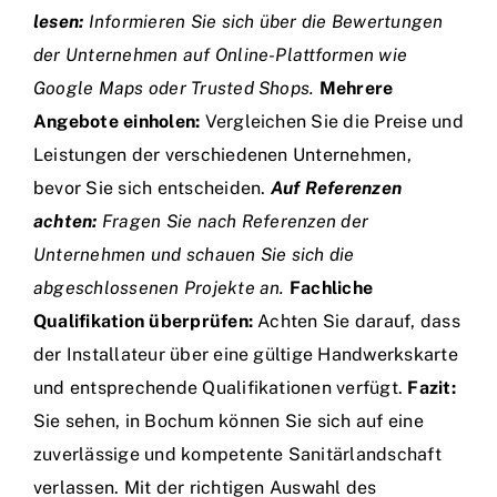
lesen:
Informieren Sie sich über die Bewertungen
der Unternehmen auf Online-Plattformen wie
Google Maps oder Trusted Shops.
Mehrere
Angebote einholen:
Vergleichen Sie die Preise und
Leistungen der verschiedenen Unternehmen,
bevor Sie sich entscheiden.
Auf Referenzen
achten:
Fragen Sie nach Referenzen der
Unternehmen und schauen Sie sich die
abgeschlossenen Projekte an.
Fachliche
Qualifikation überprüfen:
Achten Sie darauf, dass
der Installateur über eine gültige Handwerkskarte
und entsprechende Qualifikationen verfügt.
Fazit:
Sie sehen, in Bochum können Sie sich auf eine
zuverlässige und kompetente Sanitärlandschaft
verlassen. Mit der richtigen Auswahl des