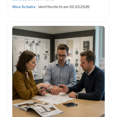
Nina Schulte
·
Veröffentlicht am
02.03.2026