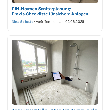
DIN‑Normen Sanitärplanung:
Praxis‑Checkliste für sichere Anlagen
Nina Schulte
·
Veröffentlicht am
02.06.2026