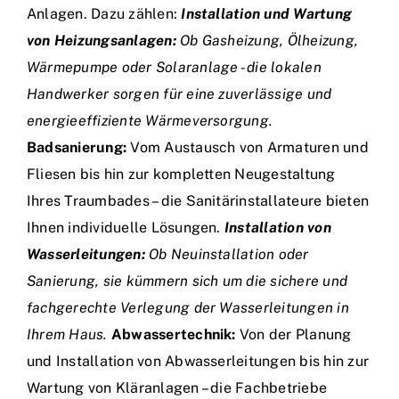
Anlagen. Dazu zählen:
Installation und Wartung
von Heizungsanlagen:
Ob Gasheizung, Ölheizung,
Wärmepumpe oder Solaranlage - die lokalen
Handwerker sorgen für eine zuverlässige und
energieeffiziente Wärmeversorgung.
Badsanierung:
Vom Austausch von Armaturen und
Fliesen bis hin zur kompletten Neugestaltung
Ihres Traumbades – die Sanitärinstallateure bieten
Ihnen individuelle Lösungen.
Installation von
Wasserleitungen:
Ob Neuinstallation oder
Sanierung, sie kümmern sich um die sichere und
fachgerechte Verlegung der Wasserleitungen in
Ihrem Haus.
Abwassertechnik:
Von der Planung
und Installation von Abwasserleitungen bis hin zur
Wartung von Kläranlagen – die Fachbetriebe