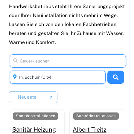
Handwerksbetriebs steht Ihrem Sanierungsprojekt
oder Ihrer Neuinstallation nichts mehr im Wege.
Lassen Sie sich von den lokalen Fachbetrieben
beraten und gestalten Sie Ihr Zuhause mit Wasser,
Wärme und Komfort.
Neueste
Sanitärinstallationen
Sanitärinstallationen
Sanitär Heizung
Albert Treitz