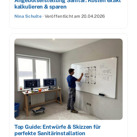
Angebotserstellung Sanitär: Kosten exakt
kalkulieren & sparen
Nina Schulte
·
Veröffentlicht am
20.04.2026
Top Guide: Entwürfe & Skizzen für
perfekte Sanitärinstallation