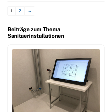
1
2
→
Beiträge zum Thema
Sanitaerinstallationen