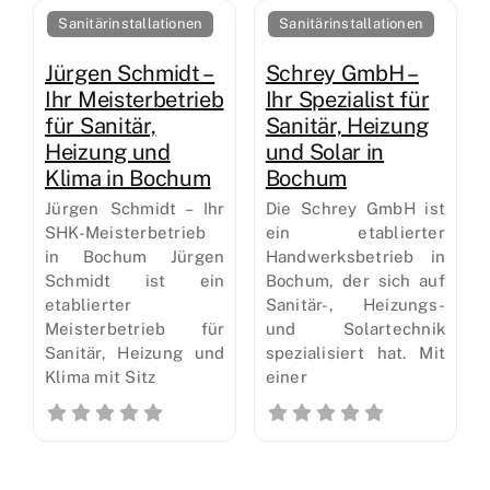
Sanitärinstallationen
Sanitärinstallationen
Jürgen Schmidt –
Schrey GmbH –
Ihr Meisterbetrieb
Ihr Spezialist für
für Sanitär,
Sanitär, Heizung
Heizung und
und Solar in
Klima in Bochum
Bochum
Jürgen Schmidt – Ihr
Die Schrey GmbH ist
SHK-Meisterbetrieb
ein etablierter
in Bochum Jürgen
Handwerksbetrieb in
Schmidt ist ein
Bochum, der sich auf
etablierter
Sanitär-, Heizungs-
Meisterbetrieb für
und Solartechnik
Sanitär, Heizung und
spezialisiert hat. Mit
Klima mit Sitz
einer