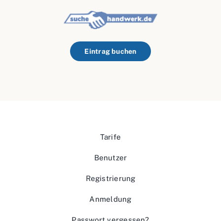
Eintrag buchen
Tarife
Benutzer
Registrierung
Anmeldung
Passwort vergessen?