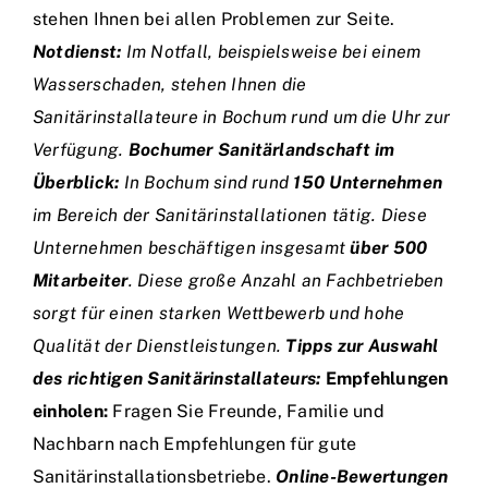
stehen Ihnen bei allen Problemen zur Seite.
Notdienst:
Im Notfall, beispielsweise bei einem
Wasserschaden, stehen Ihnen die
Sanitärinstallateure in Bochum rund um die Uhr zur
Verfügung.
Bochumer Sanitärlandschaft im
Überblick:
In Bochum sind rund
150 Unternehmen
im Bereich der Sanitärinstallationen tätig. Diese
Unternehmen beschäftigen insgesamt
über 500
Mitarbeiter
. Diese große Anzahl an Fachbetrieben
sorgt für einen starken Wettbewerb und hohe
Qualität der Dienstleistungen.
Tipps zur Auswahl
des richtigen Sanitärinstallateurs:
Empfehlungen
einholen:
Fragen Sie Freunde, Familie und
Nachbarn nach Empfehlungen für gute
Sanitärinstallationsbetriebe.
Online-Bewertungen