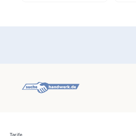
Tarife