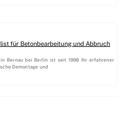
ist für Betonbearbeitung und Abbruch
n Bernau bei Berlin ist seit 1998 Ihr erfahrener
nische Demontage und