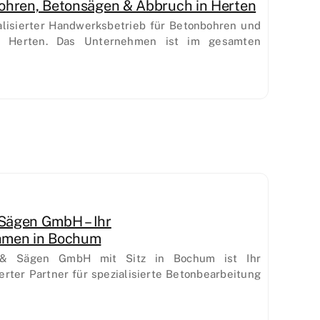
ohren, Betonsägen & Abbruch in Herten
alisierter Handwerksbetrieb für Betonbohren und
n Herten. Das Unternehmen ist im gesamten
Sägen GmbH – Ihr
hmen in Bochum
& Sägen GmbH mit Sitz in Bochum ist Ihr
erter Partner für spezialisierte Betonbearbeitung