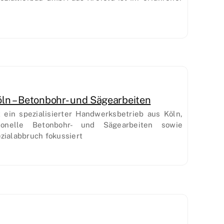
n – Betonbohr- und Sägearbeiten
ein spezialisierter Handwerksbetrieb aus Köln,
ionelle Betonbohr- und Sägearbeiten sowie
zialabbruch fokussiert