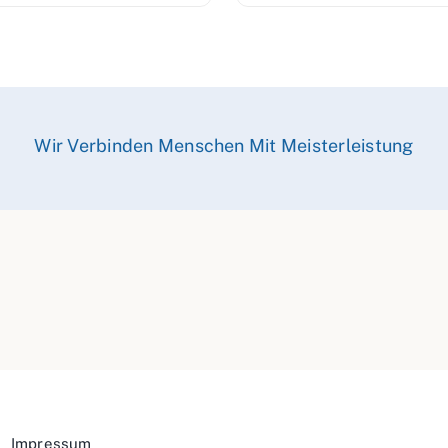
Wir Verbinden Menschen Mit Meisterleistung
Impressum