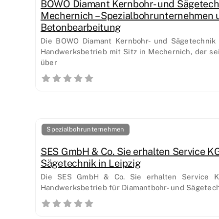
BOWO Diamant Kernbohr- und Sägetec
Mechernich – Spezialbohrunternehmen 
Betonbearbeitung
Die BOWO Diamant Kernbohr- und Sägetechnik 
Handwerksbetrieb mit Sitz in Mechernich, der se
über
Spezialbohrunternehmen
SES GmbH & Co. Sie erhalten Service KG
Sägetechnik in Leipzig
Die SES GmbH & Co. Sie erhalten Service KG 
Handwerksbetrieb für Diamantbohr- und Sägetechn