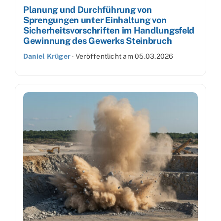
Planung und Durchführung von
Sprengungen unter Einhaltung von
Sicherheitsvorschriften im Handlungsfeld
Gewinnung des Gewerks Steinbruch
Daniel Krüger
·
Veröffentlicht am
05.03.2026