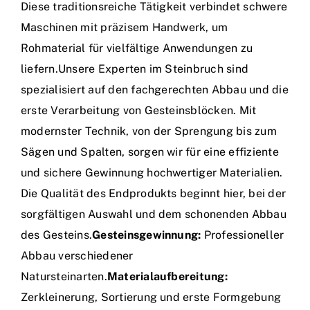
Diese traditionsreiche Tätigkeit verbindet schwere
Maschinen mit präzisem Handwerk, um
Rohmaterial für vielfältige Anwendungen zu
liefern.Unsere Experten im Steinbruch sind
spezialisiert auf den fachgerechten Abbau und die
erste Verarbeitung von Gesteinsblöcken. Mit
modernster Technik, von der Sprengung bis zum
Sägen und Spalten, sorgen wir für eine effiziente
und sichere Gewinnung hochwertiger Materialien.
Die Qualität des Endprodukts beginnt hier, bei der
sorgfältigen Auswahl und dem schonenden Abbau
des Gesteins.
Gesteinsgewinnung:
Professioneller
Abbau verschiedener
Natursteinarten.
Materialaufbereitung:
Zerkleinerung, Sortierung und erste Formgebung