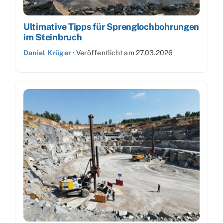
Ultimative Tipps für Sprenglochbohrungen
im Steinbruch
Daniel Krüger
·
Veröffentlicht am
27.03.2026