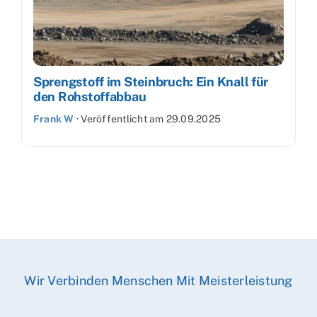
Sprengstoff im Steinbruch: Ein Knall für
den Rohstoffabbau
Frank W
·
Veröffentlicht am
29.09.2025
Wir Verbinden Menschen Mit Meisterleistung