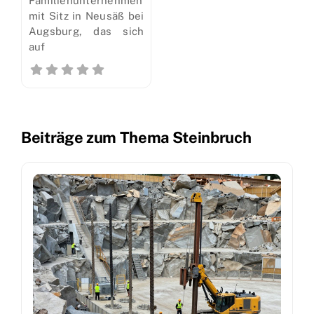
Familienunternehmen
mit Sitz in Neusäß bei
Augsburg, das sich
auf
Beiträge zum Thema Steinbruch