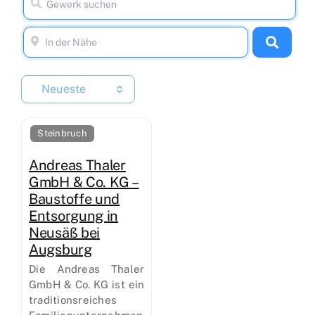
Neueste
Steinbruch
Andreas Thaler
GmbH & Co. KG –
Baustoffe und
Entsorgung in
Neusäß bei
Augsburg
Die Andreas Thaler
GmbH & Co. KG ist ein
traditionsreiches