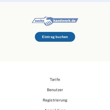
Eintrag buchen
Tarife
Benutzer
Registrierung