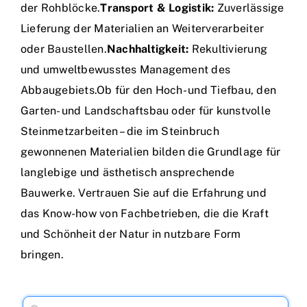
der Rohblöcke.
Transport & Logistik:
Zuverlässige
Lieferung der Materialien an Weiterverarbeiter
oder Baustellen.
Nachhaltigkeit:
Rekultivierung
und umweltbewusstes Management des
Abbaugebiets.Ob für den Hoch- und Tiefbau, den
Garten- und Landschaftsbau oder für kunstvolle
Steinmetzarbeiten – die im Steinbruch
gewonnenen Materialien bilden die Grundlage für
langlebige und ästhetisch ansprechende
Bauwerke. Vertrauen Sie auf die Erfahrung und
das Know-how von Fachbetrieben, die die Kraft
und Schönheit der Natur in nutzbare Form
bringen.