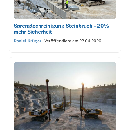
Sprenglochreinigung Steinbruch – 20 %
mehr Sicherheit
Daniel Krüger
·
Veröffentlicht am
22.04.2026