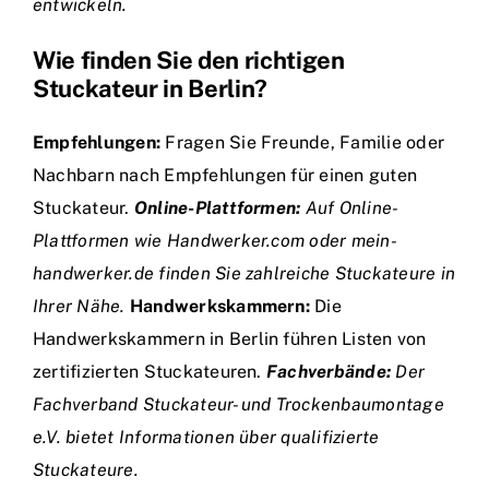
entwickeln.
Wie finden Sie den richtigen
Stuckateur in Berlin?
Empfehlungen:
Fragen Sie Freunde, Familie oder
Nachbarn nach Empfehlungen für einen guten
Stuckateur.
Online-Plattformen:
Auf Online-
Plattformen wie Handwerker.com oder mein-
handwerker.de finden Sie zahlreiche Stuckateure in
Ihrer Nähe.
Handwerkskammern:
Die
Handwerkskammern in Berlin führen Listen von
zertifizierten Stuckateuren.
Fachverbände:
Der
Fachverband Stuckateur- und Trockenbaumontage
e.V. bietet Informationen über qualifizierte
Stuckateure.