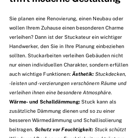
Sie planen eine Renovierung, einen Neubau oder
wollen Ihrem Zuhause einen besonderen Charme
verleihen? Dann ist der Stuckateur ein wichtiger
Handwerker, den Sie in Ihre Planung einbeziehen
sollten. Stuckarbeiten verleihen Gebäuden nicht
nur einen individuellen Charakter, sondern erfüllen
auch wichtige Funktionen:
Ästhetik:
Stuckdecken,
-leisten und -verzierungen verschönern Räume und
verleihen ihnen eine besondere Atmosphäre.
Wärme- und Schalldämmung:
Stuck kann als
zusätzliche Dämmung dienen und so zu einer
besseren Wärmedämmung und Schallisolierung
beitragen.
Schutz vor Feuchtigkeit:
Stuck schützt