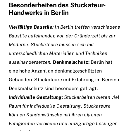
Besonderheiten des Stuckateur-
Handwerks in Berlin
Vielfältige Baustile:
In Berlin treffen verschiedene
Baustile aufeinander, von der Gründerzeit bis zur
Moderne. Stuckateure müssen sich mit
unterschiedlichen Materialien und Techniken
auseinandersetzen.
Denkmalschutz:
Berlin hat
eine hohe Anzahl an denkmalgeschützten
Gebäuden. Stuckateure mit Erfahrung im Bereich
Denkmalschutz sind besonders gefragt.
Individuelle Gestaltung:
Stuckarbeiten bieten viel
Raum für individuelle Gestaltung. Stuckateure
können Kundenwünsche mit ihren eigenen
Fähigkeiten verbinden und einzigartige Lösungen