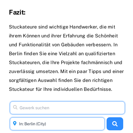
Fazit:
Stuckateure sind wichtige Handwerker, die mit
ihrem Können und ihrer Erfahrung die Schönheit
und Funktionalität von Gebäuden verbessern. In
Berlin finden Sie eine Vielzahl an qualifizierten
Stuckateuren, die Ihre Projekte fachmännisch und
zuverlässig umsetzen. Mit ein paar Tipps und einer
sorgfältigen Auswahl finden Sie den richtigen
Stuckateur für Ihre individuellen Bedürfnisse.