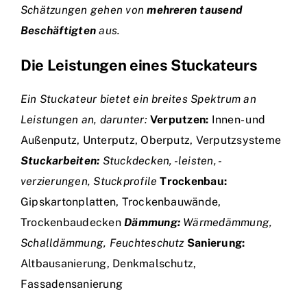
Schätzungen gehen von
mehreren tausend
Beschäftigten
aus.
Die Leistungen eines Stuckateurs
Ein Stuckateur bietet ein breites Spektrum an
Leistungen an, darunter:
Verputzen:
Innen- und
Außenputz, Unterputz, Oberputz, Verputzsysteme
Stuckarbeiten:
Stuckdecken, -leisten, -
verzierungen, Stuckprofile
Trockenbau:
Gipskartonplatten, Trockenbauwände,
Trockenbaudecken
Dämmung:
Wärmedämmung,
Schalldämmung, Feuchteschutz
Sanierung:
Altbausanierung, Denkmalschutz,
Fassadensanierung