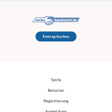
Eintrag buchen
Tarife
Benutzer
Registrierung
Anmeldung