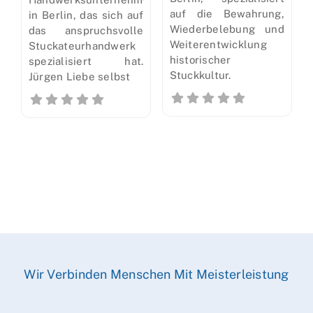
auf die Bewahrung,
in Berlin, das sich auf
Wiederbelebung und
das anspruchsvolle
Weiterentwicklung
Stuckateurhandwerk
historischer
spezialisiert hat.
Stuckkultur.
Jürgen Liebe selbst
Wir Verbinden Menschen Mit Meisterleistung