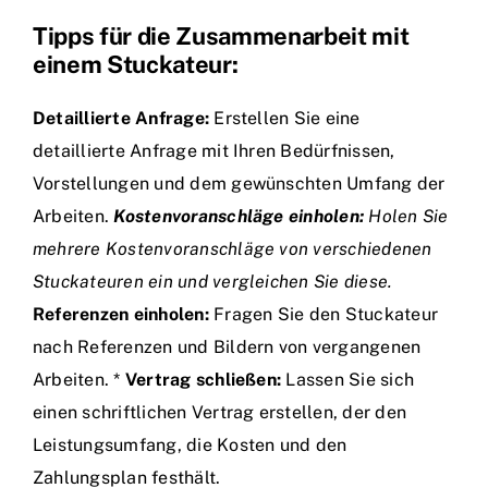
Tipps für die Zusammenarbeit mit
einem Stuckateur:
Detaillierte Anfrage:
Erstellen Sie eine
detaillierte Anfrage mit Ihren Bedürfnissen,
Vorstellungen und dem gewünschten Umfang der
Arbeiten.
Kostenvoranschläge einholen:
Holen Sie
mehrere Kostenvoranschläge von verschiedenen
Stuckateuren ein und vergleichen Sie diese.
Referenzen einholen:
Fragen Sie den Stuckateur
nach Referenzen und Bildern von vergangenen
Arbeiten. *
Vertrag schließen:
Lassen Sie sich
einen schriftlichen Vertrag erstellen, der den
Leistungsumfang, die Kosten und den
Zahlungsplan festhält.