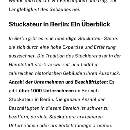
Wände und Decken vor Feuchtigkeit und trägt zur
Langlebigkeit des Gebäudes bei.
Stuckateur in Berlin: Ein Überblick
In Berlin gibt es eine lebendige Stuckateur-Szene,
die sich durch eine hohe Expertise und Erfahrung
auszeichnet. Die Tradition des Stuckierens ist in der
Hauptstadt stark verwurzelt und findet in
zahlreichen historischen Gebäuden ihren Ausdruck.
Anzahl der Unternehmen und Beschäftigten:
Es
gibt
über 1000 Unternehmen
im Bereich
Stuckateur in Berlin.
Die genaue Anzahl der
Beschäftigten in diesem Bereich ist schwer zu
beziffern, da viele Stuckateure in kleineren
Unternehmen oder als Selbstständige arbeiten.