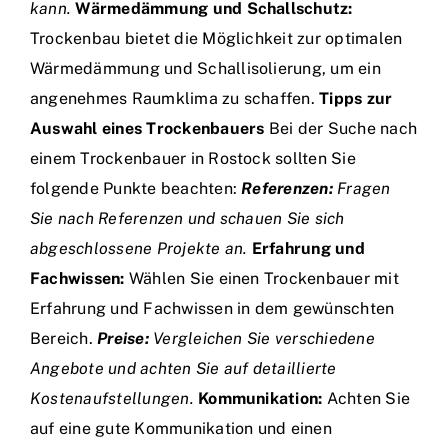
kann.
Wärmedämmung und Schallschutz:
Trockenbau bietet die Möglichkeit zur optimalen
Wärmedämmung und Schallisolierung, um ein
angenehmes Raumklima zu schaffen.
Tipps zur
Auswahl eines Trockenbauers
Bei der Suche nach
einem Trockenbauer in Rostock sollten Sie
folgende Punkte beachten:
Referenzen:
Fragen
Sie nach Referenzen und schauen Sie sich
abgeschlossene Projekte an.
Erfahrung und
Fachwissen:
Wählen Sie einen Trockenbauer mit
Erfahrung und Fachwissen in dem gewünschten
Bereich.
Preise:
Vergleichen Sie verschiedene
Angebote und achten Sie auf detaillierte
Kostenaufstellungen.
Kommunikation:
Achten Sie
auf eine gute Kommunikation und einen