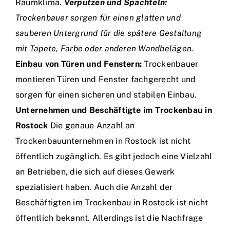
Raumklima.
Verputzen und Spachteln:
Trockenbauer sorgen für einen glatten und
sauberen Untergrund für die spätere Gestaltung
mit Tapete, Farbe oder anderen Wandbelägen.
Einbau von Türen und Fenstern:
Trockenbauer
montieren Türen und Fenster fachgerecht und
sorgen für einen sicheren und stabilen Einbau.
Unternehmen und Beschäftigte im Trockenbau in
Rostock
Die genaue Anzahl an
Trockenbauunternehmen in Rostock ist nicht
öffentlich zugänglich. Es gibt jedoch eine Vielzahl
an Betrieben, die sich auf dieses Gewerk
spezialisiert haben. Auch die Anzahl der
Beschäftigten im Trockenbau in Rostock ist nicht
öffentlich bekannt. Allerdings ist die Nachfrage