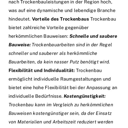
nach Trockenbauleistungen in der Region hoch,
was auf eine dynamische und lebendige Branche
hindeutet.
Vorteile des Trockenbaus
Trockenbau
bietet zahlreiche Vorteile gegenüber
herkömmlichen Bauweisen:
Schnelle und saubere
Bauweise:
Trockenbauarbeiten sind in der Regel
schneller und sauberer als herkömmliche
Bauarbeiten, da kein nasser Putz benötigt wird.
Flexibilität und Individualität:
Trockenbau
ermöglicht individuelle Raumgestaltungen und
bietet eine hohe Flexibilität bei der Anpassung an
individuelle Bedürfnisse.
Kostengünstigkeit:
Trockenbau kann im Vergleich zu herkömmlichen
Bauweisen kostengünstiger sein, da der Einsatz
von Materialien und Arbeitszeit reduziert werden