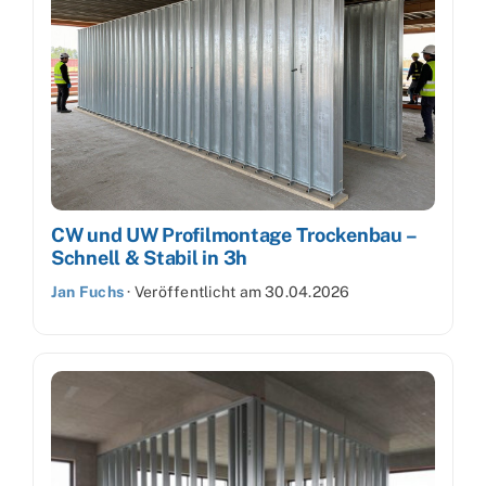
CW und UW Profilmontage Trockenbau –
Schnell & Stabil in 3h
Jan Fuchs
·
Veröffentlicht am
30.04.2026