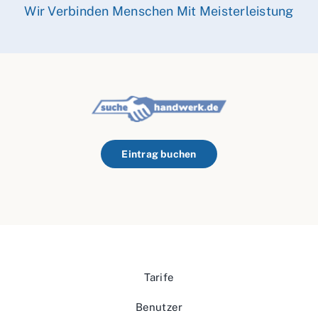
Wir Verbinden Menschen Mit Meisterleistung
Eintrag buchen
Tarife
Benutzer