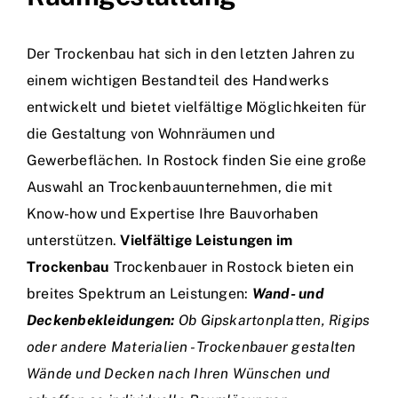
Der Trockenbau hat sich in den letzten Jahren zu
einem wichtigen Bestandteil des Handwerks
entwickelt und bietet vielfältige Möglichkeiten für
die Gestaltung von Wohnräumen und
Gewerbeflächen. In Rostock finden Sie eine große
Auswahl an Trockenbauunternehmen, die mit
Know-how und Expertise Ihre Bauvorhaben
unterstützen.
Vielfältige Leistungen im
Trockenbau
Trockenbauer in Rostock bieten ein
breites Spektrum an Leistungen:
Wand- und
Deckenbekleidungen:
Ob Gipskartonplatten, Rigips
oder andere Materialien - Trockenbauer gestalten
Wände und Decken nach Ihren Wünschen und