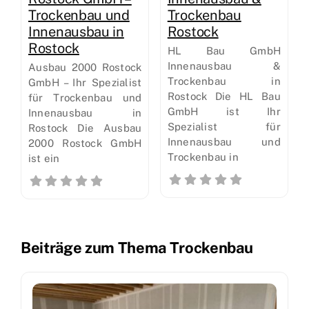
Trockenbau und
Trockenbau
Innenausbau in
Rostock
Rostock
HL Bau GmbH
Innenausbau &
Ausbau 2000 Rostock
Trockenbau in
GmbH – Ihr Spezialist
Rostock Die HL Bau
für Trockenbau und
GmbH ist Ihr
Innenausbau in
Spezialist für
Rostock Die Ausbau
Innenausbau und
2000 Rostock GmbH
Trockenbau in
ist ein
Beiträge zum Thema Trockenbau