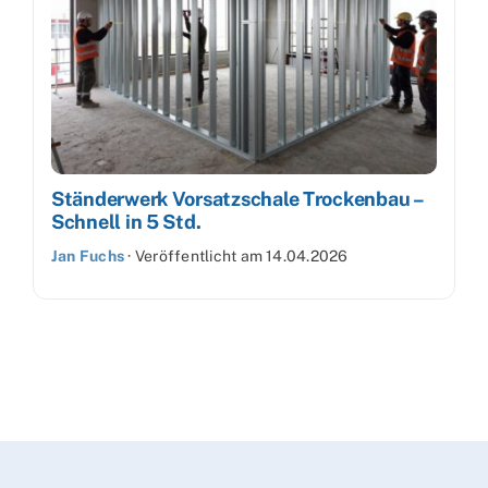
Ständerwerk Vorsatzschale Trockenbau –
Schnell in 5 Std.
Jan Fuchs
·
Veröffentlicht am
14.04.2026