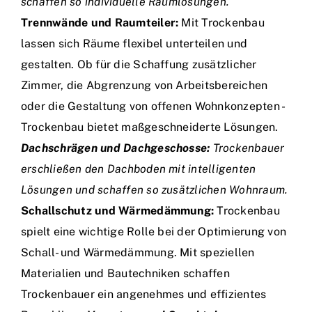
schaffen so individuelle Raumlösungen.
Trennwände und Raumteiler:
Mit Trockenbau
lassen sich Räume flexibel unterteilen und
gestalten. Ob für die Schaffung zusätzlicher
Zimmer, die Abgrenzung von Arbeitsbereichen
oder die Gestaltung von offenen Wohnkonzepten -
Trockenbau bietet maßgeschneiderte Lösungen.
Dachschrägen und Dachgeschosse:
Trockenbauer
erschließen den Dachboden mit intelligenten
Lösungen und schaffen so zusätzlichen Wohnraum.
Schallschutz und Wärmedämmung:
Trockenbau
spielt eine wichtige Rolle bei der Optimierung von
Schall- und Wärmedämmung. Mit speziellen
Materialien und Bautechniken schaffen
Trockenbauer ein angenehmes und effizientes