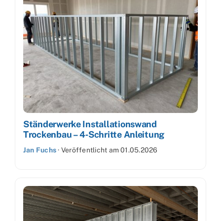
Ständerwerke Installationswand
Trockenbau – 4‑Schritte Anleitung
Jan Fuchs
·
Veröffentlicht am
01.05.2026