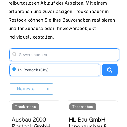
reibungslosen Ablauf der Arbeiten. Mit einem
erfahrenen und zuverlässigen Trockenbauer in
Rostock können Sie Ihre Bauvorhaben realisieren
und Ihr Zuhause oder Ihr Gewerbeobjekt
individuell gestalten.
Neueste
Trockenbau
Trockenbau
Ausbau 2000
HL Bau GmbH
Rostock GmbH –
Innenausbau &