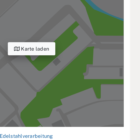
Karte laden
Edelstahlverarbeitung