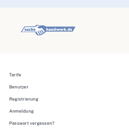
Tarife
Benutzer
Registrierung
Anmeldung
Passwort vergessen?