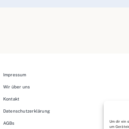
Impressum
Wir über uns
Kontakt
Datenschutzerklärung
Um dir ein 
AGBs
um Gerätei