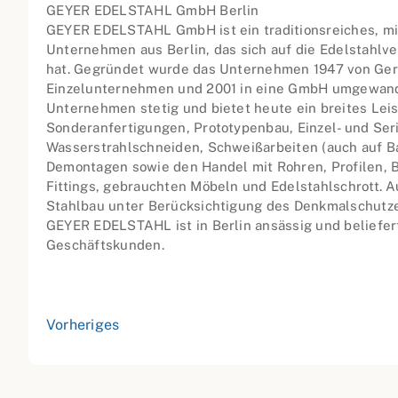
GEYER EDELSTAHL GmbH Berlin
GEYER EDELSTAHL GmbH ist ein traditionsreiches, mi
Unternehmen aus Berlin, das sich auf die Edelstahlver
hat. Gegründet wurde das Unternehmen 1947 von Ger
Einzelunternehmen und 2001 in eine GmbH umgewand
Unternehmen stetig und bietet heute ein breites Lei
Sonderanfertigungen, Prototypenbau, Einzel- und Ser
Wasserstrahlschneiden, Schweißarbeiten (auch auf B
Demontagen sowie den Handel mit Rohren, Profilen, 
Fittings, gebrauchten Möbeln und Edelstahlschrott. 
Stahlbau unter Berücksichtigung des Denkmalschutze
GEYER EDELSTAHL ist in Berlin ansässig und beliefert
Geschäftskunden.
Vorheriges