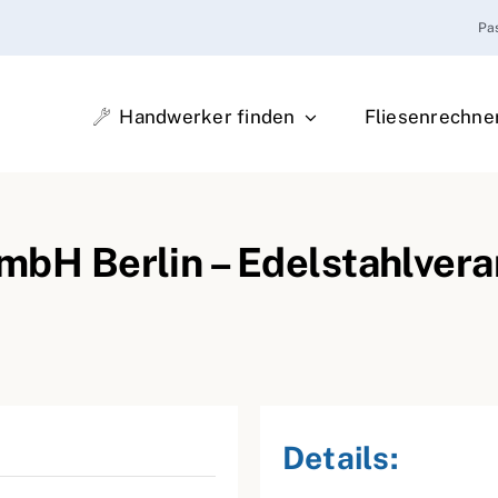
Pa
Handwerker finden
Fliesenrechne
 Berlin – Edelstahlvera
Details: