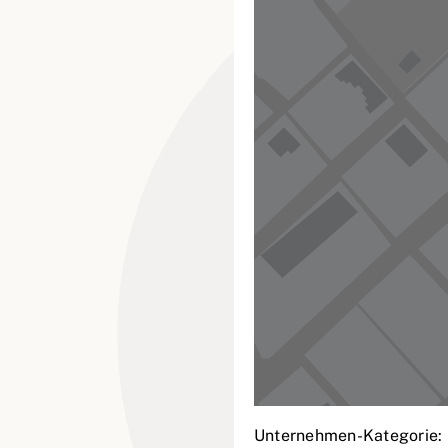
Unternehmen-Kategorie: