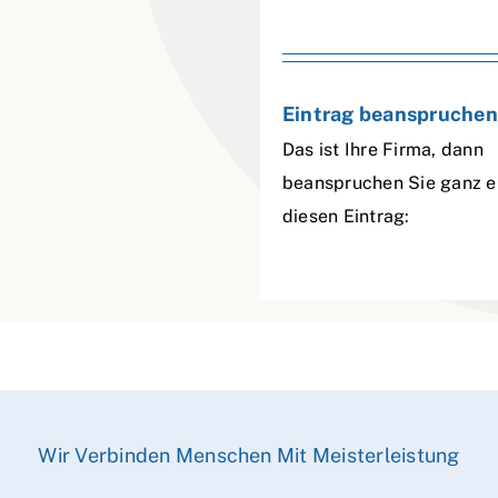
Eintrag beanspruchen
Das ist Ihre Firma, dann
beanspruchen Sie ganz e
diesen Eintrag:
Wir Verbinden Menschen Mit Meisterleistung