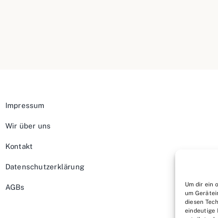
Impressum
Wir über uns
Kontakt
Datenschutzerklärung
Um dir ein 
AGBs
um Gerätei
diesen Tech
eindeutige 