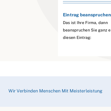
Eintrag beanspruchen
Das ist Ihre Firma, dann
beanspruchen Sie ganz e
diesen Eintrag:
Wir Verbinden Menschen Mit Meisterleistung