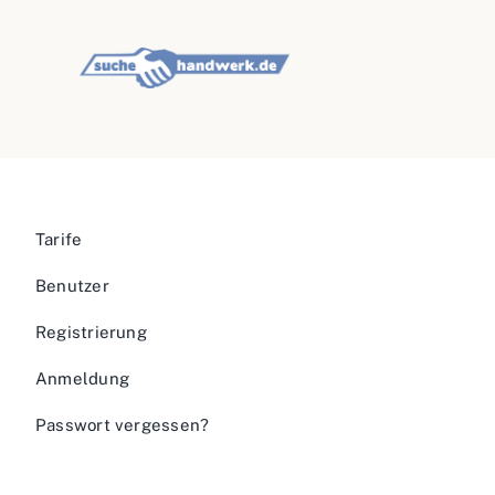
Tarife
Benutzer
Registrierung
Anmeldung
Passwort vergessen?