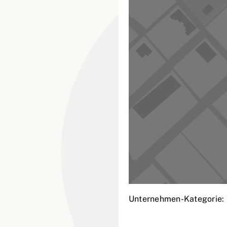
Unternehmen-Kategorie: