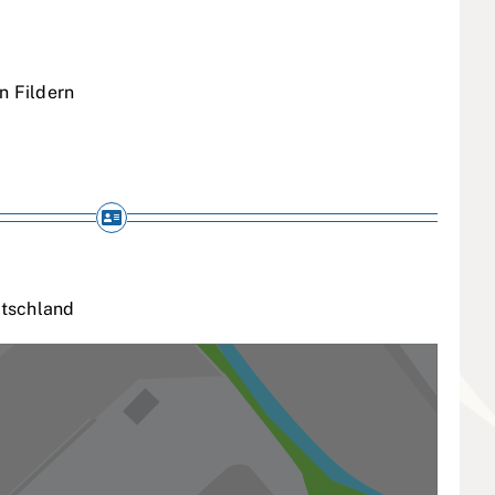
n Fildern
tschland