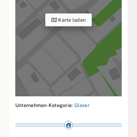
Karte laden
Unternehmen-Kategorie:
Glaser