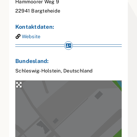
Hammoorer Weg 9
22941
Bargteheide
Kontaktdaten:
Website
Bundesland:
Schleswig-Holstein
,
Deutschland