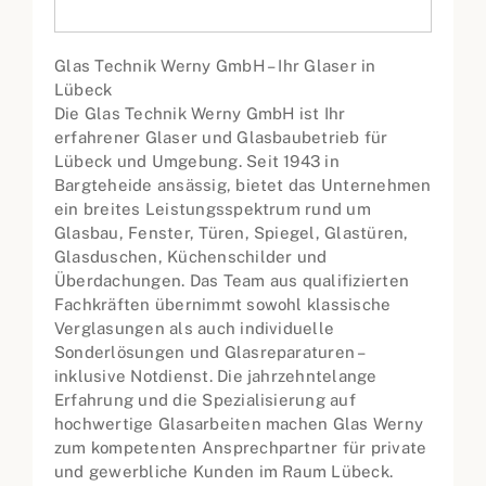
Glas Technik Werny GmbH – Ihr Glaser in
Lübeck
Die Glas Technik Werny GmbH ist Ihr
erfahrener Glaser und Glasbaubetrieb für
Lübeck und Umgebung. Seit 1943 in
Bargteheide ansässig, bietet das Unternehmen
ein breites Leistungsspektrum rund um
Glasbau, Fenster, Türen, Spiegel, Glastüren,
Glasduschen, Küchenschilder und
Überdachungen. Das Team aus qualifizierten
Fachkräften übernimmt sowohl klassische
Verglasungen als auch individuelle
Sonderlösungen und Glasreparaturen –
inklusive Notdienst. Die jahrzehntelange
Erfahrung und die Spezialisierung auf
hochwertige Glasarbeiten machen Glas Werny
zum kompetenten Ansprechpartner für private
und gewerbliche Kunden im Raum Lübeck.