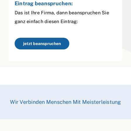
Eintrag beanspruchen:
Das ist Ihre Firma, dann beanspruchen Sie
ganz einfach diesen Eintrag:
jetzt beanspruchen
Wir Verbinden Menschen Mit Meisterleistung