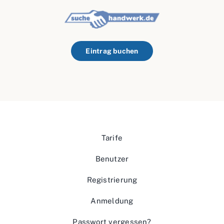
Eintrag buchen
Tarife
Benutzer
Registrierung
Anmeldung
Passwort vergessen?