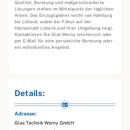
Qualität, Beratung und maßgeschneiderte
Lösungen stehen im Mittelpunkt der täglichen
Arbeit. Das Einzugsgebiet reicht von Hamburg
bis Lübeck, wobei der Fokus auf der
Hansestadt Lübeck und ihrer Umgebung liegt.
Kontaktieren Sie Glas Werny telefonisch oder
per E-Mail für eine persönliche Beratung oder
ein individuelles Angebot.
Details:
Adresse:
Glas Technik Werny GmbH