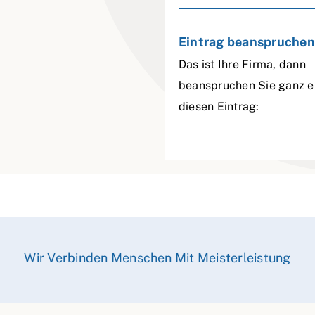
Eintrag beanspruchen
Das ist Ihre Firma, dann
beanspruchen Sie ganz e
diesen Eintrag:
Wir Verbinden Menschen Mit Meisterleistung