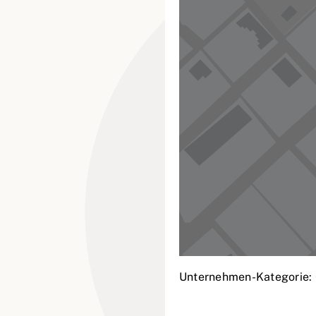
Unternehmen-Kategorie: