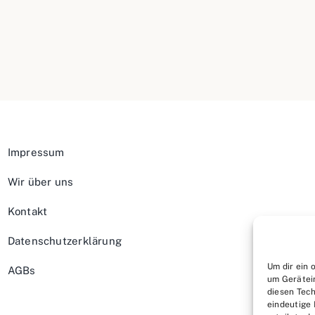
Impressum
Wir über uns
Kontakt
Datenschutzerklärung
Um dir ein 
AGBs
um Gerätei
diesen Tech
eindeutige 