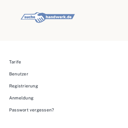
Tarife
Benutzer
Registrierung
Anmeldung
Passwort vergessen?