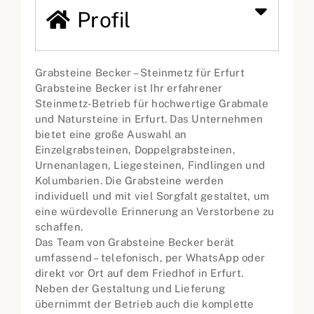
Profil
Grabsteine Becker – Steinmetz für Erfurt
Grabsteine Becker ist Ihr erfahrener
Steinmetz-Betrieb für hochwertige Grabmale
und Natursteine in Erfurt. Das Unternehmen
bietet eine große Auswahl an
Einzelgrabsteinen, Doppelgrabsteinen,
Urnenanlagen, Liegesteinen, Findlingen und
Kolumbarien. Die Grabsteine werden
individuell und mit viel Sorgfalt gestaltet, um
eine würdevolle Erinnerung an Verstorbene zu
schaffen.
Das Team von Grabsteine Becker berät
umfassend – telefonisch, per WhatsApp oder
direkt vor Ort auf dem Friedhof in Erfurt.
Neben der Gestaltung und Lieferung
übernimmt der Betrieb auch die komplette