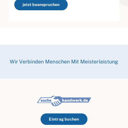
jetzt beanspruchen
Wir Verbinden Menschen Mit Meisterleistung
Eintrag buchen