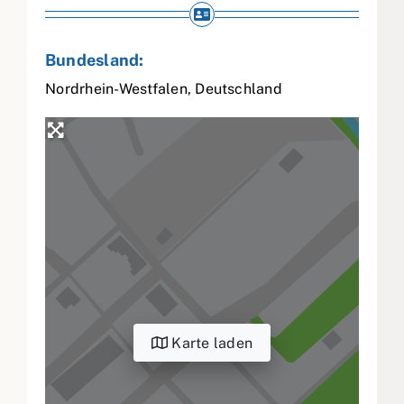
Bundesland:
Nordrhein-Westfalen
,
Deutschland
Karte laden