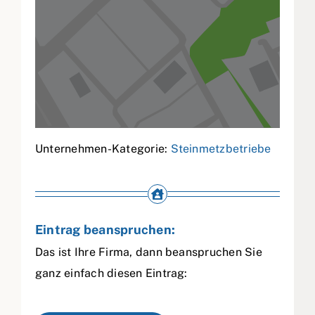
Unternehmen-Kategorie:
Steinmetzbetriebe
Eintrag beanspruchen:
Das ist Ihre Firma, dann beanspruchen Sie
ganz einfach diesen Eintrag: