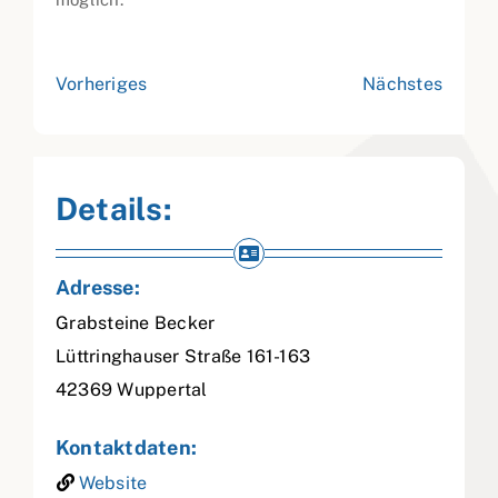
Vorheriges
Nächstes
Details:
Adresse:
Grabsteine Becker
Lüttringhauser Straße 161-163
42369
Wuppertal
Kontaktdaten:
Website