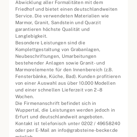
Abwicklung aller Formalitäten mit dem
Friedhof und bietet einen deutschlandweiten
Service. Die verwendeten Materialien wie
Marmor, Granit, Sandstein und Quarzit
garantieren höchste Qualität und
Langlebigkeit.
Besondere Leistungen sind die
Komplettgestaltung von Grabanlagen,
Neubeschriftungen, Umarbeitungen
bestehender Anlagen sowie Granit- und
Marmorelemente für den Innenbereich (z.B.
Fensterbänke, Küche, Bad). Kunden profitieren
von einer Auswahl aus über 10.000 Modellen
und einer schnellen Lieferzeit von 2–8
Wochen.
Die Firmenanschrift befindet sich in
Wuppertal, die Leistungen werden jedoch in
Erfurt und deutschlandweit angeboten.
Kontakt ist telefonisch unter 0202 / 49658240
oder per E-Mail an info@grabsteine-becker.de
möglich.