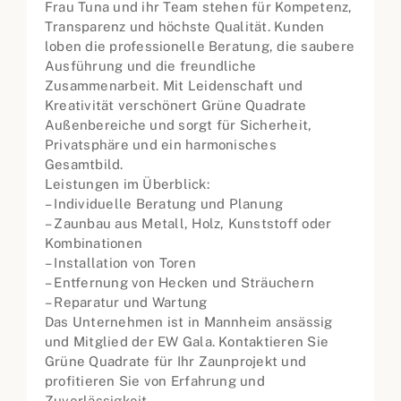
Frau Tuna und ihr Team stehen für Kompetenz,
Transparenz und höchste Qualität. Kunden
loben die professionelle Beratung, die saubere
Ausführung und die freundliche
Zusammenarbeit. Mit Leidenschaft und
Kreativität verschönert Grüne Quadrate
Außenbereiche und sorgt für Sicherheit,
Privatsphäre und ein harmonisches
Gesamtbild.
Leistungen im Überblick:
– Individuelle Beratung und Planung
– Zaunbau aus Metall, Holz, Kunststoff oder
Kombinationen
– Installation von Toren
– Entfernung von Hecken und Sträuchern
– Reparatur und Wartung
Das Unternehmen ist in Mannheim ansässig
und Mitglied der EW Gala. Kontaktieren Sie
Grüne Quadrate für Ihr Zaunprojekt und
profitieren Sie von Erfahrung und
Zuverlässigkeit.