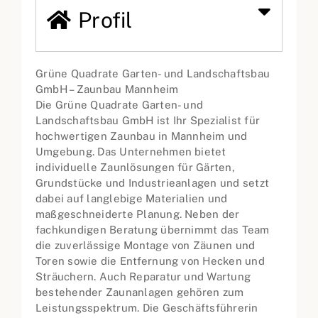
Profil
Grüne Quadrate Garten- und Landschaftsbau
GmbH – Zaunbau Mannheim
Die Grüne Quadrate Garten- und
Landschaftsbau GmbH ist Ihr Spezialist für
hochwertigen Zaunbau in Mannheim und
Umgebung. Das Unternehmen bietet
individuelle Zaunlösungen für Gärten,
Grundstücke und Industrieanlagen und setzt
dabei auf langlebige Materialien und
maßgeschneiderte Planung. Neben der
fachkundigen Beratung übernimmt das Team
die zuverlässige Montage von Zäunen und
Toren sowie die Entfernung von Hecken und
Sträuchern. Auch Reparatur und Wartung
bestehender Zaunanlagen gehören zum
Leistungsspektrum. Die Geschäftsführerin