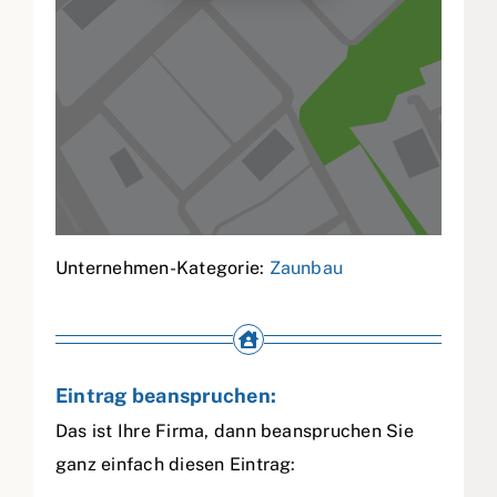
Unternehmen-Kategorie:
Zaunbau
Eintrag beanspruchen:
Das ist Ihre Firma, dann beanspruchen Sie
ganz einfach diesen Eintrag: