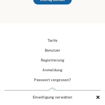
Tarife
Benutzer
Registrierung
Anmeldung
Passwort vergessen?
Einwilligung verwalten
Impressum