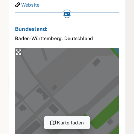
Website
Bundesland:
Baden-Württemberg
,
Deutschland
Karte laden