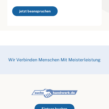
jetzt beanspruchen
Wir Verbinden Menschen Mit Meisterleistung
Eintrag buchen