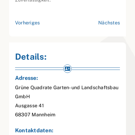
Vorheriges
Nächstes
Details:
Adresse:
Grüne Quadrate Garten- und Landschaftsbau
GmbH
Ausgasse 41
68307
Mannheim
Kontaktdaten: