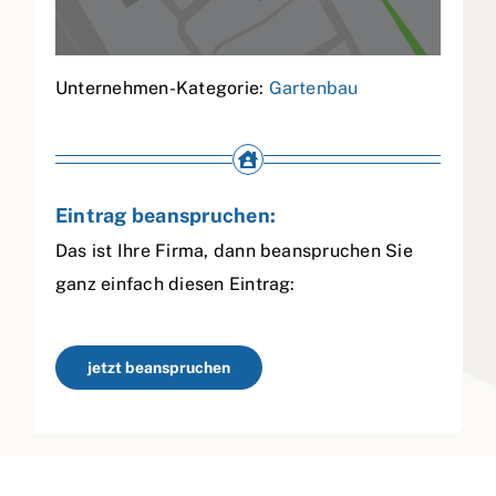
Unternehmen-Kategorie:
Gartenbau
Eintrag beanspruchen:
Das ist Ihre Firma, dann beanspruchen Sie
ganz einfach diesen Eintrag:
jetzt beanspruchen