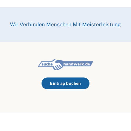
Wir Verbinden Menschen Mit Meisterleistung
Eintrag buchen