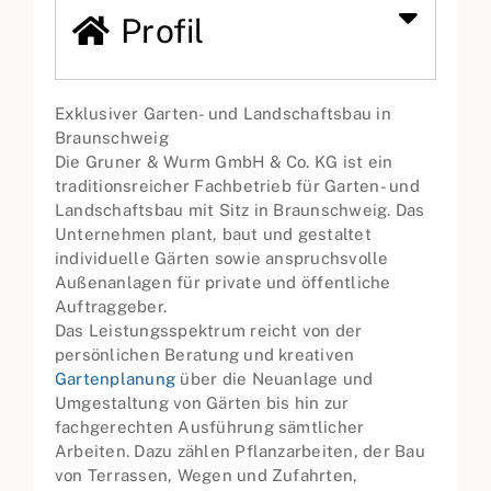
Profil
Exklusiver Garten- und Landschaftsbau in
Braunschweig
Die Gruner & Wurm GmbH & Co. KG ist ein
traditionsreicher Fachbetrieb für Garten- und
Landschaftsbau mit Sitz in Braunschweig. Das
Unternehmen plant, baut und gestaltet
individuelle Gärten sowie anspruchsvolle
Außenanlagen für private und öffentliche
Auftraggeber.
Das Leistungsspektrum reicht von der
persönlichen Beratung und kreativen
Gartenplanung
über die Neuanlage und
Umgestaltung von Gärten bis hin zur
fachgerechten Ausführung sämtlicher
Arbeiten. Dazu zählen Pflanzarbeiten, der Bau
von Terrassen, Wegen und Zufahrten,