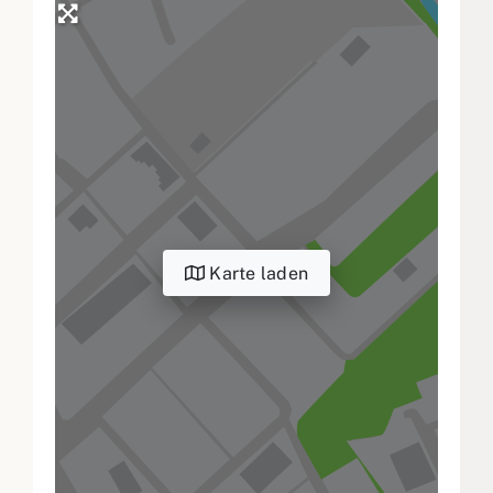
Karte laden