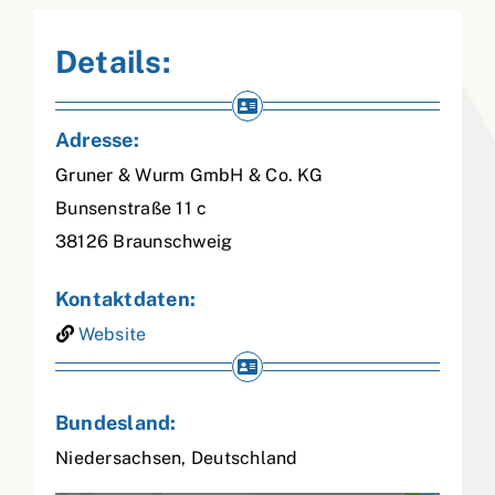
Details:
Adresse:
Gruner & Wurm GmbH & Co. KG
Bunsenstraße 11 c
38126
Braunschweig
Kontaktdaten:
Website
Bundesland:
Niedersachsen
,
Deutschland