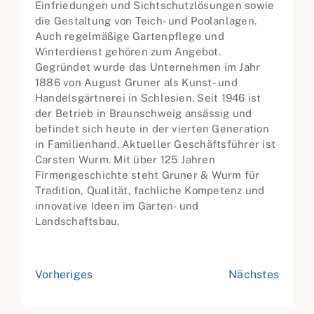
Einfriedungen und Sichtschutzlösungen sowie
die Gestaltung von Teich- und Poolanlagen.
Auch regelmäßige Gartenpflege und
Winterdienst gehören zum Angebot.
Gegründet wurde das Unternehmen im Jahr
1886 von August Gruner als Kunst- und
Handelsgärtnerei in Schlesien. Seit 1946 ist
der Betrieb in Braunschweig ansässig und
befindet sich heute in der vierten Generation
in Familienhand. Aktueller Geschäftsführer ist
Carsten Wurm. Mit über 125 Jahren
Firmengeschichte steht Gruner & Wurm für
Tradition, Qualität, fachliche Kompetenz und
innovative Ideen im Garten- und
Landschaftsbau.
Vorheriges
Nächstes