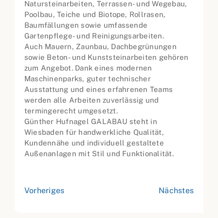
Natursteinarbeiten, Terrassen- und Wegebau,
Poolbau, Teiche und Biotope, Rollrasen,
Baumfällungen sowie umfassende
Gartenpflege- und Reinigungsarbeiten.
Auch Mauern, Zaunbau, Dachbegrünungen
sowie Beton- und Kunststeinarbeiten gehören
zum Angebot. Dank eines modernen
Maschinenparks, guter technischer
Ausstattung und eines erfahrenen Teams
werden alle Arbeiten zuverlässig und
termingerecht umgesetzt.
Günther Hufnagel GALABAU steht in
Wiesbaden für handwerkliche Qualität,
Kundennähe und individuell gestaltete
Außenanlagen mit Stil und Funktionalität.
Vorheriges
Nächstes