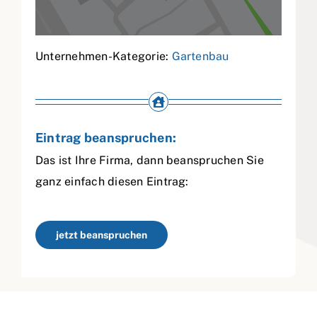
Unternehmen-Kategorie:
Gartenbau
Eintrag beanspruchen:
Das ist Ihre Firma, dann beanspruchen Sie
ganz einfach diesen Eintrag:
jetzt beanspruchen