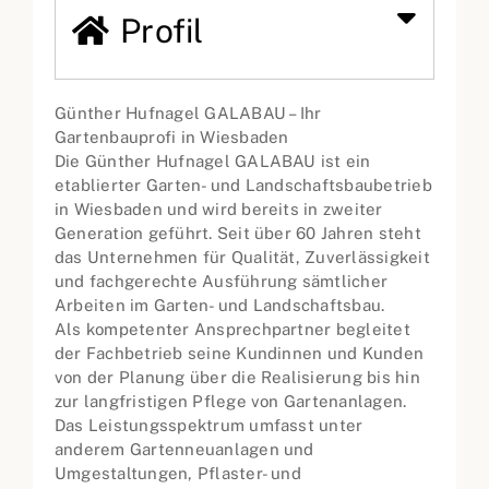
Profil
Günther Hufnagel GALABAU – Ihr
Gartenbauprofi in Wiesbaden
Die Günther Hufnagel GALABAU ist ein
etablierter Garten- und Landschaftsbaubetrieb
in Wiesbaden und wird bereits in zweiter
Generation geführt. Seit über 60 Jahren steht
das Unternehmen für Qualität, Zuverlässigkeit
und fachgerechte Ausführung sämtlicher
Arbeiten im Garten- und Landschaftsbau.
Als kompetenter Ansprechpartner begleitet
der Fachbetrieb seine Kundinnen und Kunden
von der Planung über die Realisierung bis hin
zur langfristigen Pflege von Gartenanlagen.
Das Leistungsspektrum umfasst unter
anderem Gartenneuanlagen und
Umgestaltungen, Pflaster- und