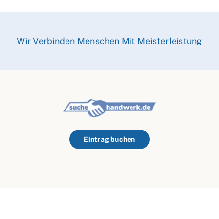
Wir Verbinden Menschen Mit Meisterleistung
Eintrag buchen