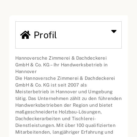
Profil
Hannoversche Zimmerei & Dachdeckerei
GmbH & Co. KG – Ihr Handwerksbetrieb in
Hannover
Die Hannoversche Zimmerei & Dachdeckerei
GmbH & Co. KG ist seit 2007 als
Meisterbetrieb in Hannover und Umgebung
tätig. Das Unternehmen zählt zu den führenden
Handwerksbetrieben der Region und bietet
maßgeschneiderte Holzbau-Lösungen,
Dachdeckerarbeiten und Tischlerei-
Dienstleistungen. Mit über 100 qualifizierten
Mitarbeitenden, langjähriger Erfahrung und