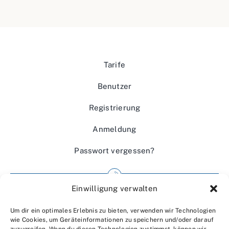
Tarife
Benutzer
Registrierung
Anmeldung
Passwort vergessen?
Einwilligung verwalten
Impressum
Um dir ein optimales Erlebnis zu bieten, verwenden wir Technologien
Wir über uns
wie Cookies, um Geräteinformationen zu speichern und/oder darauf