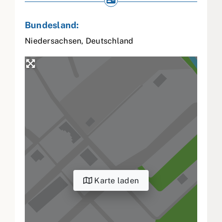
Bundesland:
Niedersachsen
,
Deutschland
Karte laden