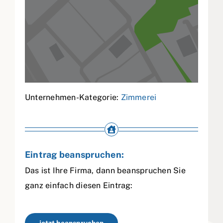
Unternehmen-Kategorie:
Zimmerei
Eintrag beanspruchen:
Das ist Ihre Firma, dann beanspruchen Sie
ganz einfach diesen Eintrag: