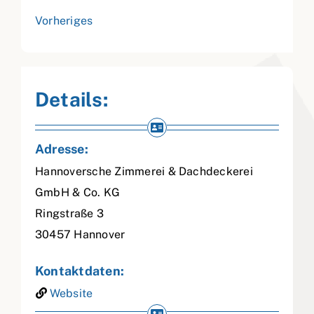
Vorheriges
Details:
Adresse:
Hannoversche Zimmerei & Dachdeckerei
GmbH & Co. KG
Ringstraße 3
30457
Hannover
Kontaktdaten:
Website