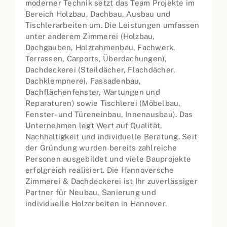
moderner Technik setzt das Team Projekte im
Bereich Holzbau, Dachbau, Ausbau und
Tischlerarbeiten um. Die Leistungen umfassen
unter anderem Zimmerei (Holzbau,
Dachgauben, Holzrahmenbau, Fachwerk,
Terrassen, Carports, Überdachungen),
Dachdeckerei (Steildächer, Flachdächer,
Dachklempnerei, Fassadenbau,
Dachflächenfenster, Wartungen und
Reparaturen) sowie Tischlerei (Möbelbau,
Fenster- und Türeneinbau, Innenausbau). Das
Unternehmen legt Wert auf Qualität,
Nachhaltigkeit und individuelle Beratung. Seit
der Gründung wurden bereits zahlreiche
Personen ausgebildet und viele Bauprojekte
erfolgreich realisiert. Die Hannoversche
Zimmerei & Dachdeckerei ist Ihr zuverlässiger
Partner für Neubau, Sanierung und
individuelle Holzarbeiten in Hannover.