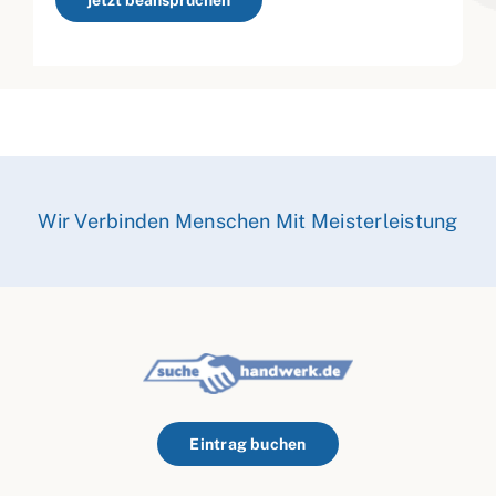
jetzt beanspruchen
Wir Verbinden Menschen Mit Meisterleistung
Eintrag buchen