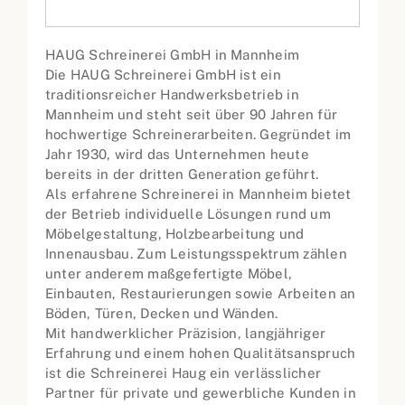
HAUG Schreinerei GmbH in Mannheim
Die HAUG Schreinerei GmbH ist ein
traditionsreicher Handwerksbetrieb in
Mannheim und steht seit über 90 Jahren für
hochwertige Schreinerarbeiten. Gegründet im
Jahr 1930, wird das Unternehmen heute
bereits in der dritten Generation geführt.
Als erfahrene Schreinerei in Mannheim bietet
der Betrieb individuelle Lösungen rund um
Möbelgestaltung, Holzbearbeitung und
Innenausbau. Zum Leistungsspektrum zählen
unter anderem maßgefertigte Möbel,
Einbauten, Restaurierungen sowie Arbeiten an
Böden, Türen, Decken und Wänden.
Mit handwerklicher Präzision, langjähriger
Erfahrung und einem hohen Qualitätsanspruch
ist die Schreinerei Haug ein verlässlicher
Partner für private und gewerbliche Kunden in