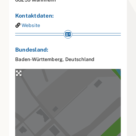
Kontaktdaten:
Website
Bundesland:
Baden-Württemberg
,
Deutschland