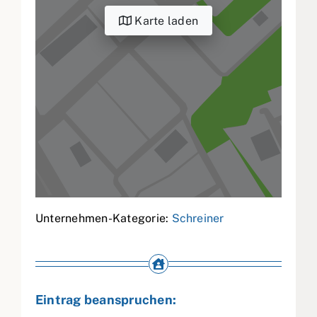
Karte laden
Unternehmen-Kategorie:
Schreiner
Eintrag beanspruchen: