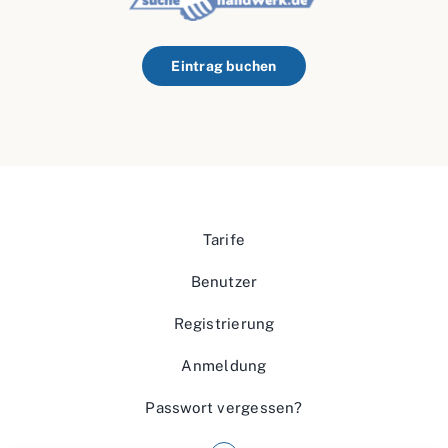
Eintrag buchen
Tarife
Benutzer
Registrierung
Anmeldung
Passwort vergessen?