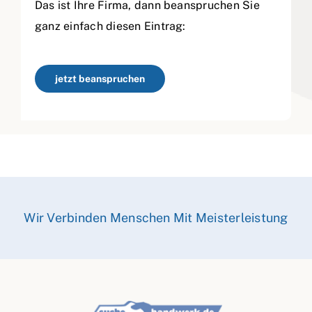
Das ist Ihre Firma, dann beanspruchen Sie
ganz einfach diesen Eintrag:
jetzt beanspruchen
Wir Verbinden Menschen Mit Meisterleistung