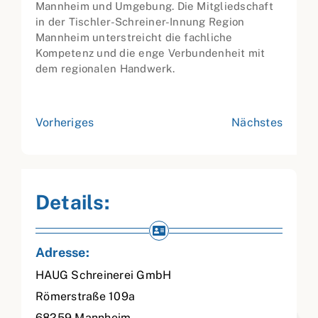
Mannheim und Umgebung. Die Mitgliedschaft
in der Tischler-Schreiner-Innung Region
Mannheim unterstreicht die fachliche
Kompetenz und die enge Verbundenheit mit
dem regionalen Handwerk.
Vorheriges
Nächstes
Details:
Adresse:
HAUG Schreinerei GmbH
Römerstraße 109a
68259
Mannheim