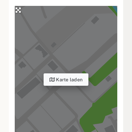
Karte laden