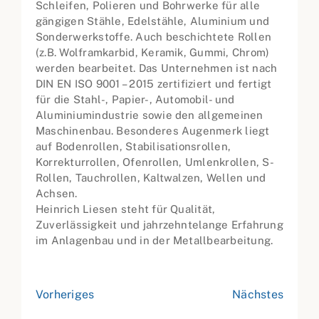
Schleifen, Polieren und Bohrwerke für alle
gängigen Stähle, Edelstähle, Aluminium und
Sonderwerkstoffe. Auch beschichtete Rollen
(z.B. Wolframkarbid, Keramik, Gummi, Chrom)
werden bearbeitet. Das Unternehmen ist nach
DIN EN ISO 9001 – 2015 zertifiziert und fertigt
für die Stahl-, Papier-, Automobil- und
Aluminiumindustrie sowie den allgemeinen
Maschinenbau. Besonderes Augenmerk liegt
auf Bodenrollen, Stabilisationsrollen,
Korrekturrollen, Ofenrollen, Umlenkrollen, S-
Rollen, Tauchrollen, Kaltwalzen, Wellen und
Achsen.
Heinrich Liesen steht für Qualität,
Zuverlässigkeit und jahrzehntelange Erfahrung
im Anlagenbau und in der Metallbearbeitung.
Vorheriges
Nächstes