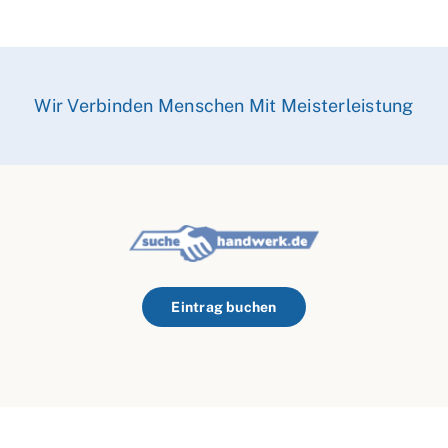
Wir Verbinden Menschen Mit Meisterleistung
Eintrag buchen