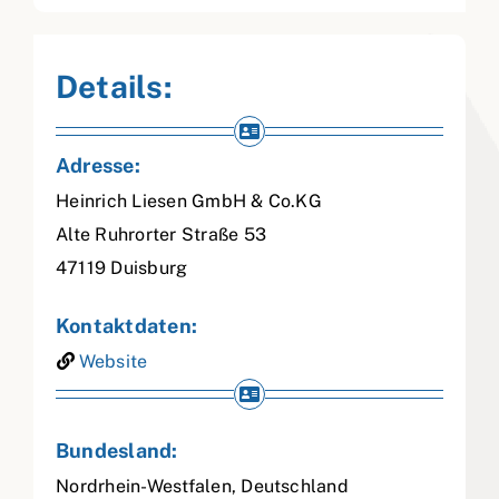
Details:
Adresse:
Heinrich Liesen GmbH & Co.KG
Alte Ruhrorter Straße 53
47119
Duisburg
Kontaktdaten:
Website
Bundesland:
Nordrhein-Westfalen
,
Deutschland