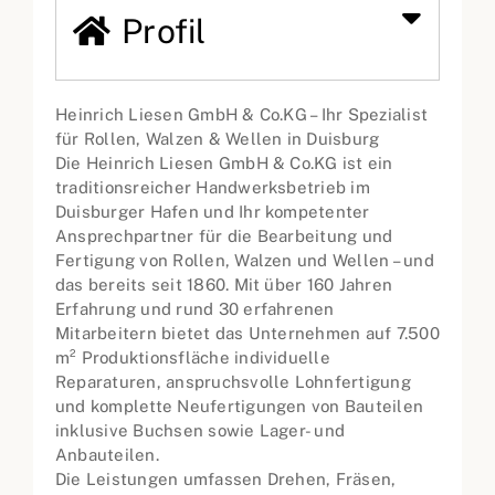
Profil
Heinrich Liesen GmbH & Co.KG – Ihr Spezialist
für Rollen, Walzen & Wellen in Duisburg
Die Heinrich Liesen GmbH & Co.KG ist ein
traditionsreicher Handwerksbetrieb im
Duisburger Hafen und Ihr kompetenter
Ansprechpartner für die Bearbeitung und
Fertigung von Rollen, Walzen und Wellen – und
das bereits seit 1860. Mit über 160 Jahren
Erfahrung und rund 30 erfahrenen
Mitarbeitern bietet das Unternehmen auf 7.500
m² Produktionsfläche individuelle
Reparaturen, anspruchsvolle Lohnfertigung
und komplette Neufertigungen von Bauteilen
inklusive Buchsen sowie Lager- und
Anbauteilen.
Die Leistungen umfassen Drehen, Fräsen,