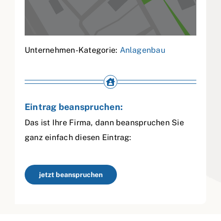
Unternehmen-Kategorie:
Anlagenbau
Eintrag beanspruchen:
Das ist Ihre Firma, dann beanspruchen Sie
ganz einfach diesen Eintrag:
jetzt beanspruchen