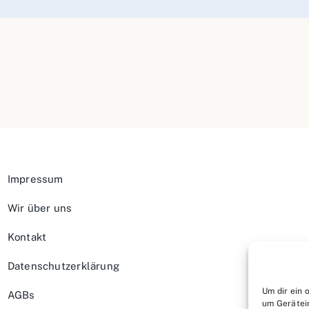
Impressum
Wir über uns
Kontakt
Datenschutzerklärung
Um dir ein 
AGBs
um Gerätei