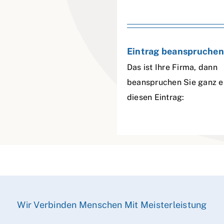
Eintrag beanspruchen
Das ist Ihre Firma, dann
beanspruchen Sie ganz e
diesen Eintrag:
Wir Verbinden Menschen Mit Meisterleistung