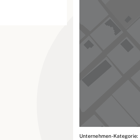
Unternehmen-Kategorie: