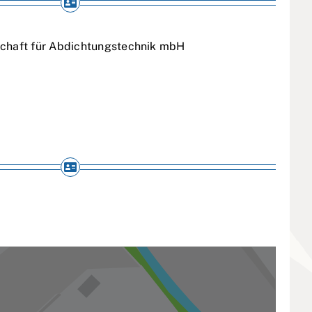
schaft für Abdichtungstechnik mbH