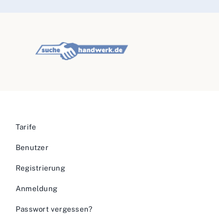
Tarife
Benutzer
Registrierung
Anmeldung
Passwort vergessen?