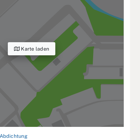
Karte laden
Abdichtung