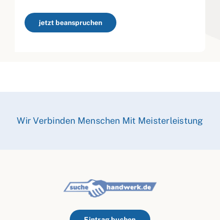
jetzt beanspruchen
Wir Verbinden Menschen Mit Meisterleistung
Eintrag buchen