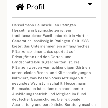
Profil
Hesselmann Baumschulen Ratingen
Hesselmann Baumschulen ist ein
traditionsreicher Familienbetrieb in vierter
Generation, ansässig in Ratingen. Seit 1928
bietet das Unternehmen ein umfangreiches
Pflanzensortiment, das speziell auf
Privatgärten und den Garten- und
Landschaftsbau zugeschnitten ist. Die
Pflanzen werden von fachkundigen Gärtnern
unter lokalen Boden- und Klimabedingungen
kultiviert, was beste Voraussetzungen für
gesundes Wachstum schafft. Hesselmann
Baumschulen ist zudem ein anerkannter
Ausbildungsbetrieb und Mitglied im Bund
deutscher Baumschulen. Die regionale
Ausrichtung und persönliche Beratung machen