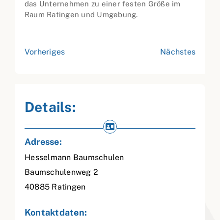
das Unternehmen zu einer festen Größe im
Raum Ratingen und Umgebung.
Vorheriges
Nächstes
Details:
Adresse:
Hesselmann Baumschulen
Baumschulenweg 2
40885
Ratingen
Kontaktdaten: