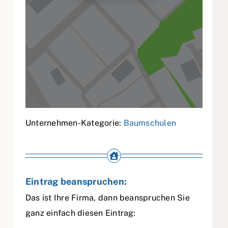
Unternehmen-Kategorie:
Baumschulen
Eintrag beanspruchen:
Das ist Ihre Firma, dann beanspruchen Sie
ganz einfach diesen Eintrag: