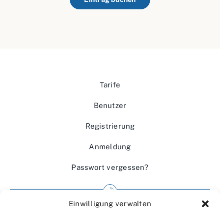
Tarife
Benutzer
Registrierung
Anmeldung
Passwort vergessen?
Einwilligung verwalten
Impressum