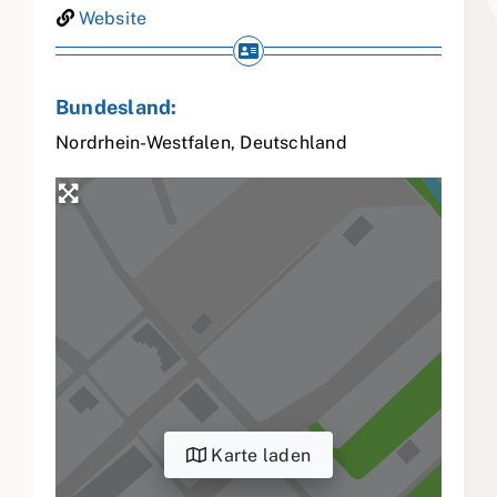
Website
Bundesland:
Nordrhein-Westfalen
,
Deutschland
Karte laden