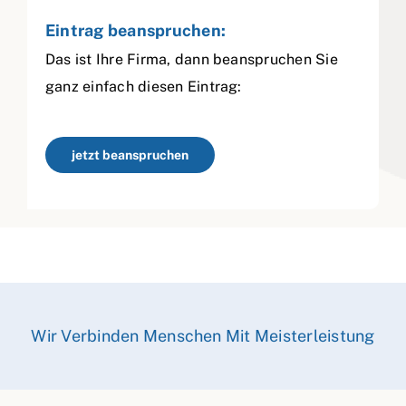
Eintrag beanspruchen:
Das ist Ihre Firma, dann beanspruchen Sie
ganz einfach diesen Eintrag:
jetzt beanspruchen
Wir Verbinden Menschen Mit Meisterleistung