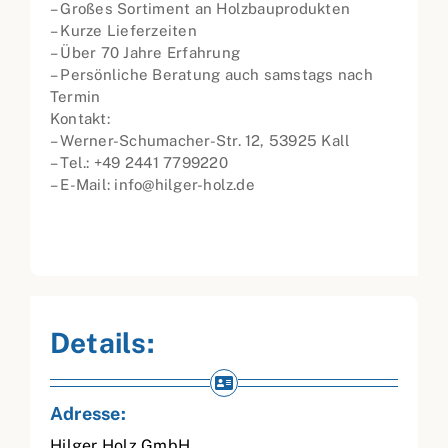
– Großes Sortiment an Holzbauprodukten
– Kurze Lieferzeiten
– Über 70 Jahre Erfahrung
– Persönliche Beratung auch samstags nach
Termin
Kontakt:
– Werner-Schumacher-Str. 12, 53925 Kall
– Tel.: +49 2441 7799220
– E-Mail: info@hilger-holz.de
Details:
Adresse:
Hilger Holz GmbH