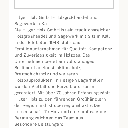
Hilger Holz GmbH – Holzgroßhandel und
Sägewerk in Kall
Die Hilger Holz GmbH ist ein traditionsreicher
Holzgroßhandel und Sägewerk mit Sitz in Kall
in der Eifel. Seit 1948 steht das
Familienunternehmen für Qualität, Kompetenz
und Zuverlässigkeit im Holzbau. Das
Unternehmen bietet ein vollständiges
Sortiment an Konstruktionsholz,
Brettschichtholz und weiteren
Holzbauprodukten. In riesigen Lagerhallen
werden Vielfalt und kurze Lieferzeiten
garantiert. Mit über 70 Jahren Erfahrung zählt
Hilger Holz zu den führenden Großhändlern
der Region und ist überregional aktiv. Die
Leidenschaft für Holz und eine umfassende
Beratung zeichnen das Team aus.
Besondere Leistungen: