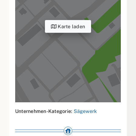
Karte laden
Unternehmen-Kategorie:
Sägewerk