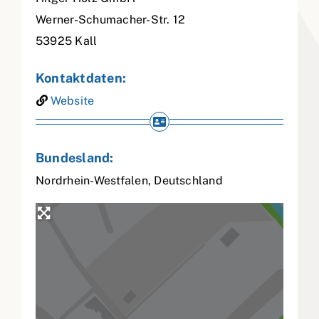
Werner-Schumacher-Str. 12
53925
Kall
Kontaktdaten:
Website
Bundesland:
Nordrhein-Westfalen
,
Deutschland