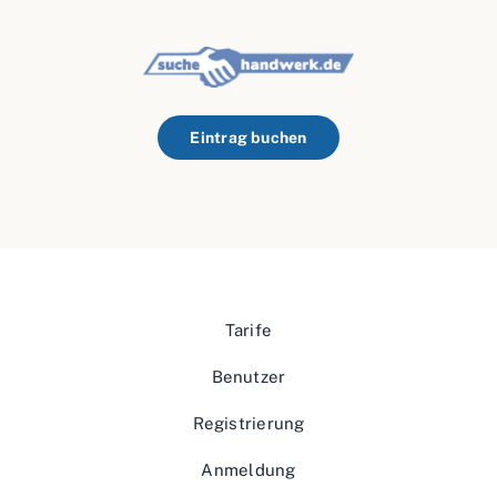
Eintrag buchen
Tarife
Benutzer
Registrierung
Anmeldung