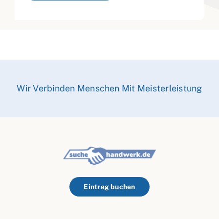
Wir Verbinden Menschen Mit Meisterleistung
Eintrag buchen