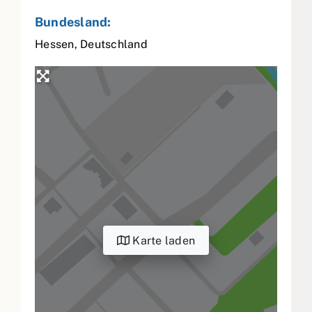
Bundesland:
Hessen
,
Deutschland
Karte laden