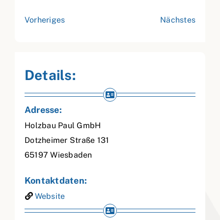
Vorheriges
Nächstes
Details:
Adresse:
Holzbau Paul GmbH
Dotzheimer Straße 131
65197
Wiesbaden
Kontaktdaten:
Website