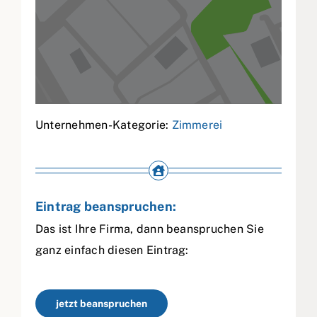
Unternehmen-Kategorie:
Zimmerei
Eintrag beanspruchen:
Das ist Ihre Firma, dann beanspruchen Sie
ganz einfach diesen Eintrag:
jetzt beanspruchen