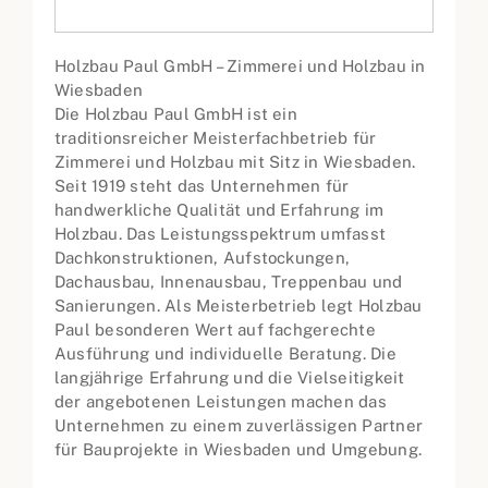
Holzbau Paul GmbH – Zimmerei und Holzbau in
Wiesbaden
Die Holzbau Paul GmbH ist ein
traditionsreicher Meisterfachbetrieb für
Zimmerei und Holzbau mit Sitz in Wiesbaden.
Seit 1919 steht das Unternehmen für
handwerkliche Qualität und Erfahrung im
Holzbau. Das Leistungsspektrum umfasst
Dachkonstruktionen, Aufstockungen,
Dachausbau, Innenausbau, Treppenbau und
Sanierungen. Als Meisterbetrieb legt Holzbau
Paul besonderen Wert auf fachgerechte
Ausführung und individuelle Beratung. Die
langjährige Erfahrung und die Vielseitigkeit
der angebotenen Leistungen machen das
Unternehmen zu einem zuverlässigen Partner
für Bauprojekte in Wiesbaden und Umgebung.