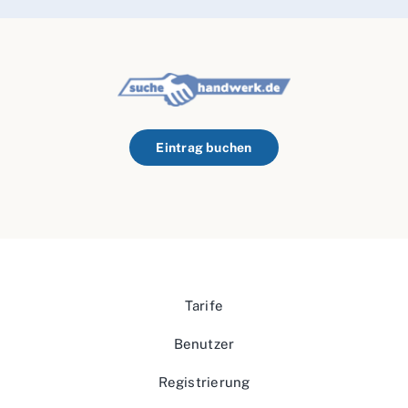
Eintrag buchen
Tarife
Benutzer
Registrierung