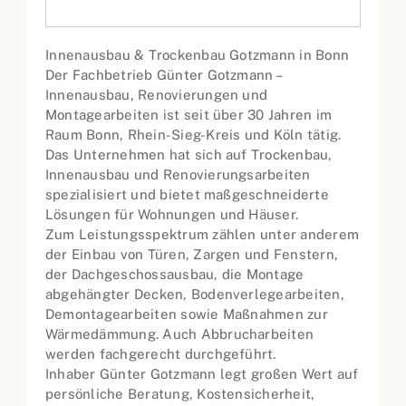
Innenausbau & Trockenbau Gotzmann in Bonn
Der Fachbetrieb Günter Gotzmann –
Innenausbau, Renovierungen und
Montagearbeiten ist seit über 30 Jahren im
Raum Bonn, Rhein-Sieg-Kreis und Köln tätig.
Das Unternehmen hat sich auf Trockenbau,
Innenausbau und Renovierungsarbeiten
spezialisiert und bietet maßgeschneiderte
Lösungen für Wohnungen und Häuser.
Zum Leistungsspektrum zählen unter anderem
der Einbau von Türen, Zargen und Fenstern,
der Dachgeschossausbau, die Montage
abgehängter Decken, Bodenverlegearbeiten,
Demontagearbeiten sowie Maßnahmen zur
Wärmedämmung. Auch Abbrucharbeiten
werden fachgerecht durchgeführt.
Inhaber Günter Gotzmann legt großen Wert auf
persönliche Beratung, Kostensicherheit,