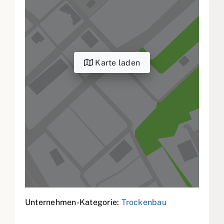
Karte laden
Unternehmen-Kategorie:
Trockenbau