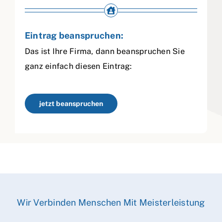
Eintrag beanspruchen:
Das ist Ihre Firma, dann beanspruchen Sie
ganz einfach diesen Eintrag:
jetzt beanspruchen
Wir Verbinden Menschen Mit Meisterleistung