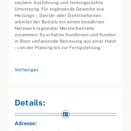
saubere Ausführung und termingerechte
Umsetzung. Für ergänzende Gewerke wie
Heizungs-, Sanitär- oder Elektroarbeiten
arbeitet der Betrieb mit einem bewährten
Netzwerk regionaler Meisterbetriebe
zusammen. So erhalten Kundinnen und Kunden
in Bonn umfassende Betreuung aus einer Hand
– von der Planung bis zur Fertigstellung.
Vorheriges
Details:
Adresse: