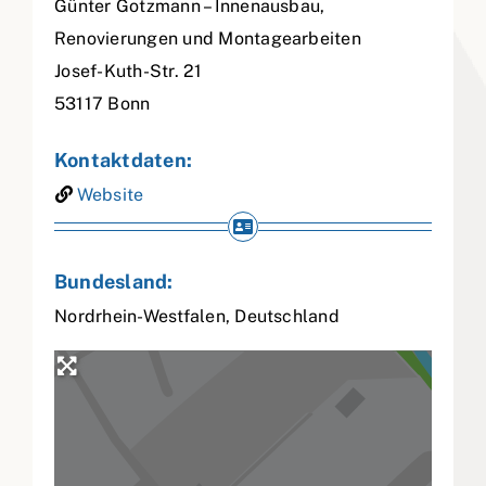
Günter Gotzmann – Innenausbau,
Renovierungen und Montagearbeiten
Josef-Kuth-Str. 21
53117
Bonn
Kontaktdaten:
Website
Bundesland:
Nordrhein-Westfalen
,
Deutschland