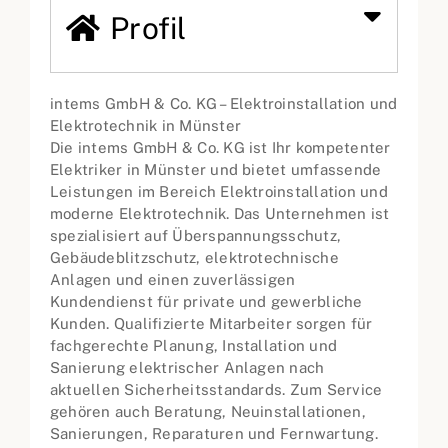
Profil
intems GmbH & Co. KG – Elektroinstallation und
Elektrotechnik in Münster
Die intems GmbH & Co. KG ist Ihr kompetenter
Elektriker in Münster und bietet umfassende
Leistungen im Bereich Elektroinstallation und
moderne Elektrotechnik. Das Unternehmen ist
spezialisiert auf Überspannungsschutz,
Gebäudeblitzschutz, elektrotechnische
Anlagen und einen zuverlässigen
Kundendienst für private und gewerbliche
Kunden. Qualifizierte Mitarbeiter sorgen für
fachgerechte Planung, Installation und
Sanierung elektrischer Anlagen nach
aktuellen Sicherheitsstandards. Zum Service
gehören auch Beratung, Neuinstallationen,
Sanierungen, Reparaturen und Fernwartung.