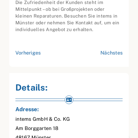
Die Zufriedenheit der Kunden steht im
Mittelpunkt – ob bei Großprojekten oder
kleinen Reparaturen. Besuchen Sie intems in
Münster oder nehmen Sie Kontakt auf, um ein
individuelles Angebot zu erhalten.
Vorheriges
Nächstes
Details:
Adresse:
intems GmbH & Co. KG
Am Borggarten 18
48167
Münster