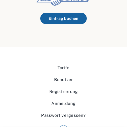
Eintrag buchen
Tarife
Benutzer
Registrierung
Anmeldung
Passwort vergessen?