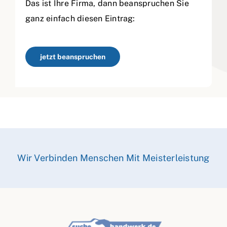
Das ist Ihre Firma, dann beanspruchen Sie
ganz einfach diesen Eintrag:
jetzt beanspruchen
Wir Verbinden Menschen Mit Meisterleistung