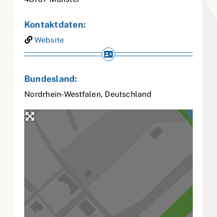
Kontaktdaten:
Website
Bundesland:
Nordrhein-Westfalen
,
Deutschland