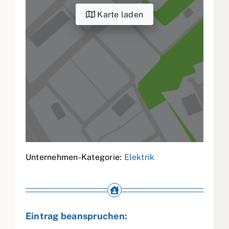
Karte laden
Unternehmen-Kategorie:
Elektrik
Eintrag beanspruchen: