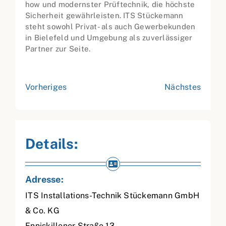
how und modernster Prüftechnik, die höchste
Sicherheit gewährleisten. ITS Stückemann
steht sowohl Privat- als auch Gewerbekunden
in Bielefeld und Umgebung als zuverlässiger
Partner zur Seite.
Vorheriges
Nächstes
Details:
Adresse:
ITS Installations-Technik Stückemann GmbH
& Co. KG
Enniskillener Straße 13