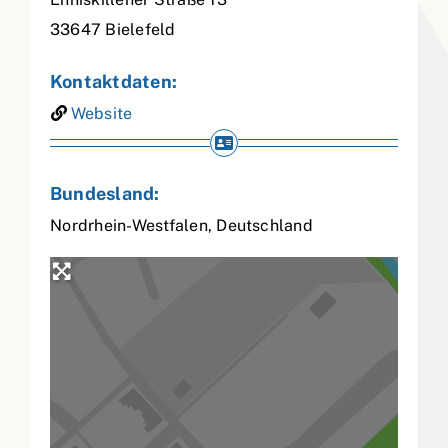
33647
Bielefeld
Kontaktdaten:
Website
Bundesland:
Nordrhein-Westfalen
,
Deutschland