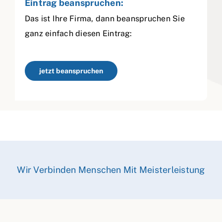
Eintrag beanspruchen:
Das ist Ihre Firma, dann beanspruchen Sie
ganz einfach diesen Eintrag:
jetzt beanspruchen
Wir Verbinden Menschen Mit Meisterleistung