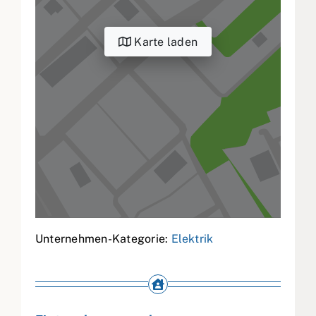
Karte laden
Unternehmen-Kategorie:
Elektrik