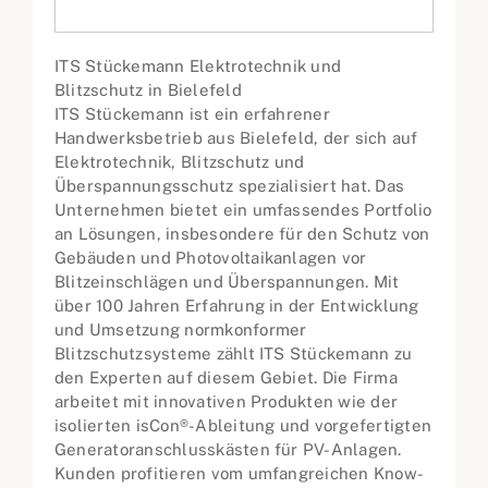
ITS Stückemann Elektrotechnik und
Blitzschutz in Bielefeld
ITS Stückemann ist ein erfahrener
Handwerksbetrieb aus Bielefeld, der sich auf
Elektrotechnik, Blitzschutz und
Überspannungsschutz spezialisiert hat. Das
Unternehmen bietet ein umfassendes Portfolio
an Lösungen, insbesondere für den Schutz von
Gebäuden und Photovoltaikanlagen vor
Blitzeinschlägen und Überspannungen. Mit
über 100 Jahren Erfahrung in der Entwicklung
und Umsetzung normkonformer
Blitzschutzsysteme zählt ITS Stückemann zu
den Experten auf diesem Gebiet. Die Firma
arbeitet mit innovativen Produkten wie der
isolierten isCon®-Ableitung und vorgefertigten
Generatoranschlusskästen für PV-Anlagen.
Kunden profitieren vom umfangreichen Know-