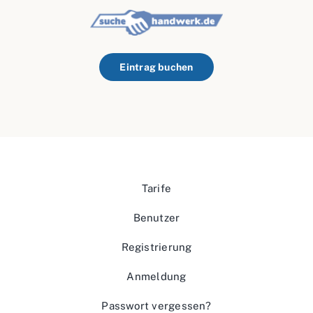
Eintrag buchen
Tarife
Benutzer
Registrierung
Anmeldung
Passwort vergessen?