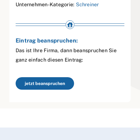
Unternehmen-Kategorie:
Schreiner
Eintrag beanspruchen:
Das ist Ihre Firma, dann beanspruchen Sie
ganz einfach diesen Eintrag:
jetzt beanspruchen