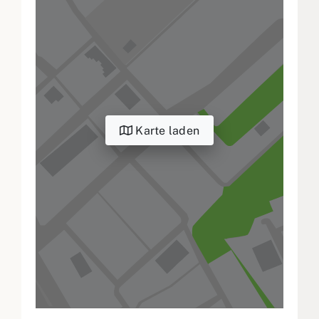
Karte laden