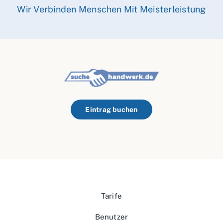
Wir Verbinden Menschen Mit Meisterleistung
Eintrag buchen
Tarife
Benutzer