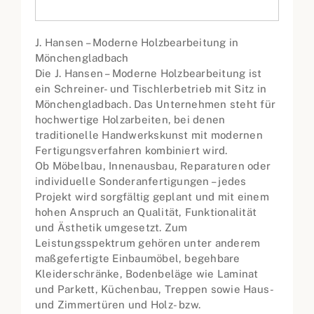
J. Hansen – Moderne Holzbearbeitung in
Mönchengladbach
Die J. Hansen – Moderne Holzbearbeitung ist
ein Schreiner- und Tischlerbetrieb mit Sitz in
Mönchengladbach. Das Unternehmen steht für
hochwertige Holzarbeiten, bei denen
traditionelle Handwerkskunst mit modernen
Fertigungsverfahren kombiniert wird.
Ob Möbelbau, Innenausbau, Reparaturen oder
individuelle Sonderanfertigungen – jedes
Projekt wird sorgfältig geplant und mit einem
hohen Anspruch an Qualität, Funktionalität
und Ästhetik umgesetzt. Zum
Leistungsspektrum gehören unter anderem
maßgefertigte Einbaumöbel, begehbare
Kleiderschränke, Bodenbeläge wie Laminat
und Parkett, Küchenbau, Treppen sowie Haus-
und Zimmertüren und Holz- bzw.