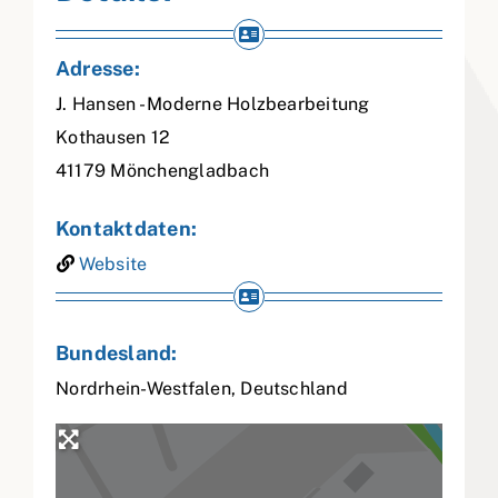
Adresse:
J. Hansen - Moderne Holzbearbeitung
Kothausen 12
41179
Mönchengladbach
Kontaktdaten:
Website
Bundesland:
Nordrhein-Westfalen
,
Deutschland