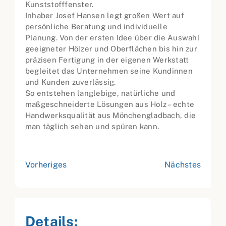
Kunststofffenster.
Inhaber Josef Hansen legt großen Wert auf
persönliche Beratung und individuelle
Planung. Von der ersten Idee über die Auswahl
geeigneter Hölzer und Oberflächen bis hin zur
präzisen Fertigung in der eigenen Werkstatt
begleitet das Unternehmen seine Kundinnen
und Kunden zuverlässig.
So entstehen langlebige, natürliche und
maßgeschneiderte Lösungen aus Holz – echte
Handwerksqualität aus Mönchengladbach, die
man täglich sehen und spüren kann.
Vorheriges
Nächstes
Details: