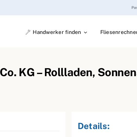
Pa
Handwerker finden
Fliesenrechne
Co. KG – Rollladen, Sonnen
Details: