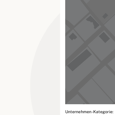
Unternehmen-Kategorie: