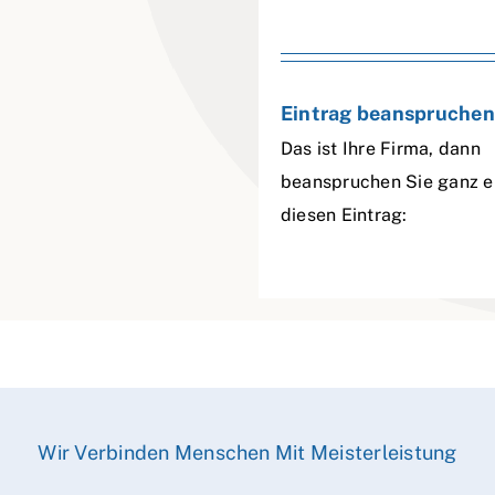
Eintrag beanspruchen
Das ist Ihre Firma, dann
beanspruchen Sie ganz e
diesen Eintrag:
Wir Verbinden Menschen Mit Meisterleistung