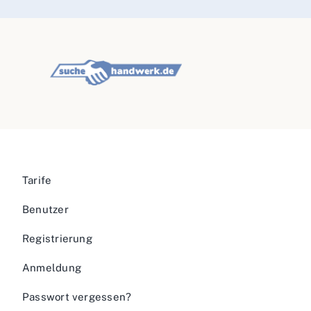
Tarife
Benutzer
Registrierung
Anmeldung
Passwort vergessen?