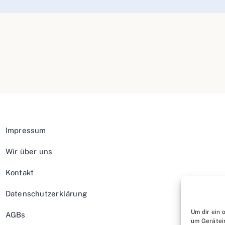
Impressum
Wir über uns
Kontakt
Datenschutzerklärung
Um dir ein 
AGBs
um Gerätei