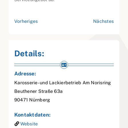
Vorheriges
Nächstes
Details:
Adresse:
Karosserie- und Lackierbetrieb Am Norisring
Beuthener Straße 63a
90471
Nürnberg
Kontaktdaten:
Website