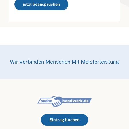
jetzt beanspruchen
Wir Verbinden Menschen Mit Meisterleistung
Eintrag buchen