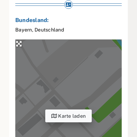
Bundesland:
Bayern
,
Deutschland
Karte laden