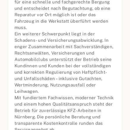
für eine schnelle und fachgerechte Bergung
und entscheidet nach Begutachtung, ob eine
Reparatur vor Ort möglich ist oder das
Fahrzeug in die Werkstatt überführt werden
muss.
Ein weiterer Schwerpunkt liegt in der
Schadens- und Versicherungsabwicklung. In
enger Zusammenarbeit mit Sachverständigen,
Rechtsanwälten, Versicherungen und
Automobilclubs unterstützt der Betrieb seine
Kundinnen und Kunden bei der vollständigen
und korrekten Regulierung von Haftpflicht-
und Unfallschäden – inklusive Gutachten,
Wertminderung, Nutzungsausfall oder
Leihwagen.
Mit fundiertem Fachwissen, moderner Technik
und einem hohen Qualitätsanspruch steht der
Betrieb für zuverlässige KFZ-Arbeiten in
Nürnberg. Die persönliche Beratung und
transparente Kostenkontrolle runden das
Serviceangebot ab.