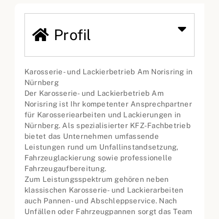
Profil
Karosserie- und Lackierbetrieb Am Norisring in
Nürnberg
Der Karosserie- und Lackierbetrieb Am
Norisring ist Ihr kompetenter Ansprechpartner
für Karosseriearbeiten und Lackierungen in
Nürnberg. Als spezialisierter KFZ-Fachbetrieb
bietet das Unternehmen umfassende
Leistungen rund um Unfallinstandsetzung,
Fahrzeuglackierung sowie professionelle
Fahrzeugaufbereitung.
Zum Leistungsspektrum gehören neben
klassischen Karosserie- und Lackierarbeiten
auch Pannen- und Abschleppservice. Nach
Unfällen oder Fahrzeugpannen sorgt das Team