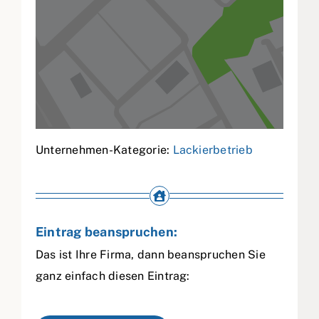
Unternehmen-Kategorie:
Lackierbetrieb
Eintrag beanspruchen:
Das ist Ihre Firma, dann beanspruchen Sie
ganz einfach diesen Eintrag: