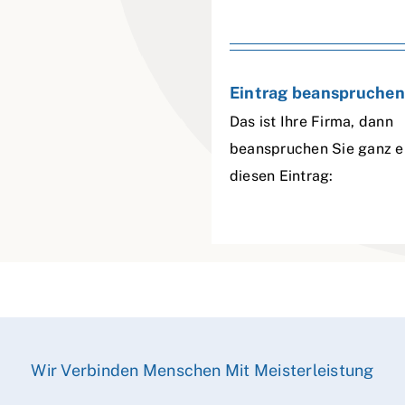
Eintrag beanspruchen
Das ist Ihre Firma, dann
beanspruchen Sie ganz e
diesen Eintrag:
Wir Verbinden Menschen Mit Meisterleistung