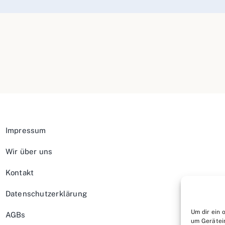
Impressum
Wir über uns
Kontakt
Datenschutzerklärung
Um dir ein 
AGBs
um Gerätei