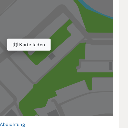
Karte laden
Abdichtung