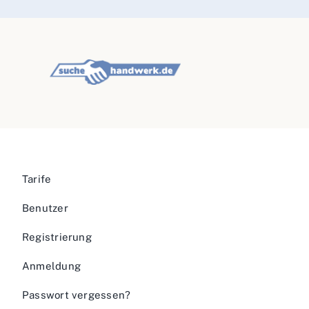
Tarife
Benutzer
Registrierung
Anmeldung
Passwort vergessen?