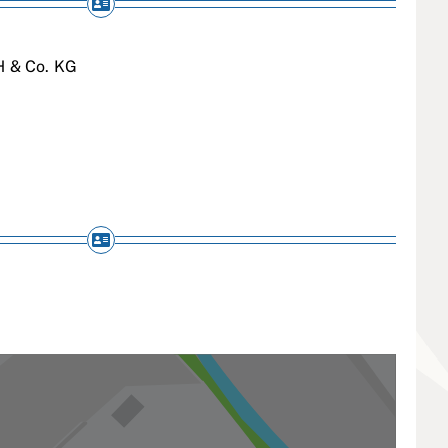
 & Co. KG