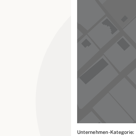
Unternehmen-Kategorie: