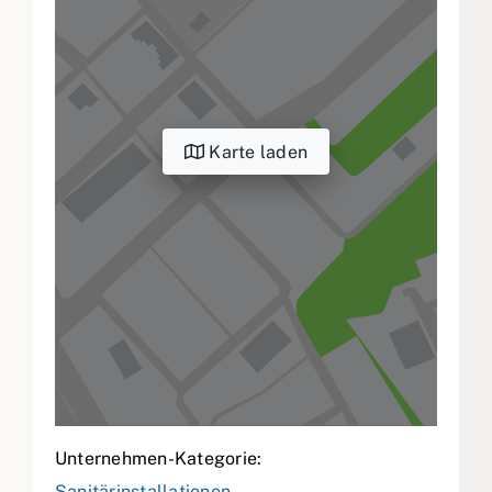
Karte laden
Unternehmen-Kategorie:
Sanitärinstallationen