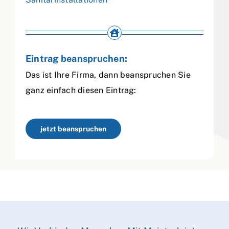
Eintrag beanspruchen:
Das ist Ihre Firma, dann beanspruchen Sie
ganz einfach diesen Eintrag:
jetzt beanspruchen