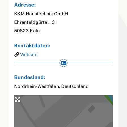
Adresse:
KKM Haustechnik GmbH
Ehrenfeldgürtel 131
50823
Köln
Kontaktdaten:
Website
Bundesland:
Nordrhein-Westfalen
,
Deutschland