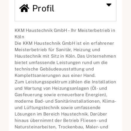
Profil
KKM Haustechnik GmbH – Ihr Meisterbetrieb in
Köln
Die KKM Haustechnik GmbH ist ein erfahrener
Meisterbetrieb für Sanitär, Heizung und
Haustechnik mit Sitz in Köln. Das Unternehmen
bietet umfassende Leistungen rund um die
technische Gebäudeausstattung und
Komplettsanierungen aus einer Hand.
Zum Leistungsspektrum zählen die Installation
und Wartung von Heizungsanlagen (Öl- und
Gasfeuerung sowie erneuerbare Energien),
moderne Bad- und Sanitärinstallationen, Klima-
und Lüftungstechnik sowie umfassende
Lösungen im Bereich Haustechnik. Darüber
hinaus übernimmt der Betrieb Fliesen- und
Natursteinarbeiten, Trockenbau, Maler- und