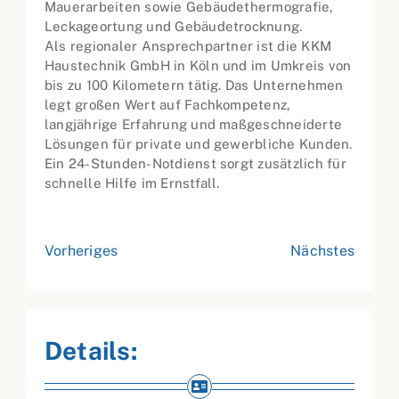
Mauerarbeiten sowie Gebäude­thermografie,
Leckageortung und Gebäudetrocknung.
Als regionaler Ansprechpartner ist die KKM
Haustechnik GmbH in Köln und im Umkreis von
bis zu 100 Kilometern tätig. Das Unternehmen
legt großen Wert auf Fachkompetenz,
langjährige Erfahrung und maßgeschneiderte
Lösungen für private und gewerbliche Kunden.
Ein 24-Stunden-Notdienst sorgt zusätzlich für
schnelle Hilfe im Ernstfall.
Vorheriges
Nächstes
Details: