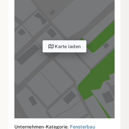
Karte laden
Unternehmen-Kategorie:
Fensterbau