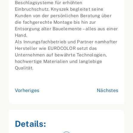
Beschlagsysteme für erhöhten
Einbruchschutz. Knyszek begleitet seine
Kunden von der persönlichen Beratung über
die fachgerechte Montage bis hin zur
Entsorgung alter Bauelemente – alles aus einer
Hand.
Als Innungsfachbetrieb und Partner namhafter
Hersteller wie EUROCOLOR setzt das
Unternehmen auf bewährte Technologien,
hochwertige Materialien und langlebige
Qualität.
Vorheriges
Nächstes
Details: