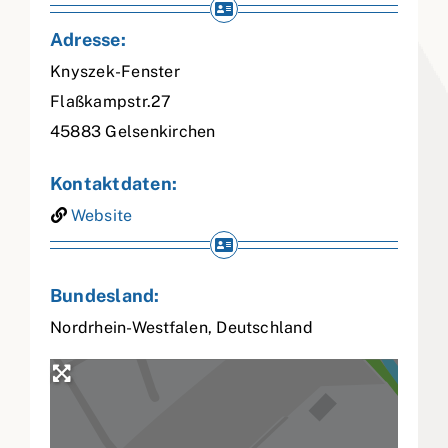
Adresse:
Knyszek-Fenster
Flaßkampstr.27
45883
Gelsenkirchen
Kontaktdaten:
Website
Bundesland:
Nordrhein-Westfalen
,
Deutschland