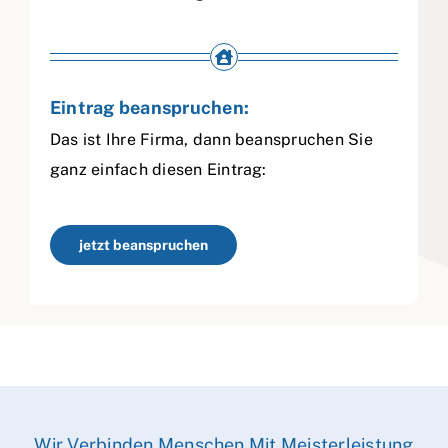
Eintrag beanspruchen:
Das ist Ihre Firma, dann beanspruchen Sie
ganz einfach diesen Eintrag:
jetzt beanspruchen
Wir Verbinden Menschen Mit Meisterleistung