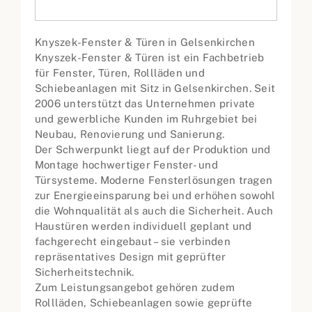
Knyszek-Fenster & Türen in Gelsenkirchen
Knyszek-Fenster & Türen ist ein Fachbetrieb
für Fenster, Türen, Rollläden und
Schiebeanlagen mit Sitz in Gelsenkirchen. Seit
2006 unterstützt das Unternehmen private
und gewerbliche Kunden im Ruhrgebiet bei
Neubau, Renovierung und Sanierung.
Der Schwerpunkt liegt auf der Produktion und
Montage hochwertiger Fenster- und
Türsysteme. Moderne Fensterlösungen tragen
zur Energieeinsparung bei und erhöhen sowohl
die Wohnqualität als auch die Sicherheit. Auch
Haustüren werden individuell geplant und
fachgerecht eingebaut – sie verbinden
repräsentatives Design mit geprüfter
Sicherheitstechnik.
Zum Leistungsangebot gehören zudem
Rollläden, Schiebeanlagen sowie geprüfte