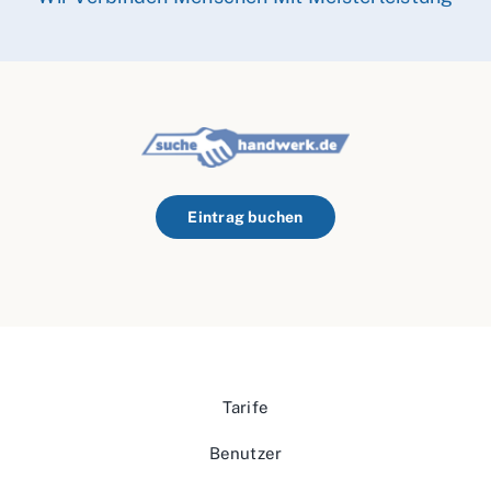
Eintrag buchen
Tarife
Benutzer