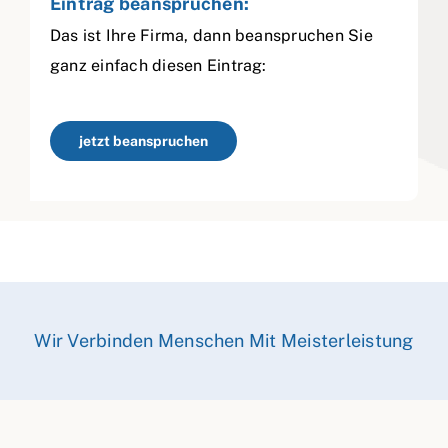
Eintrag beanspruchen:
Das ist Ihre Firma, dann beanspruchen Sie
ganz einfach diesen Eintrag:
jetzt beanspruchen
Wir Verbinden Menschen Mit Meisterleistung