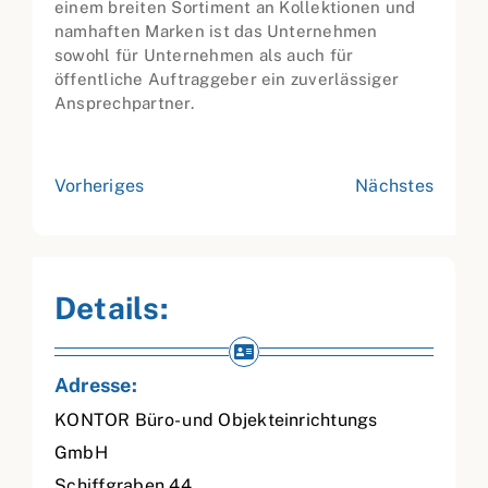
einem breiten Sortiment an Kollektionen und
namhaften Marken ist das Unternehmen
sowohl für Unternehmen als auch für
öffentliche Auftraggeber ein zuverlässiger
Ansprechpartner.
Vorheriges
Nächstes
Details:
Adresse:
KONTOR Büro- und Objekteinrichtungs
GmbH
Schiffgraben 44