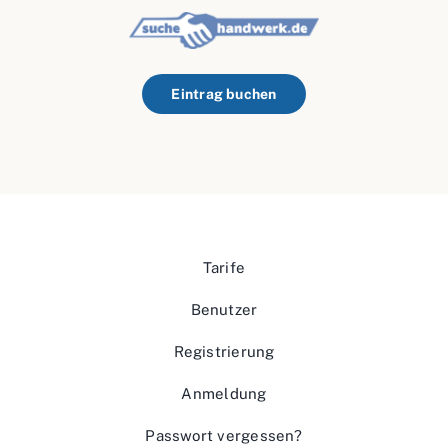
Eintrag buchen
Tarife
Benutzer
Registrierung
Anmeldung
Passwort vergessen?