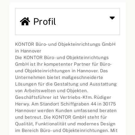
Profil
KONTOR Büro- und Objekteinrichtungs GmbH
in Hannover
Die KONTOR Büro- und Objekteinrichtungs
GmbH ist Ihr kompetenter Partner für Büro-
und Objekteinrichtungen in Hannover. Das
Unternehmen bietet maßgeschneiderte
Lösungen für die Gestaltung und Ausstattung
von Arbeitswelten und Objekten.
Geschäftsführer ist Vertriebs-Kfm. Rüdiger
Herwy. Am Standort Schiffgraben 44 in 30175
Hannover werden Kunden umfassend beraten
und betreut. Die KONTOR GmbH steht für
Qualität, Funktionalität und modernes Design
im Bereich Büro- und Objekteinrichtungen. Mit