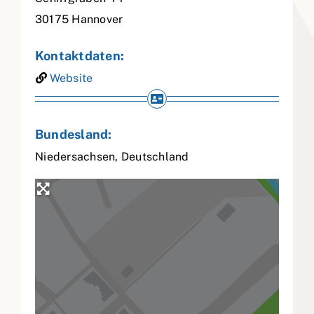
30175
Hannover
Kontaktdaten:
Website
Bundesland:
Niedersachsen
,
Deutschland