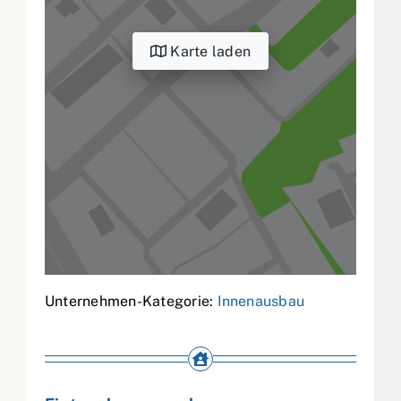
Karte laden
Unternehmen-Kategorie:
Innenausbau