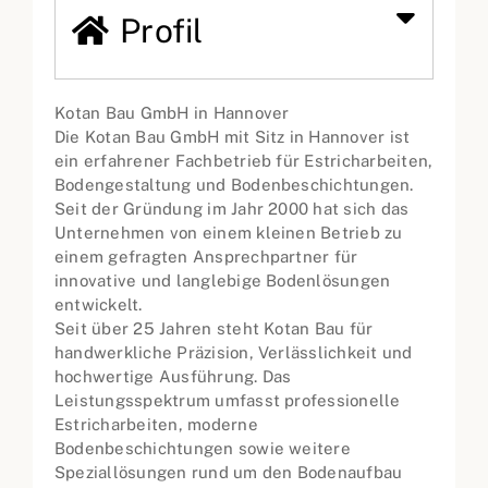
Profil
Kotan Bau GmbH in Hannover
Die Kotan Bau GmbH mit Sitz in Hannover ist
ein erfahrener Fachbetrieb für Estricharbeiten,
Bodengestaltung und Bodenbeschichtungen.
Seit der Gründung im Jahr 2000 hat sich das
Unternehmen von einem kleinen Betrieb zu
einem gefragten Ansprechpartner für
innovative und langlebige Bodenlösungen
entwickelt.
Seit über 25 Jahren steht Kotan Bau für
handwerkliche Präzision, Verlässlichkeit und
hochwertige Ausführung. Das
Leistungsspektrum umfasst professionelle
Estricharbeiten, moderne
Bodenbeschichtungen sowie weitere
Speziallösungen rund um den Bodenaufbau