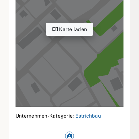
Karte laden
Unternehmen-Kategorie:
Estrichbau