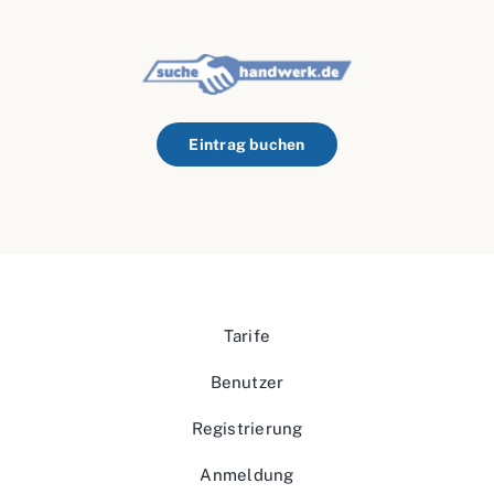
Eintrag buchen
Tarife
Benutzer
Registrierung
Anmeldung