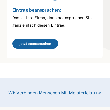
Eintrag beanspruchen:
Das ist Ihre Firma, dann beanspruchen Sie
ganz einfach diesen Eintrag:
jetzt beanspruchen
Wir Verbinden Menschen Mit Meisterleistung