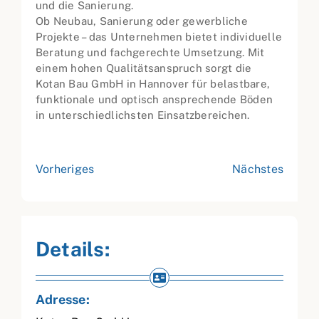
und die Sanierung.
Ob Neubau, Sanierung oder gewerbliche
Projekte – das Unternehmen bietet individuelle
Beratung und fachgerechte Umsetzung. Mit
einem hohen Qualitätsanspruch sorgt die
Kotan Bau GmbH in Hannover für belastbare,
funktionale und optisch ansprechende Böden
in unterschiedlichsten Einsatzbereichen.
Vorheriges
Nächstes
Details:
Adresse: