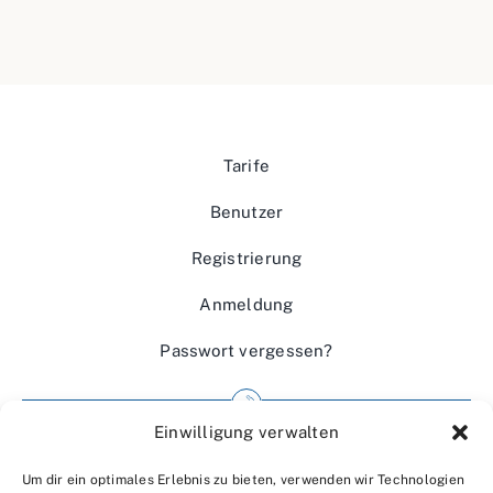
Tarife
Benutzer
Registrierung
Anmeldung
Passwort vergessen?
Einwilligung verwalten
Impressum
Um dir ein optimales Erlebnis zu bieten, verwenden wir Technologien