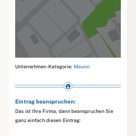
Unternehmen-Kategorie:
Maurer
Eintrag beanspruchen:
Das ist Ihre Firma, dann beanspruchen Sie
ganz einfach diesen Eintrag: