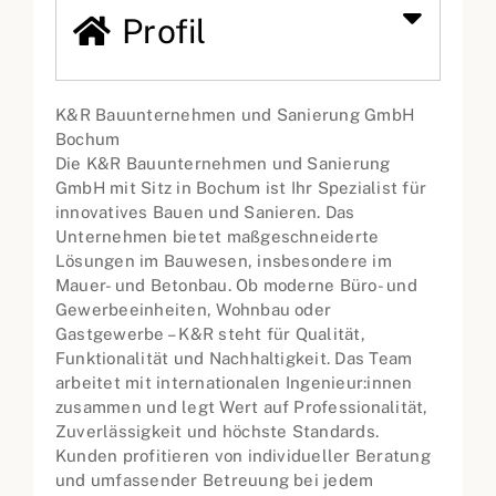
Profil
K&R Bauunternehmen und Sanierung GmbH
Bochum
Die K&R Bauunternehmen und Sanierung
GmbH mit Sitz in Bochum ist Ihr Spezialist für
innovatives Bauen und Sanieren. Das
Unternehmen bietet maßgeschneiderte
Lösungen im Bauwesen, insbesondere im
Mauer- und Betonbau. Ob moderne Büro- und
Gewerbeeinheiten, Wohnbau oder
Gastgewerbe – K&R steht für Qualität,
Funktionalität und Nachhaltigkeit. Das Team
arbeitet mit internationalen Ingenieur:innen
zusammen und legt Wert auf Professionalität,
Zuverlässigkeit und höchste Standards.
Kunden profitieren von individueller Beratung
und umfassender Betreuung bei jedem