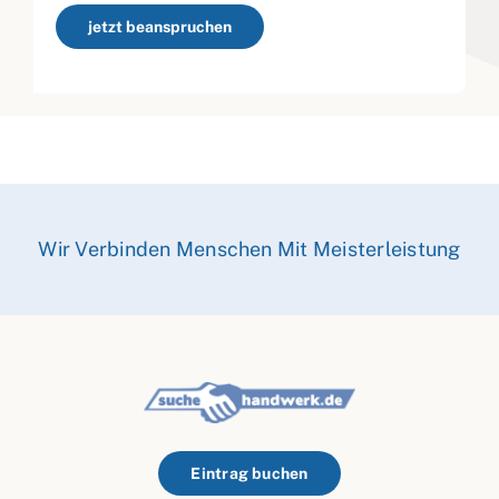
jetzt beanspruchen
Wir Verbinden Menschen Mit Meisterleistung
Eintrag buchen