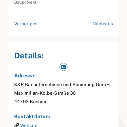
Bauprojekt.
Vorheriges
Nächstes
Details:
Adresse:
K&R Bauunternehmen und Sanierung GmbH
Maximilian-Kolbe-Straße 30
44793
Bochum
Kontaktdaten:
Website