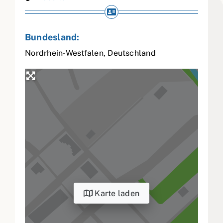
Bundesland:
Nordrhein-Westfalen
,
Deutschland
Karte laden