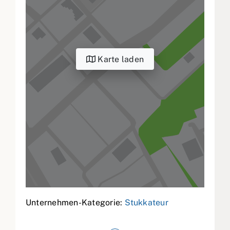
Karte laden
Unternehmen-Kategorie:
Stukkateur