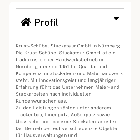
Profil
Krust-Schübel Stuckateur GmbH in Nürnberg
Die Krust-Schübel Stuckateur GmbH ist ein
traditionsreicher Handwerksbetrieb in
Nürnberg, der seit 1951 für Qualität und
Kompetenz im Stuckateur- und Malerhandwerk
steht. Mit Innovationsgeist und langjähriger
Erfahrung führt das Unternehmen Maler- und
Stuckarbeiten nach individuellen
Kundenwünschen aus.
Zu den Leistungen zählen unter anderem
Trockenbau, Innenputz, Außenputz sowie
klassische und moderne Stuckateurarbeiten.
Der Betrieb betreut verschiedenste Objekte
für Hausverwaltungen und