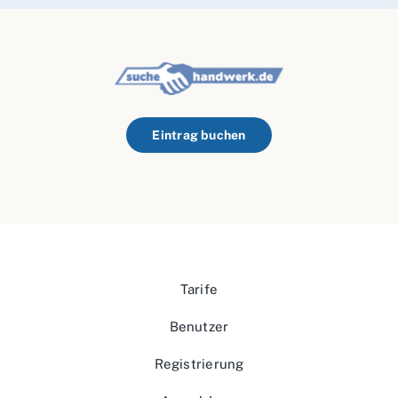
Eintrag buchen
Tarife
Benutzer
Registrierung