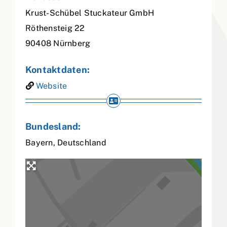
Krust-Schübel Stuckateur GmbH
Röthensteig 22
90408
Nürnberg
Kontaktdaten:
Website
Bundesland:
Bayern
,
Deutschland