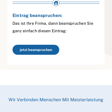
Eintrag beanspruchen:
Das ist Ihre Firma, dann beanspruchen Sie
ganz einfach diesen Eintrag:
jetzt beanspruchen
Wir Verbinden Menschen Mit Meisterleistung