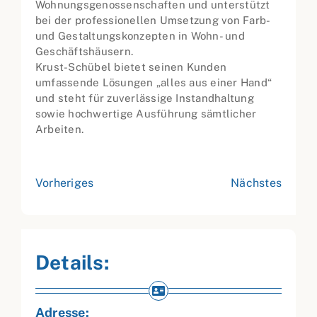
Wohnungsgenossenschaften und unterstützt
bei der professionellen Umsetzung von Farb-
und Gestaltungskonzepten in Wohn- und
Geschäftshäusern.
Krust-Schübel bietet seinen Kunden
umfassende Lösungen „alles aus einer Hand“
und steht für zuverlässige Instandhaltung
sowie hochwertige Ausführung sämtlicher
Arbeiten.
Vorheriges
Nächstes
Details:
Adresse: