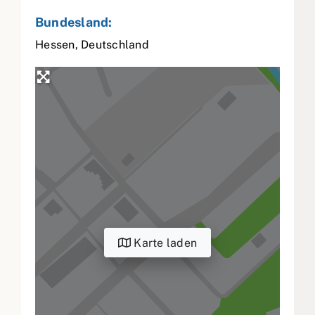
Bundesland:
Hessen
,
Deutschland
Karte laden