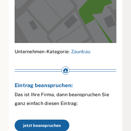
Unternehmen-Kategorie:
Zaunbau
Eintrag beanspruchen:
Das ist Ihre Firma, dann beanspruchen Sie
ganz einfach diesen Eintrag:
jetzt beanspruchen