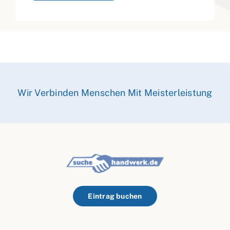
Wir Verbinden Menschen Mit Meisterleistung
Eintrag buchen