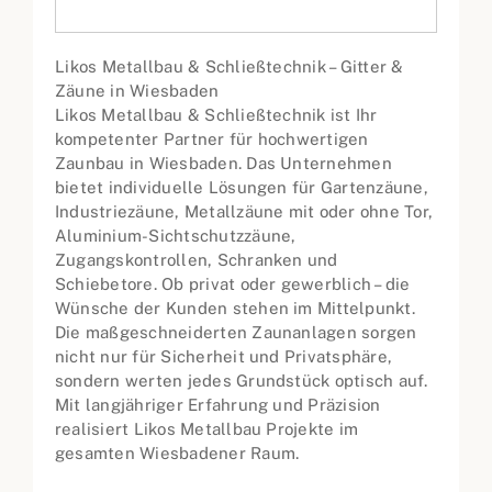
Likos Metallbau & Schließtechnik – Gitter &
Zäune in Wiesbaden
Likos Metallbau & Schließtechnik ist Ihr
kompetenter Partner für hochwertigen
Zaunbau in Wiesbaden. Das Unternehmen
bietet individuelle Lösungen für Gartenzäune,
Industriezäune, Metallzäune mit oder ohne Tor,
Aluminium-Sichtschutzzäune,
Zugangskontrollen, Schranken und
Schiebetore. Ob privat oder gewerblich – die
Wünsche der Kunden stehen im Mittelpunkt.
Die maßgeschneiderten Zaunanlagen sorgen
nicht nur für Sicherheit und Privatsphäre,
sondern werten jedes Grundstück optisch auf.
Mit langjähriger Erfahrung und Präzision
realisiert Likos Metallbau Projekte im
gesamten Wiesbadener Raum.