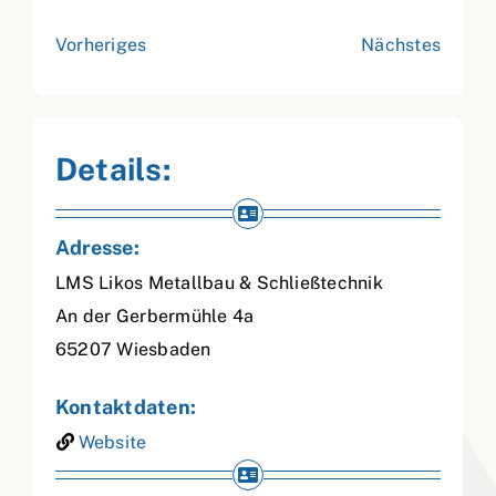
Vorheriges
Nächstes
Details:
Adresse:
LMS Likos Metallbau & Schließtechnik
An der Gerbermühle 4a
65207
Wiesbaden
Kontaktdaten:
Website