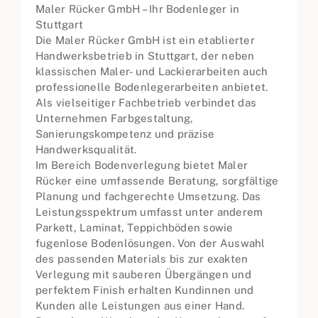
Maler Rücker GmbH – Ihr Bodenleger in
Stuttgart
Die Maler Rücker GmbH ist ein etablierter
Handwerksbetrieb in Stuttgart, der neben
klassischen Maler- und Lackierarbeiten auch
professionelle Bodenlegerarbeiten anbietet.
Als vielseitiger Fachbetrieb verbindet das
Unternehmen Farbgestaltung,
Sanierungskompetenz und präzise
Handwerksqualität.
Im Bereich Bodenverlegung bietet Maler
Rücker eine umfassende Beratung, sorgfältige
Planung und fachgerechte Umsetzung. Das
Leistungsspektrum umfasst unter anderem
Parkett, Laminat, Teppichböden sowie
fugenlose Bodenlösungen. Von der Auswahl
des passenden Materials bis zur exakten
Verlegung mit sauberen Übergängen und
perfektem Finish erhalten Kundinnen und
Kunden alle Leistungen aus einer Hand.