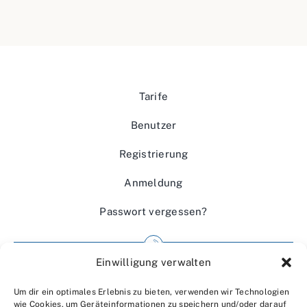
Tarife
Benutzer
Registrierung
Anmeldung
Passwort vergessen?
Einwilligung verwalten
Impressum
Um dir ein optimales Erlebnis zu bieten, verwenden wir Technologien
Wir über uns
wie Cookies, um Geräteinformationen zu speichern und/oder darauf