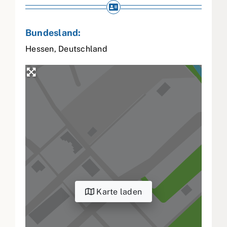
Bundesland:
Hessen
,
Deutschland
Karte laden