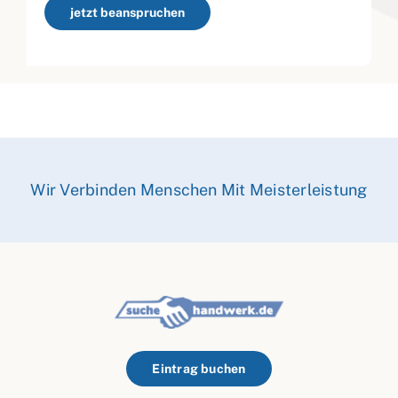
jetzt beanspruchen
Wir Verbinden Menschen Mit Meisterleistung
Eintrag buchen