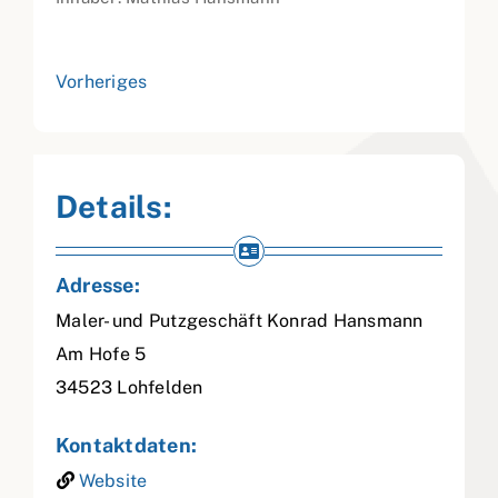
Vorheriges
Details:
Adresse:
Maler- und Putzgeschäft Konrad Hansmann
Am Hofe 5
34523
Lohfelden
Kontaktdaten:
Website