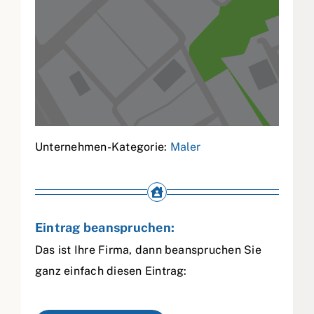
Unternehmen-Kategorie:
Maler
Eintrag beanspruchen:
Das ist Ihre Firma, dann beanspruchen Sie
ganz einfach diesen Eintrag: