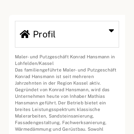
Profil
Maler- und Putzgeschäft Konrad Hansmann in
Lohfelden/Kassel
Das familiengeführte Maler- und Putzgeschäft
Konrad Hansmann ist seit mehreren
Jahrzehnten in der Region Kassel aktiv.
Gegründet von Konrad Hansmann, wird das
Unternehmen heute von Inhaber Mathias
Hansmann geführt. Der Betrieb bietet ein
breites Leistungsspektrum: klassische
Malerarbeiten, Sandsteinsanierung,
Fassadengestaltung, Fachwerksanierung,
Wärmedämmung und Gerüstbau. Sowohl