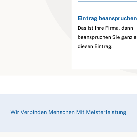
Eintrag beanspruchen
Das ist Ihre Firma, dann
beanspruchen Sie ganz e
diesen Eintrag:
Wir Verbinden Menschen Mit Meisterleistung