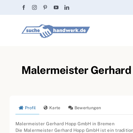
Zum
Inhalt
springen
Malermeister Gerhard
Profil
Karte
Bewertungen
Malermeister Gerhard Hopp GmbH in Bremen
Die Malermeister Gerhard Hopp GmbH ist ein traditio