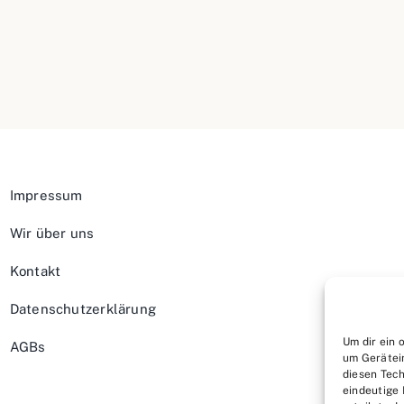
Impressum
Wir über uns
Kontakt
Datenschutzerklärung
Um dir ein 
AGBs
um Gerätei
diesen Tech
eindeutige 