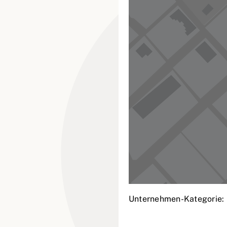
Unternehmen-Kategorie: