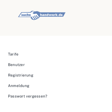
Tarife
Benutzer
Registrierung
Anmeldung
Passwort vergessen?