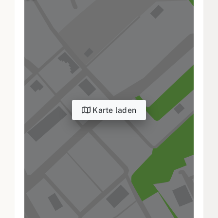
Karte laden