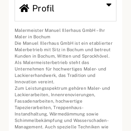
Profil
Malermeister Manuel Illerhaus GmbH – Ihr
Maler in Bochum
Die Manuel Illerhaus GmbH ist ein etablierter
Malerbetrieb mit Sitz in Bochum und betreut
Kunden in Bochum, Witten und Sprockhövel.
Als Malermeisterbetrieb steht das
Unternehmen für hochwertiges Maler- und
Lackiererhandwerk, das Tradition und
Innovation vereint.
Zum Leistungsspektrum gehören Maler- und
Lackierarbeiten, Innenrenovierungen,
Fassadenarbeiten, hochwertige
Tapezierarbeiten, Treppenhaus-
Instandhaltung, Wärmedämmung sowie
Schimmelbekämpfung und Wasserschaden-
Management. Auch spezielle Techniken wie