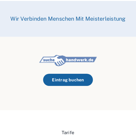
Wir Verbinden Menschen Mit Meisterleistung
Eintrag buchen
Tarife