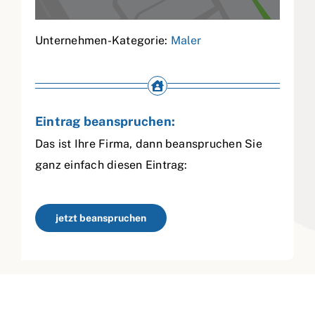
Unternehmen-Kategorie:
Maler
Eintrag beanspruchen:
Das ist Ihre Firma, dann beanspruchen Sie
ganz einfach diesen Eintrag:
jetzt beanspruchen