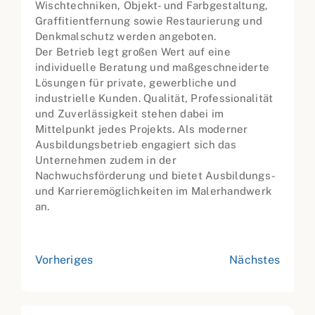
Wischtechniken, Objekt- und Farbgestaltung,
Graffitientfernung sowie Restaurierung und
Denkmalschutz werden angeboten.
Der Betrieb legt großen Wert auf eine
individuelle Beratung und maßgeschneiderte
Lösungen für private, gewerbliche und
industrielle Kunden. Qualität, Professionalität
und Zuverlässigkeit stehen dabei im
Mittelpunkt jedes Projekts. Als moderner
Ausbildungsbetrieb engagiert sich das
Unternehmen zudem in der
Nachwuchsförderung und bietet Ausbildungs-
und Karrieremöglichkeiten im Malerhandwerk
an.
Vorheriges
Nächstes