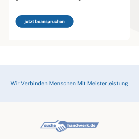
jetzt beanspruchen
Wir Verbinden Menschen Mit Meisterleistung