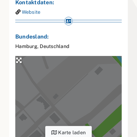
Kontaktdaten:
Website
Bundesland:
Hamburg
,
Deutschland
Karte laden