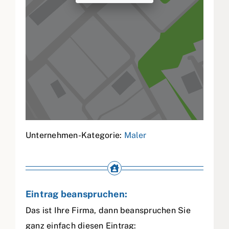
Unternehmen-Kategorie:
Maler
Eintrag beanspruchen:
Das ist Ihre Firma, dann beanspruchen Sie
ganz einfach diesen Eintrag: