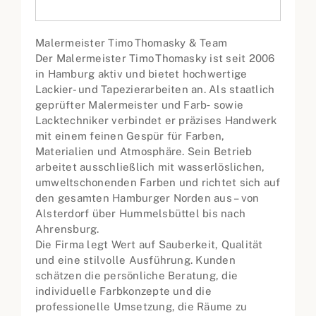
Malermeister Timo Thomasky & Team
Der Malermeister Timo Thomasky ist seit 2006
in Hamburg aktiv und bietet hochwertige
Lackier- und Tapezierarbeiten an. Als staatlich
geprüfter Malermeister und Farb‑ sowie
Lacktechniker verbindet er präzises Handwerk
mit einem feinen Gespür für Farben,
Materialien und Atmosphäre. Sein Betrieb
arbeitet ausschließlich mit wasserlöslichen,
umweltschonenden Farben und richtet sich auf
den gesamten Hamburger Norden aus – von
Alsterdorf über Hummelsbüttel bis nach
Ahrensburg.
Die Firma legt Wert auf Sauberkeit, Qualität
und eine stilvolle Ausführung. Kunden
schätzen die persönliche Beratung, die
individuelle Farbkonzepte und die
professionelle Umsetzung, die Räume zu