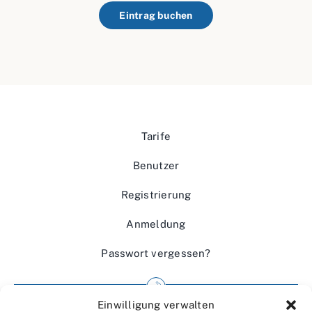
Eintrag buchen
Tarife
Benutzer
Registrierung
Anmeldung
Passwort vergessen?
Einwilligung verwalten