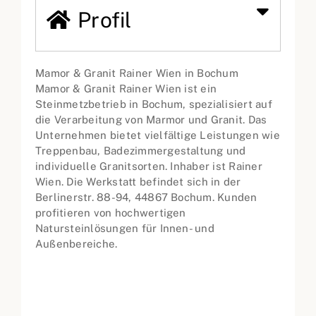
Profil
Mamor & Granit Rainer Wien in Bochum
Mamor & Granit Rainer Wien ist ein
Steinmetzbetrieb in Bochum, spezialisiert auf
die Verarbeitung von Marmor und Granit. Das
Unternehmen bietet vielfältige Leistungen wie
Treppenbau, Badezimmergestaltung und
individuelle Granitsorten. Inhaber ist Rainer
Wien. Die Werkstatt befindet sich in der
Berlinerstr. 88-94, 44867 Bochum. Kunden
profitieren von hochwertigen
Natursteinlösungen für Innen- und
Außenbereiche.