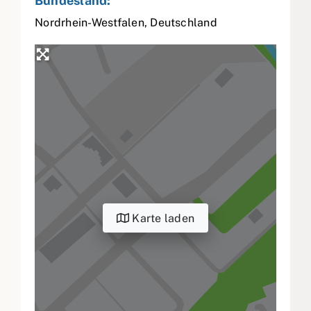
Bundesland:
Nordrhein-Westfalen
,
Deutschland
Karte laden