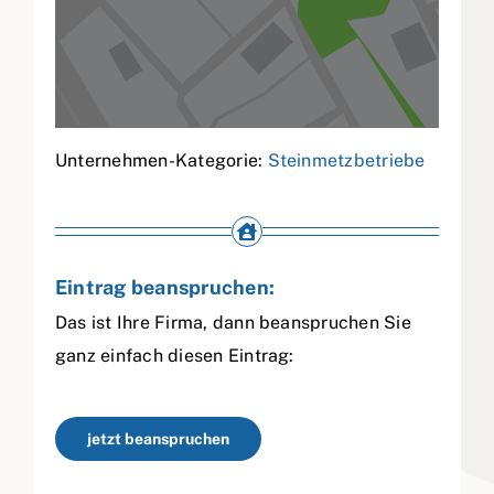
Unternehmen-Kategorie:
Steinmetzbetriebe
Eintrag beanspruchen:
Das ist Ihre Firma, dann beanspruchen Sie
ganz einfach diesen Eintrag:
jetzt beanspruchen