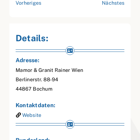
Vorheriges
Nächstes
Details:
Adresse:
Mamor & Granit Rainer Wien
Berlinerstr. 88-94
44867
Bochum
Kontaktdaten:
Website