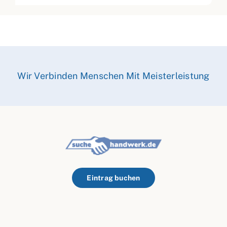
Wir Verbinden Menschen Mit Meisterleistung
Eintrag buchen