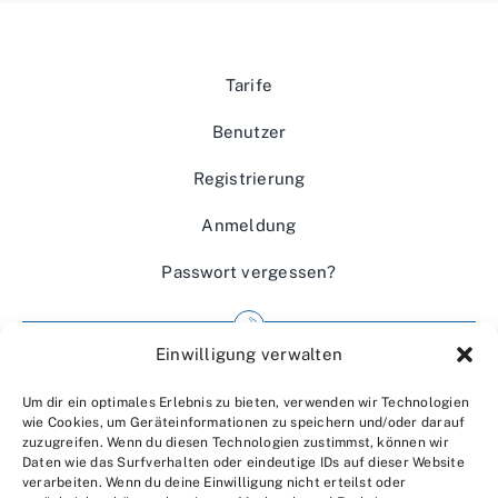
Tarife
Benutzer
Registrierung
Anmeldung
Passwort vergessen?
Einwilligung verwalten
Impressum
Um dir ein optimales Erlebnis zu bieten, verwenden wir Technologien
Wir über uns
wie Cookies, um Geräteinformationen zu speichern und/oder darauf
zuzugreifen. Wenn du diesen Technologien zustimmst, können wir
Kontakt
Daten wie das Surfverhalten oder eindeutige IDs auf dieser Website
verarbeiten. Wenn du deine Einwilligung nicht erteilst oder