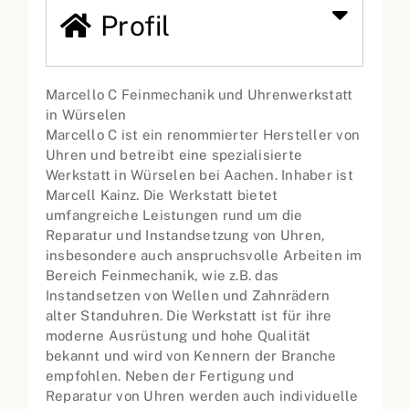
Profil
Marcello C Feinmechanik und Uhrenwerkstatt
in Würselen
Marcello C ist ein renommierter Hersteller von
Uhren und betreibt eine spezialisierte
Werkstatt in Würselen bei Aachen. Inhaber ist
Marcell Kainz. Die Werkstatt bietet
umfangreiche Leistungen rund um die
Reparatur und Instandsetzung von Uhren,
insbesondere auch anspruchsvolle Arbeiten im
Bereich Feinmechanik, wie z.B. das
Instandsetzen von Wellen und Zahnrädern
alter Standuhren. Die Werkstatt ist für ihre
moderne Ausrüstung und hohe Qualität
bekannt und wird von Kennern der Branche
empfohlen. Neben der Fertigung und
Reparatur von Uhren werden auch individuelle