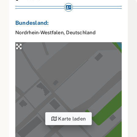
Bundesland:
Nordrhein-Westfalen
,
Deutschland
Karte laden