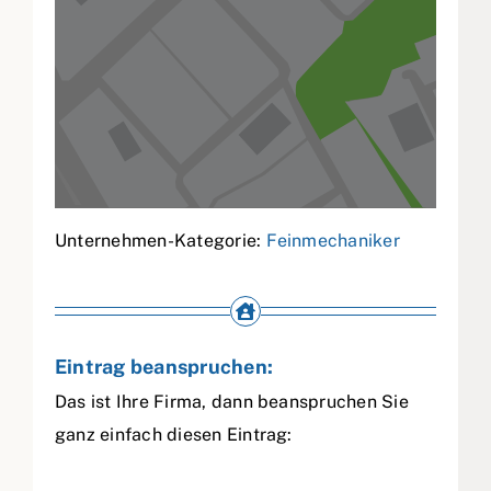
Unternehmen-Kategorie:
Feinmechaniker
Eintrag beanspruchen:
Das ist Ihre Firma, dann beanspruchen Sie
ganz einfach diesen Eintrag: