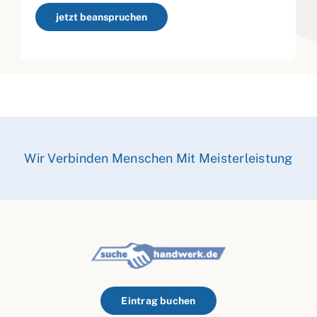
jetzt beanspruchen
Wir Verbinden Menschen Mit Meisterleistung
Eintrag buchen