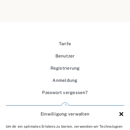
Tarife
Benutzer
Registrierung
Anmeldung
Passwort vergessen?
Einwilligung verwalten
Impressum
Um dir ein optimales Erlebnis zu bieten, verwenden wir Technologien